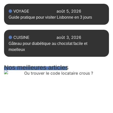
VOYAGE
août 5, 2026
Guide pratique pour visiter Lisbonne en 3 jours
CUISINE
août 3, 2026
Gâteau pour diabétique au chocolat facile et
moelleux
Nos meilleures articles