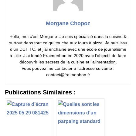
Morgane Chopoz
Hello, moi c’est Morgane. Je suis spécialisé dans la cuisine &
surtout dans tout ce qui touche aux fours à pizza. Je suis issu
d’un DUT TC, et j’ai enchainé avec une écolé de journalisme
à Lille. J’ai fondé Fraimenbon en 2020 avec l’objectif de faire
découvrir les secrets de la cuisine et l’alimentation.
Vous pouvez me contacter à l’adresse suivante :
contact@fraimenbon.fr
Publications Similaires :