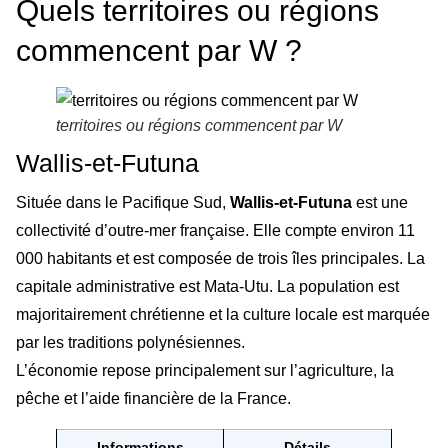
Quels territoires ou régions
commencent par W ?
territoires ou régions commencent par W
Wallis-et-Futuna
Située dans le Pacifique Sud,
Wallis-et-Futuna
est une
collectivité d’outre-mer française. Elle compte environ 11
000 habitants et est composée de trois îles principales. La
capitale administrative est Mata-Utu. La population est
majoritairement chrétienne et la culture locale est marquée
par les traditions polynésiennes.
L’économie repose principalement sur l’agriculture, la
pêche et l’aide financière de la France.
Informations
Détails