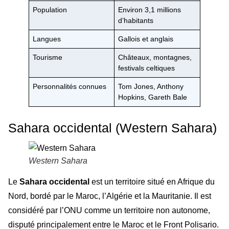
Population
Environ 3,1 millions
d’habitants
Langues
Gallois et anglais
Tourisme
Châteaux, montagnes,
festivals celtiques
Personnalités connues
Tom Jones, Anthony
Hopkins, Gareth Bale
Sahara occidental (Western Sahara)
Western Sahara
Le
Sahara occidental
est un territoire situé en Afrique du
Nord, bordé par le Maroc, l’Algérie et la Mauritanie. Il est
considéré par l’ONU comme un territoire non autonome,
disputé principalement entre le Maroc et le Front Polisario.