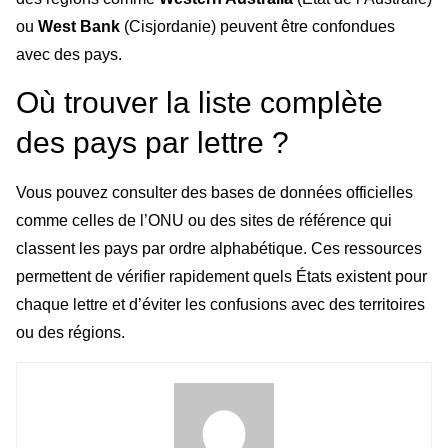
ou
West Bank
(Cisjordanie) peuvent être confondues
avec des pays.
Où trouver la liste complète
des pays par lettre ?
Vous pouvez consulter des bases de données officielles
comme celles de l’ONU ou des sites de référence qui
classent les pays par ordre alphabétique. Ces ressources
permettent de vérifier rapidement quels États existent pour
chaque lettre et d’éviter les confusions avec des territoires
ou des régions.