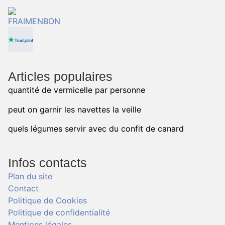
Articles populaires
quantité de vermicelle par personne
peut on garnir les navettes la veille
quels légumes servir avec du confit de canard
Infos contacts
Plan du site
Contact
Politique de Cookies
Politique de confidentialité
Mentions légales