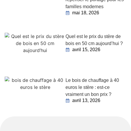
familles modernes
mai 18, 2026
Quel est le prix du stère de
bois en 50 cm aujourd’hui ?
avril 15, 2026
Le bois de chauffage à 40
euros le stère : est-ce
vraiment un bon prix ?
avril 13, 2026