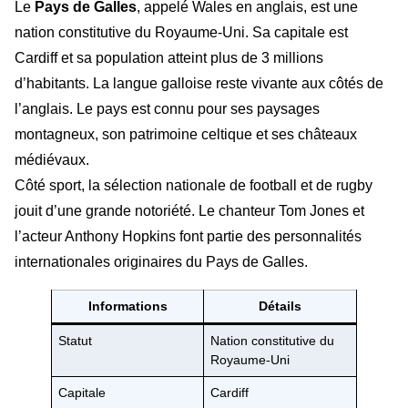
Le
Pays de Galles
, appelé Wales en anglais, est une
nation constitutive du Royaume-Uni. Sa capitale est
Cardiff et sa population atteint plus de 3 millions
d’habitants. La langue galloise reste vivante aux côtés de
l’anglais. Le pays est connu pour ses paysages
montagneux, son patrimoine celtique et ses châteaux
médiévaux.
Côté sport, la sélection nationale de football et de rugby
jouit d’une grande notoriété. Le chanteur Tom Jones et
l’acteur Anthony Hopkins font partie des personnalités
internationales originaires du Pays de Galles.
Informations
Détails
Statut
Nation constitutive du
Royaume-Uni
Capitale
Cardiff