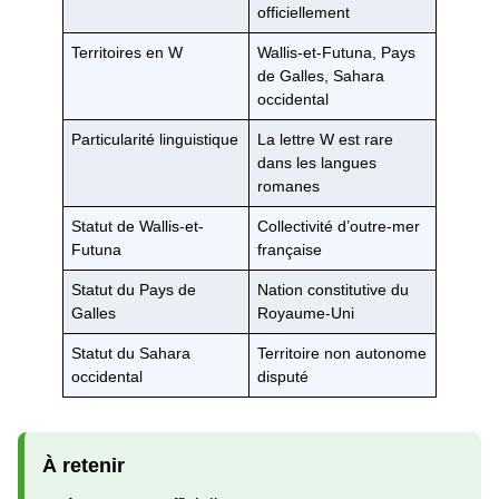
officiellement
Territoires en W
Wallis-et-Futuna, Pays
de Galles, Sahara
occidental
Particularité linguistique
La lettre W est rare
dans les langues
romanes
Statut de Wallis-et-
Collectivité d’outre-mer
Futuna
française
Statut du Pays de
Nation constitutive du
Galles
Royaume-Uni
Statut du Sahara
Territoire non autonome
occidental
disputé
À retenir