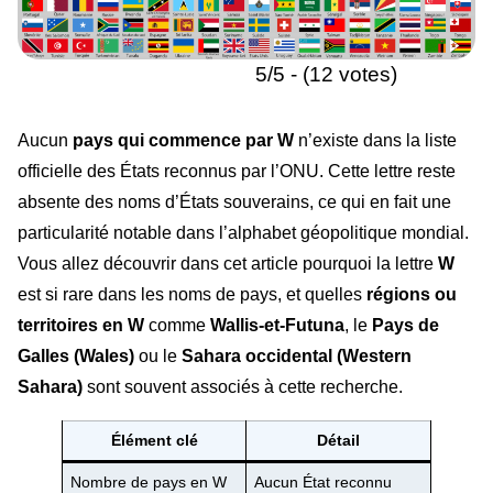
5/5 - (12 votes)
Aucun
pays qui commence par W
n’existe dans la liste
officielle des États reconnus par l’ONU. Cette lettre reste
absente des noms d’États souverains, ce qui en fait une
particularité notable dans l’alphabet géopolitique mondial.
Vous allez découvrir dans cet article pourquoi la lettre
W
est si rare dans les noms de pays, et quelles
régions ou
territoires en W
comme
Wallis-et-Futuna
, le
Pays de
Galles (Wales)
ou le
Sahara occidental (Western
Sahara)
sont souvent associés à cette recherche.
Élément clé
Détail
Nombre de pays en W
Aucun État reconnu