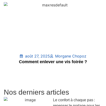
août 27, 2025
Morgane Chopoz
Comment enlever une vis foirée ?
Nos derniers articles
Le confort à chaque pas :
repenser le portage pour les