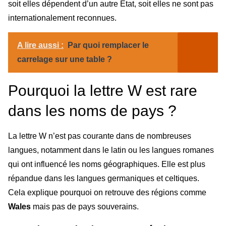
soit elles dépendent d’un autre État, soit elles ne sont pas
internationalement reconnues.
A lire aussi :
Par quoi remplacer le
carrelage sur une table ?
Pourquoi la lettre W est rare
dans les noms de pays ?
La lettre W n’est pas courante dans de nombreuses
langues, notamment dans le latin ou les langues romanes
qui ont influencé les noms géographiques. Elle est plus
répandue dans les langues germaniques et celtiques.
Cela explique pourquoi on retrouve des régions comme
Wales
mais pas de pays souverains.