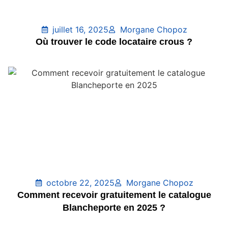
juillet 16, 2025
Morgane Chopoz
Où trouver le code locataire crous ?
octobre 22, 2025
Morgane Chopoz
Comment recevoir gratuitement le catalogue
Blancheporte en 2025 ?