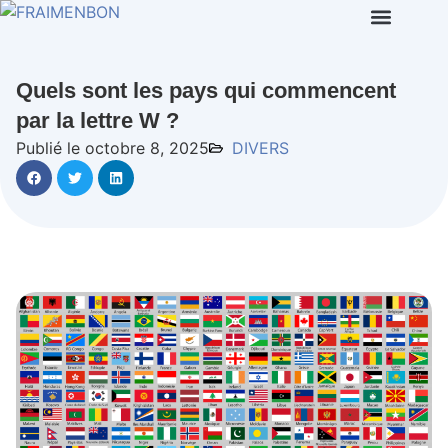
Quels sont les pays qui commencent
par la lettre W ?
Publié le octobre 8, 2025
DIVERS