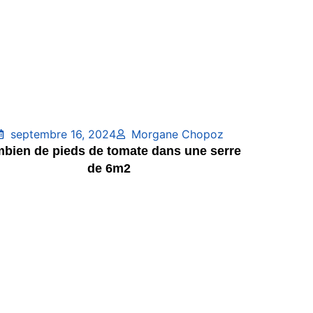
septembre 16, 2024
Morgane Chopoz
bien de pieds de tomate dans une serre
de 6m2