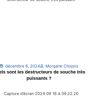
décembre 6, 2024
Morgane Chopoz
ls sont les destructeurs de souche très
puissants ?