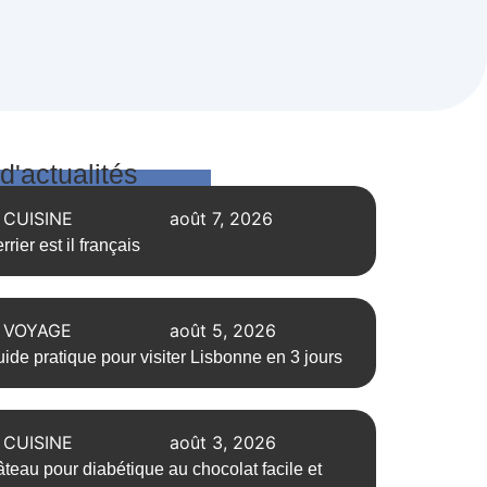
 d'actualités
CUISINE
août 7, 2026
rrier est il français
VOYAGE
août 5, 2026
ide pratique pour visiter Lisbonne en 3 jours
CUISINE
août 3, 2026
teau pour diabétique au chocolat facile et