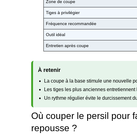
Zone de coupe
Tiges à privilégier
Fréquence recommandée
Outil idéal
Entretien après coupe
À retenir
La coupe à la base stimule une nouvelle p
Les tiges les plus anciennes entretiennent 
Un rythme régulier évite le durcissement du 
Où couper le persil pour 
repousse ?