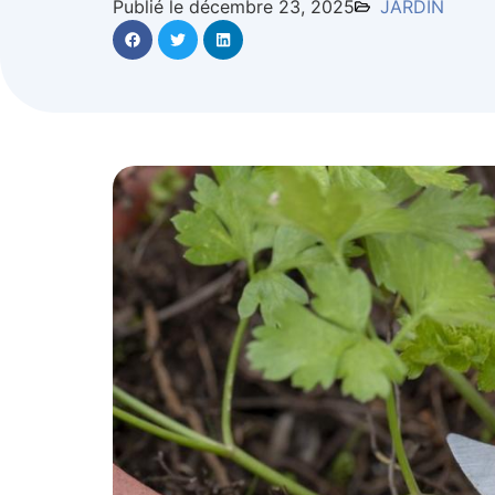
Publié le décembre 23, 2025
JARDIN