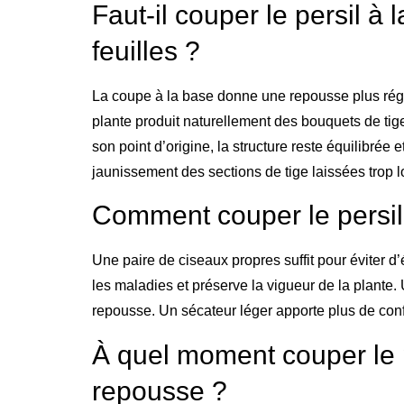
Faut-il couper le persil à
feuilles ?
La coupe à la base donne une repousse plus régul
plante produit naturellement des bouquets de tige
son point d’origine, la structure reste équilibrée
jaunissement des sections de tige laissées trop 
Comment couper le persil 
Une paire de ciseaux propres suffit pour éviter 
les maladies et préserve la vigueur de la plante. 
repousse. Un sécateur léger apporte plus de conf
À quel moment couper le p
repousse ?