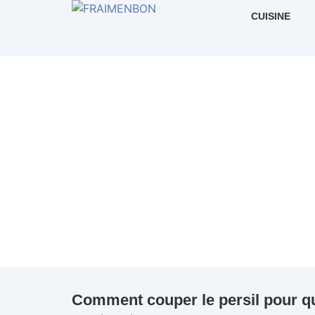
CUISINE
Comment couper le persil pour qu