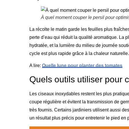
À quel moment couper le persil pour optimi
La récolte le matin garde les feuilles plus fraî
perte d’eau qui réduit la qualité aromatique. La 
hydratée, et la lumière du milieu de journée sout
cycle est plus rapide grâce à la chaleur naturelle.
A lire:
Quelle lune pour planter des tomates
Quels outils utiliser pour
Les ciseaux inoxydables restent les plus pratique
coupe régulière et évitent la transmission de ger
très fournis. Certains jardiniers utilisent aussi
un résultat plus précis pour entretenir le pied en 