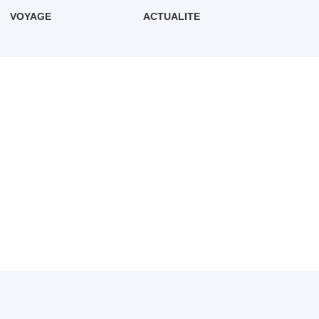
VOYAGE
ACTUALITE