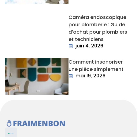
Caméra endoscopique
pour plomberie : Guide
d’achat pour plombiers
et techniciens
juin 4, 2026
Comment insonoriser
une pièce simplement
mai 19, 2026