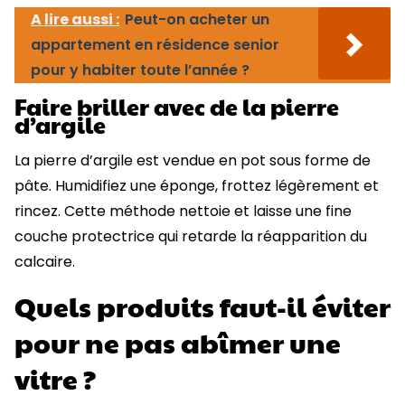
A lire aussi :
Peut-on acheter un
appartement en résidence senior
pour y habiter toute l’année ?
Faire briller avec de la pierre
d’argile
La pierre d’argile est vendue en pot sous forme de
pâte. Humidifiez une éponge, frottez légèrement et
rincez. Cette méthode nettoie et laisse une fine
couche protectrice qui retarde la réapparition du
calcaire.
Quels produits faut-il éviter
pour ne pas abîmer une
vitre ?