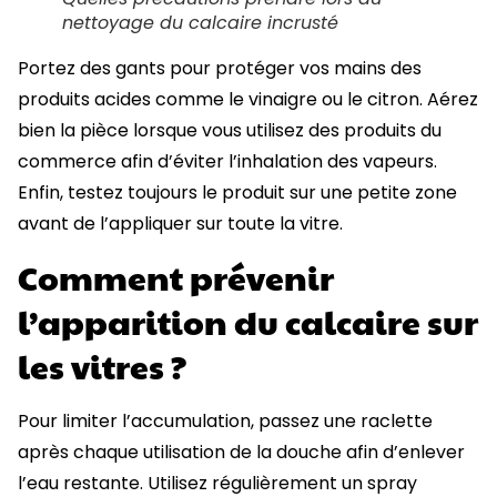
nettoyage du calcaire incrusté
Portez des gants pour protéger vos mains des
produits acides comme le vinaigre ou le citron. Aérez
bien la pièce lorsque vous utilisez des produits du
commerce afin d’éviter l’inhalation des vapeurs.
Enfin, testez toujours le produit sur une petite zone
avant de l’appliquer sur toute la vitre.
Comment prévenir
l’apparition du calcaire sur
les vitres ?
Pour limiter l’accumulation, passez une raclette
après chaque utilisation de la douche afin d’enlever
l’eau restante. Utilisez régulièrement un spray