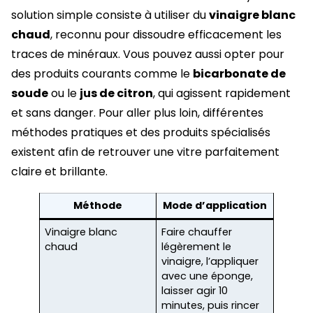
solution simple consiste à utiliser du
vinaigre blanc
chaud
, reconnu pour dissoudre efficacement les
traces de minéraux. Vous pouvez aussi opter pour
des produits courants comme le
bicarbonate de
soude
ou le
jus de citron
, qui agissent rapidement
et sans danger. Pour aller plus loin, différentes
méthodes pratiques et des produits spécialisés
existent afin de retrouver une vitre parfaitement
claire et brillante.
Méthode
Mode d’application
Vinaigre blanc
Faire chauffer
chaud
légèrement le
vinaigre, l’appliquer
avec une éponge,
laisser agir 10
minutes, puis rincer