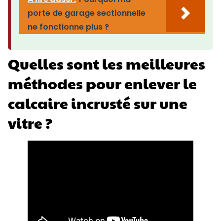
porte de garage sectionnelle
ne fonctionne plus ?
Quelles sont les meilleures
méthodes pour enlever le
calcaire incrusté sur une
vitre ?