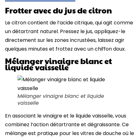
Frotter avec du jus de citron
Le citron contient de l’acide citrique, qui agit comme
un détartrant naturel. Pressez le jus, appliquez-le
directement sur les zones incrustées, laissez agir
quelques minutes et frottez avec un chiffon doux.
Mélanger vinaigre blanc et
liquide vaisselle
Mélanger vinaigre blanc et liquide
vaisselle
En associant le vinaigre et le liquide vaisselle, vous
combinez l’action détartrante et dégraissante. Ce
mélange est pratique pour les vitres de douche où le