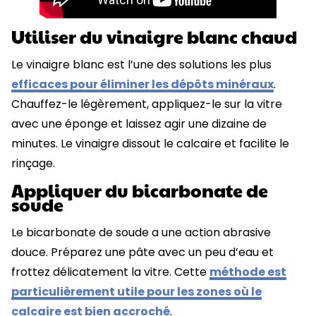
Utiliser du vinaigre blanc chaud
Le vinaigre blanc est l’une des solutions les plus
efficaces pour éliminer les dépôts minéraux
.
Chauffez-le légèrement, appliquez-le sur la vitre
avec une éponge et laissez agir une dizaine de
minutes. Le vinaigre dissout le calcaire et facilite le
rinçage.
Appliquer du bicarbonate de
soude
Le bicarbonate de soude a une action abrasive
douce. Préparez une pâte avec un peu d’eau et
frottez délicatement la vitre. Cette
méthode est
particulièrement utile pour les zones où le
calcaire est bien accroché
.