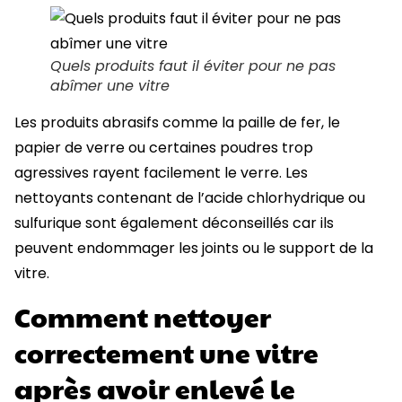
Quels produits faut il éviter pour ne pas
abîmer une vitre
Les produits abrasifs comme la paille de fer, le
papier de verre ou certaines poudres trop
agressives rayent facilement le verre. Les
nettoyants contenant de l’acide chlorhydrique ou
sulfurique sont également déconseillés car ils
peuvent endommager les joints ou le support de la
vitre.
Comment nettoyer
correctement une vitre
après avoir enlevé le