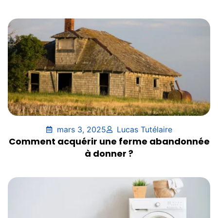
mars 3, 2025
Lucas Tutélaire
Comment acquérir une ferme abandonnée
à donner ?