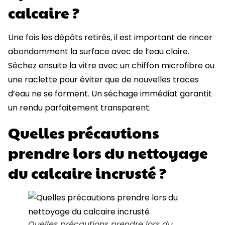
calcaire ?
Une fois les dépôts retirés, il est important de rincer
abondamment la surface avec de l’eau claire.
Séchez ensuite la vitre avec un chiffon microfibre ou
une raclette pour éviter que de nouvelles traces
d’eau ne se forment. Un séchage immédiat garantit
un rendu parfaitement transparent.
Quelles précautions
prendre lors du nettoyage
du calcaire incrusté ?
Quelles précautions prendre lors du