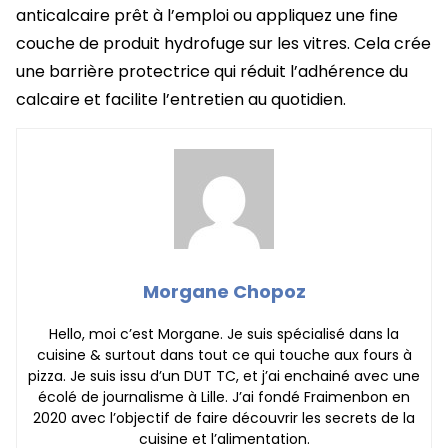
anticalcaire prêt à l’emploi ou appliquez une fine
couche de produit hydrofuge sur les vitres. Cela crée
une barrière protectrice qui réduit l’adhérence du
calcaire et facilite l’entretien au quotidien.
Morgane Chopoz
Hello, moi c’est Morgane. Je suis spécialisé dans la
cuisine & surtout dans tout ce qui touche aux fours à
pizza. Je suis issu d’un DUT TC, et j’ai enchainé avec une
écolé de journalisme à Lille. J’ai fondé Fraimenbon en
2020 avec l’objectif de faire découvrir les secrets de la
cuisine et l’alimentation.