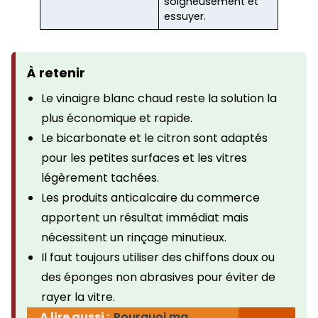
soigneusement et
essuyer.
À retenir
Le vinaigre blanc chaud reste la solution la
plus économique et rapide.
Le bicarbonate et le citron sont adaptés
pour les petites surfaces et les vitres
légèrement tachées.
Les produits anticalcaire du commerce
apportent un résultat immédiat mais
nécessitent un rinçage minutieux.
Il faut toujours utiliser des chiffons doux ou
des éponges non abrasives pour éviter de
rayer la vitre.
A lire aussi :
Pourquoi ma