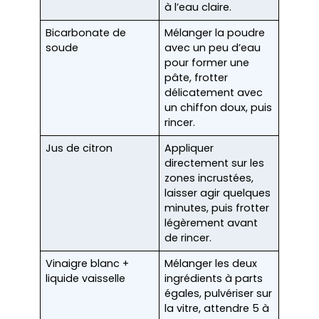
à l’eau claire.
Bicarbonate de
Mélanger la poudre
soude
avec un peu d’eau
pour former une
pâte, frotter
délicatement avec
un chiffon doux, puis
rincer.
Jus de citron
Appliquer
directement sur les
zones incrustées,
laisser agir quelques
minutes, puis frotter
légèrement avant
de rincer.
Vinaigre blanc +
Mélanger les deux
liquide vaisselle
ingrédients à parts
égales, pulvériser sur
la vitre, attendre 5 à