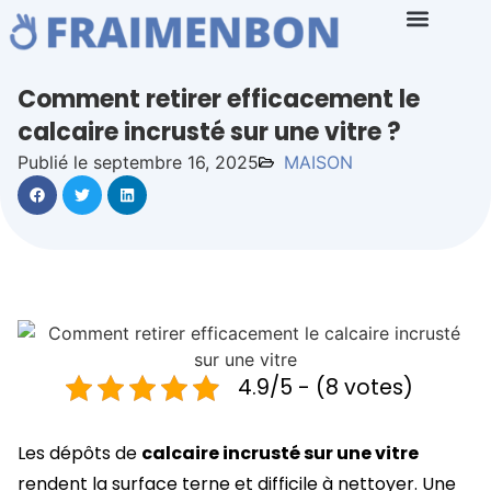
Comment retirer efficacement le
calcaire incrusté sur une vitre ?
Publié le septembre 16, 2025
MAISON
4.9/5 - (8 votes)
Les dépôts de
calcaire incrusté sur une vitre
rendent la surface terne et difficile à nettoyer. Une