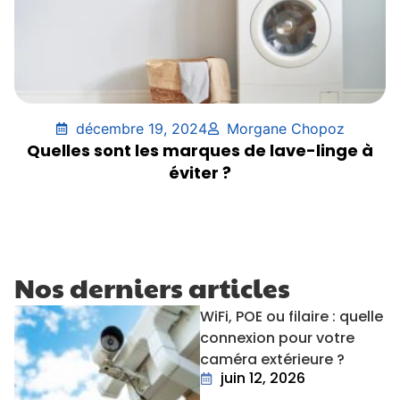
décembre 19, 2024
Morgane Chopoz
Quelles sont les marques de lave-linge à
éviter ?
Nos derniers articles
WiFi, POE ou filaire : quelle
connexion pour votre
caméra extérieure ?
juin 12, 2026