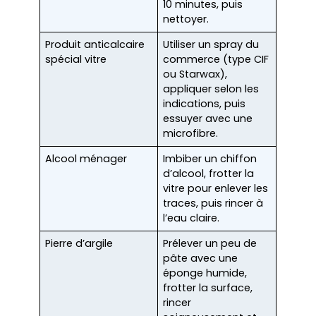
10 minutes, puis
nettoyer.
Produit anticalcaire
Utiliser un spray du
spécial vitre
commerce (type CIF
ou Starwax),
appliquer selon les
indications, puis
essuyer avec une
microfibre.
Alcool ménager
Imbiber un chiffon
d’alcool, frotter la
vitre pour enlever les
traces, puis rincer à
l’eau claire.
Pierre d’argile
Prélever un peu de
pâte avec une
éponge humide,
frotter la surface,
rincer