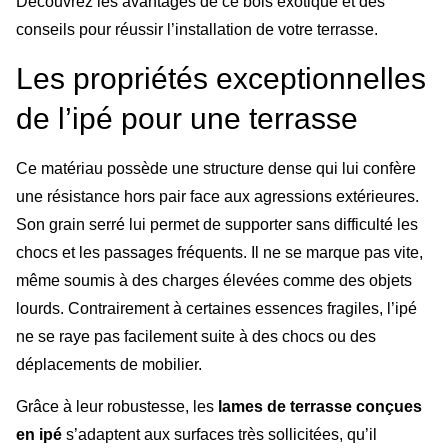
Découvrez les avantages de ce bois exotique et des
conseils pour réussir l’installation de votre terrasse.
Les propriétés exceptionnelles
de l’ipé pour une terrasse
Ce matériau possède une structure dense qui lui confère
une résistance hors pair face aux agressions extérieures.
Son grain serré lui permet de supporter sans difficulté les
chocs et les passages fréquents. Il ne se marque pas vite,
même soumis à des charges élevées comme des objets
lourds. Contrairement à certaines essences fragiles, l’ipé
ne se raye pas facilement suite à des chocs ou des
déplacements de mobilier.
Grâce à leur robustesse, les
lames de terrasse conçues
en ipé
s’adaptent aux surfaces très sollicitées, qu’il