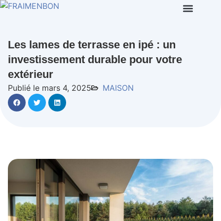
Les lames de terrasse en ipé : un
investissement durable pour votre
extérieur
Publié le mars 4, 2025
MAISON