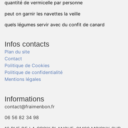
quantité de vermicelle par personne
peut on garnir les navettes la veille
quels légumes servir avec du confit de canard
Infos contacts
Plan du site
Contact
Politique de Cookies
Politique de confidentialité
Mentions légales
Informations
contact@fraimenbon.fr
06 56 82 34 98