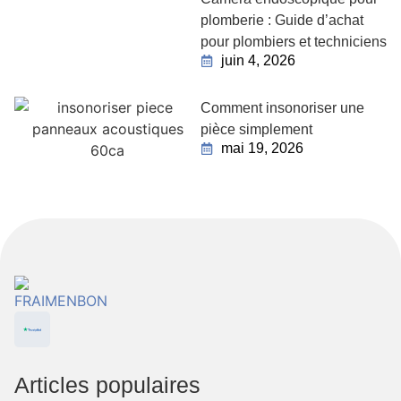
plomberie : Guide d’achat
pour plombiers et techniciens
juin 4, 2026
Comment insonoriser une
pièce simplement
mai 19, 2026
Articles populaires