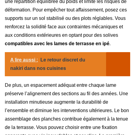
une répartition équilibrée du poids et limite les risques de
déformation. Pour empêcher tout affaissement, posez ces
supports sur un sol stabilisé ou des plots réglables. Vous
renforcez la solidité face aux contraintes mécaniques et
aux conditions extérieures en optant pour des solives
compatibles avec les lames de terrasse en ipé
.
A lire aussi :
Le retour discret du
nakiri dans nos cuisines
De plus, un espacement adéquat entre chaque lame
préserve l’alignement des sections au fil des années. Une
installation minutieuse augmente la durabilité de
l’ensemble et diminue les interventions ultérieures. Le bon
assemblage des planches contribue également à la tenue
de la terrasse. Vous pouvez choisir entre une fixation