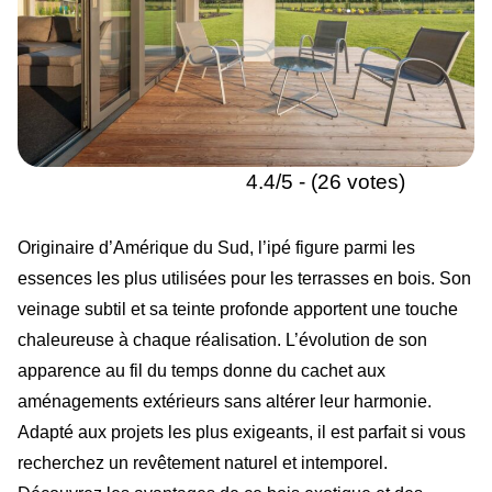
4.4/5 - (26 votes)
Originaire d’Amérique du Sud, l’ipé figure parmi les
essences les plus utilisées pour les terrasses en bois. Son
veinage subtil et sa teinte profonde apportent une touche
chaleureuse à chaque réalisation. L’évolution de son
apparence au fil du temps donne du cachet aux
aménagements extérieurs sans altérer leur harmonie.
Adapté aux projets les plus exigeants, il est parfait si vous
recherchez un revêtement naturel et intemporel.