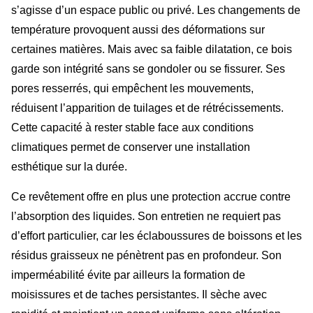
s’agisse d’un espace public ou privé. Les changements de
température provoquent aussi des déformations sur
certaines matières. Mais avec sa faible dilatation, ce bois
garde son intégrité sans se gondoler ou se fissurer. Ses
pores resserrés, qui empêchent les mouvements,
réduisent l’apparition de tuilages et de rétrécissements.
Cette capacité à rester stable face aux conditions
climatiques permet de conserver une installation
esthétique sur la durée.
Ce revêtement offre en plus une protection accrue contre
l’absorption des liquides. Son entretien ne requiert pas
d’effort particulier, car les éclaboussures de boissons et les
résidus graisseux ne pénètrent pas en profondeur. Son
imperméabilité évite par ailleurs la formation de
moisissures et de taches persistantes. Il sèche avec