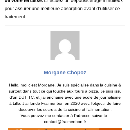
de votre terrasse
. Effectuez un dépoussiérage minutieux
pour assurer une meilleure absorption avant d’utiliser ce
traitement.
Morgane Chopoz
Hello, moi c’est Morgane. Je suis spécialisé dans la cuisine &
surtout dans tout ce qui touche aux fours à pizza. Je suis issu
d’un DUT TC, et j’ai enchainé avec une écolé de journalisme
à Lille. J’ai fondé Fraimenbon en 2020 avec l’objectif de faire
découvrir les secrets de la cuisine et l’alimentation.
Vous pouvez me contacter à l’adresse suivante :
contact@fraimenbon.fr