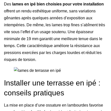
Des
lames en ipé bien choisies pour votre installation
offrent un rendu esthétique uniforme, sans variations
gênantes après quelques années d’exposition aux
intempéries. De même, les lames trop fines s’abîment très
vite sous l’effet d’un usage soutenu. Une épaisseur
minimale de 19 mm garantit une meilleure tenue dans le
temps. Cette caractéristique améliore la résistance aux
pressions exercées par les charges lourdes et réduit les
risques de torsion.
Installer une terrasse en ipé :
conseils pratiques
La mise en place d’une ossature en lambourdes favorise