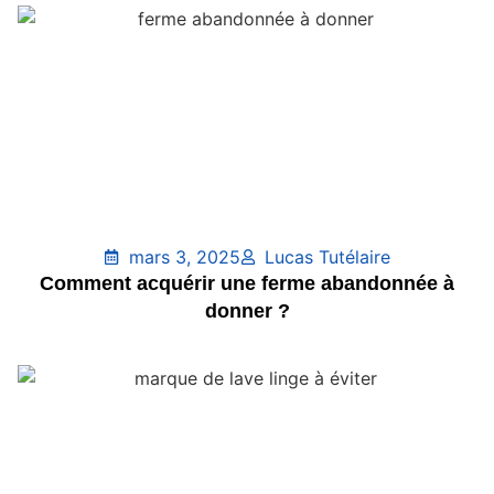
mars 3, 2025
Lucas Tutélaire
Comment acquérir une ferme abandonnée à
donner ?