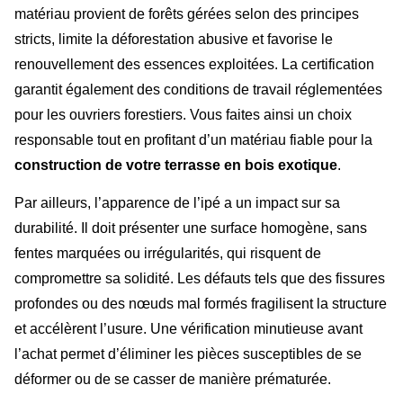
matériau provient de forêts gérées selon des principes
stricts, limite la déforestation abusive et favorise le
renouvellement des essences exploitées. La certification
garantit également des conditions de travail réglementées
pour les ouvriers forestiers. Vous faites ainsi un choix
responsable tout en profitant d’un matériau fiable pour la
construction de votre terrasse en bois exotique
.
Par ailleurs, l’apparence de l’ipé a un impact sur sa
durabilité. Il doit présenter une surface homogène, sans
fentes marquées ou irrégularités, qui risquent de
compromettre sa solidité. Les défauts tels que des fissures
profondes ou des nœuds mal formés fragilisent la structure
et accélèrent l’usure. Une vérification minutieuse avant
l’achat permet d’éliminer les pièces susceptibles de se
déformer ou de se casser de manière prématurée.