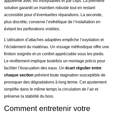
apparente avec vis inoxydables et par clips. La première
solution garantit un maintien robuste tout en restant
accessible pour d’éventuelles réparations. La seconde,
plus discrète, conserve l’esthétique de l’installation en
évitant les perforations visibles.
L’utilisation d’attaches adaptées empêche l’oxydation et
l’éclatement du matériau. Un vissage méthodique offre une
finition soignée et un confort appréciable sous les pieds.
Le revêtement implique toutefois un montage précis pour
faciliter l’évacuation des eaux. Un
écart régulier entre
chaque section
prévient toute stagnation susceptible de
provoquer des dégradations à long terme. Cet ajustement
simplifie dans le même temps la circulation de l’air et
préserve la stabilité du bois.
Comment entretenir votre