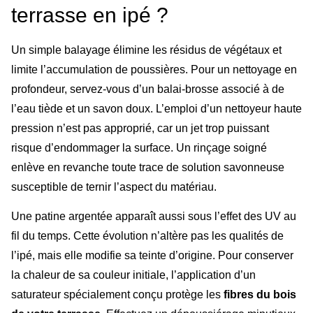
terrasse en ipé ?
Un simple balayage élimine les résidus de végétaux et
limite l’accumulation de poussières. Pour un nettoyage en
profondeur, servez-vous d’un balai-brosse associé à de
l’eau tiède et un savon doux. L’emploi d’un nettoyeur haute
pression n’est pas approprié, car un jet trop puissant
risque d’endommager la surface. Un rinçage soigné
enlève en revanche toute trace de solution savonneuse
susceptible de ternir l’aspect du matériau.
Une patine argentée apparaît aussi sous l’effet des UV au
fil du temps. Cette évolution n’altère pas les qualités de
l’ipé, mais elle modifie sa teinte d’origine. Pour conserver
la chaleur de sa couleur initiale, l’application d’un
saturateur spécialement conçu protège les
fibres du bois