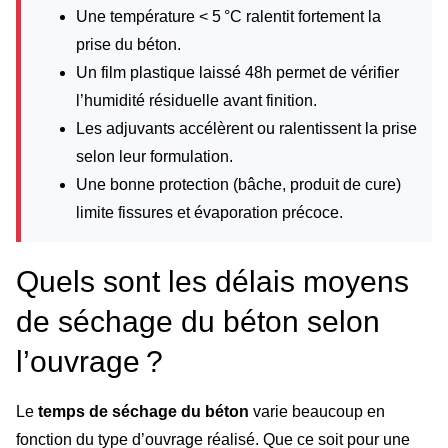
Une température < 5 °C ralentit fortement la
prise du béton.
Un film plastique laissé 48h permet de vérifier
l’humidité résiduelle avant finition.
Les adjuvants accélèrent ou ralentissent la prise
selon leur formulation.
Une bonne protection (bâche, produit de cure)
limite fissures et évaporation précoce.
Quels sont les délais moyens
de séchage du béton selon
l’ouvrage ?
Le
temps de séchage du béton
varie beaucoup en
fonction du type d’ouvrage réalisé. Que ce soit pour une