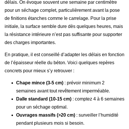
délais. On évoque souvent une semaine par centimètre
pour un séchage complet, particulièrement avant la pose
de finitions étanches comme le carrelage. Pour la prise
initiale, la surface semble dure dès quelques heures, mais
la résistance intérieure n’est pas suffisante pour supporter
des charges importantes.
En pratique, il est conseillé d’adapter les délais en fonction
de l’épaisseur réelle du béton. Voici quelques repères
concrets pour mieux s’y retrouver :
Chape mince (3-5 cm)
: prévoir minimum 2
semaines avant tout revêtement imperméable.
Dalle standard (10-15 cm)
: comptez 4 à 6 semaines
pour un séchage optimal.
Ouvrages massifs (>20 cm)
: surveiller l’humidité
pendant plusieurs mois si besoin.