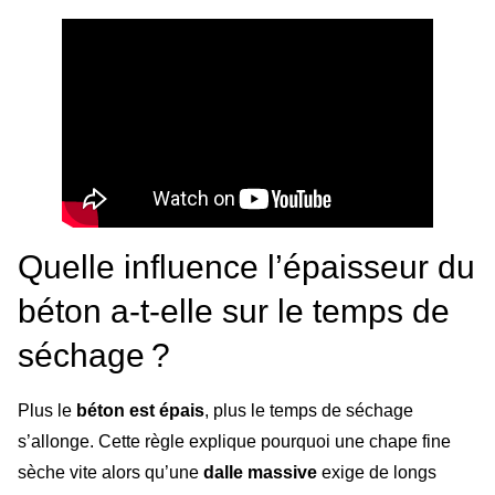
Quelle influence l’épaisseur du
béton a-t-elle sur le temps de
séchage ?
Plus le
béton est épais
, plus le temps de séchage
s’allonge. Cette règle explique pourquoi une chape fine
sèche vite alors qu’une
dalle massive
exige de longs