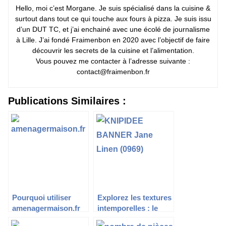
Hello, moi c’est Morgane. Je suis spécialisé dans la cuisine &
surtout dans tout ce qui touche aux fours à pizza. Je suis issu
d’un DUT TC, et j’ai enchainé avec une écolé de journalisme
à Lille. J’ai fondé Fraimenbon en 2020 avec l’objectif de faire
découvrir les secrets de la cuisine et l’alimentation.
Vous pouvez me contacter à l’adresse suivante :
contact@fraimenbon.fr
Publications Similaires :
Pourquoi utiliser
Explorez les textures
amenagermaison.fr
intemporelles : le
pour vos projets
charme du tissu lin et