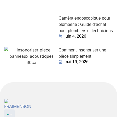
Caméra endoscopique pour
plomberie : Guide d’achat
pour plombiers et techniciens
juin 4, 2026
Comment insonoriser une
pièce simplement
mai 19, 2026