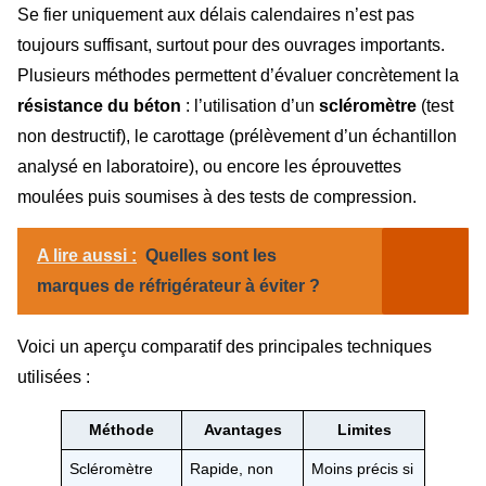
Se fier uniquement aux délais calendaires n’est pas
toujours suffisant, surtout pour des ouvrages importants.
Plusieurs méthodes permettent d’évaluer concrètement la
résistance du béton
: l’utilisation d’un
scléromètre
(test
non destructif), le carottage (prélèvement d’un échantillon
analysé en laboratoire), ou encore les éprouvettes
moulées puis soumises à des tests de compression.
A lire aussi :
Quelles sont les
marques de réfrigérateur à éviter ?
Voici un aperçu comparatif des principales techniques
utilisées :
Méthode
Avantages
Limites
Scléromètre
Rapide, non
Moins précis si