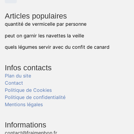
Articles populaires
quantité de vermicelle par personne
peut on garnir les navettes la veille
quels légumes servir avec du confit de canard
Infos contacts
Plan du site
Contact
Politique de Cookies
Politique de confidentialité
Mentions légales
Informations
contact@fraimenbon.fr