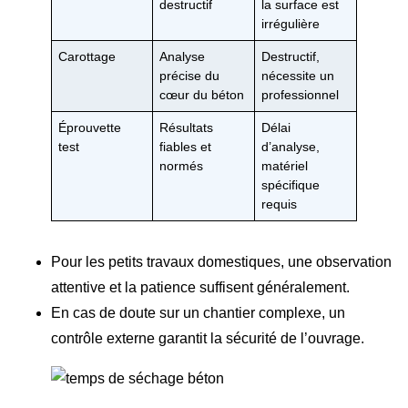
destructif
la surface est
irrégulière
Carottage
Analyse
Destructif,
précise du
nécessite un
cœur du béton
professionnel
Éprouvette
Résultats
Délai
test
fiables et
d’analyse,
normés
matériel
spécifique
requis
Pour les petits travaux domestiques, une observation
attentive et la patience suffisent généralement.
En cas de doute sur un chantier complexe, un
contrôle externe garantit la sécurité de l’ouvrage.