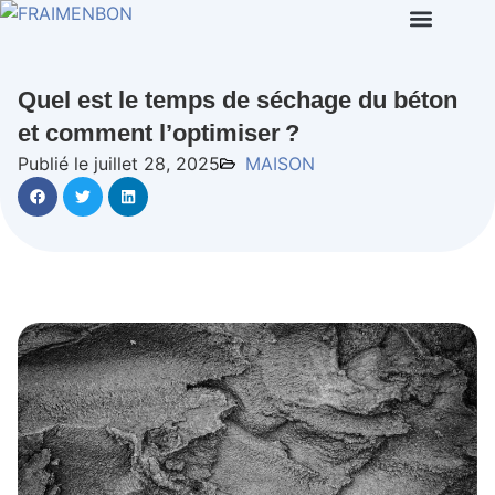
Quel est le temps de séchage du béton
et comment l’optimiser ?
Publié le juillet 28, 2025
MAISON