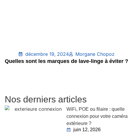
décembre 19, 2024
Morgane Chopoz
Quelles sont les marques de lave-linge à éviter ?
Nos derniers articles
WiFi, POE ou filaire : quelle
connexion pour votre caméra
extérieure ?
juin 12, 2026