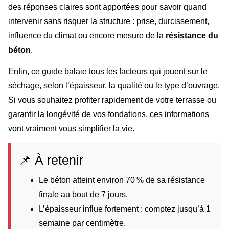
des réponses claires sont apportées pour savoir quand
intervenir sans risquer la structure : prise, durcissement,
influence du climat ou encore mesure de la
résistance du
béton
.
Enfin, ce guide balaie tous les facteurs qui jouent sur le
séchage, selon l’épaisseur, la qualité ou le type d’ouvrage.
Si vous souhaitez profiter rapidement de votre terrasse ou
garantir la longévité de vos fondations, ces informations
vont vraiment vous simplifier la vie.
📌 À retenir
Le béton atteint environ 70 % de sa résistance
finale au bout de 7 jours.
L’épaisseur influe fortement : comptez jusqu’à 1
semaine par centimètre.