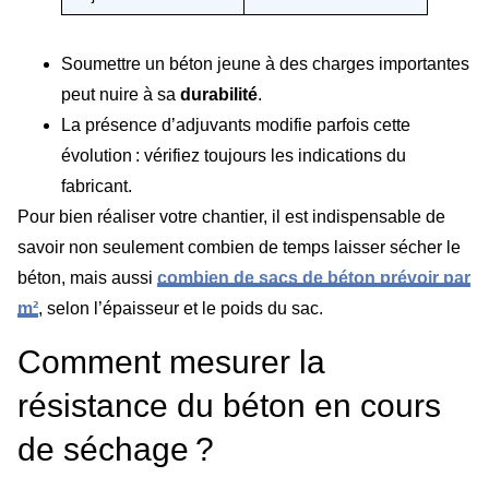
Soumettre un béton jeune à des charges importantes
peut nuire à sa
durabilité
.
La présence d’adjuvants modifie parfois cette
évolution : vérifiez toujours les indications du
fabricant.
Pour bien réaliser votre chantier, il est indispensable de
savoir non seulement combien de temps laisser sécher le
béton, mais aussi
combien de sacs de béton prévoir par
m²
, selon l’épaisseur et le poids du sac.
Comment mesurer la
résistance du béton en cours
de séchage ?