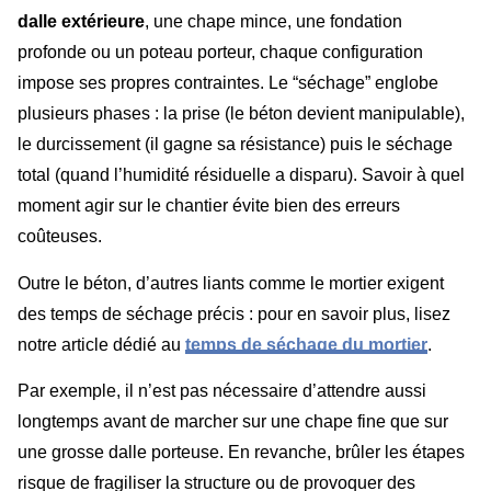
dalle extérieure
, une chape mince, une fondation
profonde ou un poteau porteur, chaque configuration
impose ses propres contraintes. Le “séchage” englobe
plusieurs phases : la prise (le béton devient manipulable),
le durcissement (il gagne sa résistance) puis le séchage
total (quand l’humidité résiduelle a disparu). Savoir à quel
moment agir sur le chantier évite bien des erreurs
coûteuses.
Outre le béton, d’autres liants comme le mortier exigent
des temps de séchage précis : pour en savoir plus, lisez
notre article dédié au
temps de séchage du mortier
.
Par exemple, il n’est pas nécessaire d’attendre aussi
longtemps avant de marcher sur une chape fine que sur
une grosse dalle porteuse. En revanche, brûler les étapes
risque de fragiliser la structure ou de provoquer des