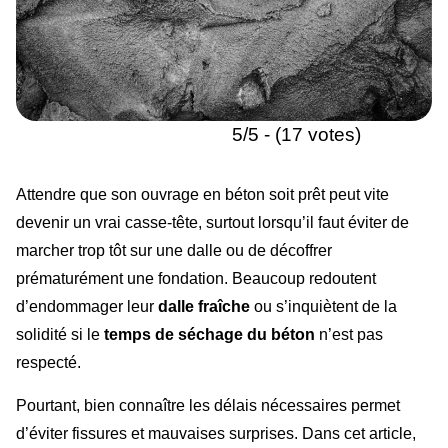
5/5 - (17 votes)
Attendre que son ouvrage en béton soit prêt peut vite
devenir un vrai casse-tête, surtout lorsqu’il faut éviter de
marcher trop tôt sur une dalle ou de décoffrer
prématurément une fondation. Beaucoup redoutent
d’endommager leur
dalle fraîche
ou s’inquiètent de la
solidité si le
temps de séchage du béton
n’est pas
respecté.
Pourtant, bien connaître les délais nécessaires permet
d’éviter fissures et mauvaises surprises. Dans cet article,