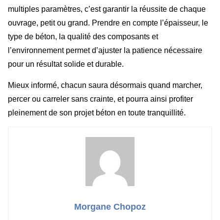
multiples paramètres, c’est garantir la réussite de chaque
ouvrage, petit ou grand. Prendre en compte l’épaisseur, le
type de béton, la qualité des composants et
l’environnement permet d’ajuster la patience nécessaire
pour un résultat solide et durable.
Mieux informé, chacun saura désormais quand marcher,
percer ou carreler sans crainte, et pourra ainsi profiter
pleinement de son projet béton en toute tranquillité.
Morgane Chopoz