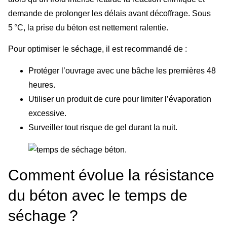
demande de prolonger les délais avant décoffrage. Sous
5 °C, la prise du béton est nettement ralentie.
Pour optimiser le séchage, il est recommandé de :
Protéger l’ouvrage avec une bâche les premières 48
heures.
Utiliser un produit de cure pour limiter l’évaporation
excessive.
Surveiller tout risque de gel durant la nuit.
Comment évolue la résistance
du béton avec le temps de
séchage ?