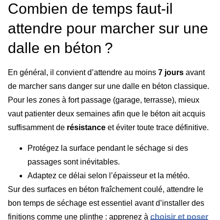
Combien de temps faut-il
attendre pour marcher sur une
dalle en béton ?
En général, il convient d’attendre au moins
7 jours
avant
de marcher sans danger sur une dalle en béton classique.
Pour les zones à fort passage (garage, terrasse), mieux
vaut patienter deux semaines afin que le béton ait acquis
suffisamment de
résistance
et éviter toute trace définitive.
Protégez la surface pendant le séchage si des
passages sont inévitables.
Adaptez ce délai selon l’épaisseur et la météo.
Sur des surfaces en béton fraîchement coulé, attendre le
bon temps de séchage est essentiel avant d’installer des
finitions comme une plinthe : apprenez à
choisir et poser