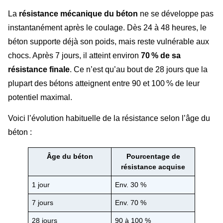
La
résistance mécanique du béton
ne se développe pas
instantanément après le coulage. Dès 24 à 48 heures, le
béton supporte déjà son poids, mais reste vulnérable aux
chocs. Après 7 jours, il atteint environ
70 % de sa
résistance finale
. Ce n’est qu’au bout de 28 jours que la
plupart des bétons atteignent entre 90 et 100 % de leur
potentiel maximal.
Voici l’évolution habituelle de la résistance selon l’âge du
béton :
Âge du béton
Pourcentage de
résistance acquise
1 jour
Env. 30 %
7 jours
Env. 70 %
28 jours
90 à 100 %