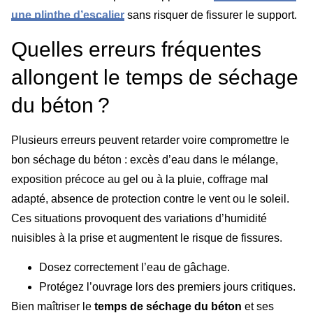
une plinthe d’escalier
sans risquer de fissurer le support.
Quelles erreurs fréquentes
allongent le temps de séchage
du béton ?
Plusieurs erreurs peuvent retarder voire compromettre le
bon séchage du béton : excès d’eau dans le mélange,
exposition précoce au gel ou à la pluie, coffrage mal
adapté, absence de protection contre le vent ou le soleil.
Ces situations provoquent des variations d’humidité
nuisibles à la prise et augmentent le risque de fissures.
Dosez correctement l’eau de gâchage.
Protégez l’ouvrage lors des premiers jours critiques.
Bien maîtriser le
temps de séchage du béton
et ses