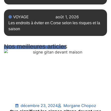
VOYAGE
août 1, 2026
Les endroits à éviter en Corse selon les risques et la
saison
Nos meilleures articles
décembre 23, 2024
Morgane Chopoz