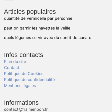
Articles populaires
quantité de vermicelle par personne
peut on garnir les navettes la veille
quels légumes servir avec du confit de canard
Infos contacts
Plan du site
Contact
Politique de Cookies
Politique de confidentialité
Mentions légales
Informations
contact@fraimenbon.fr