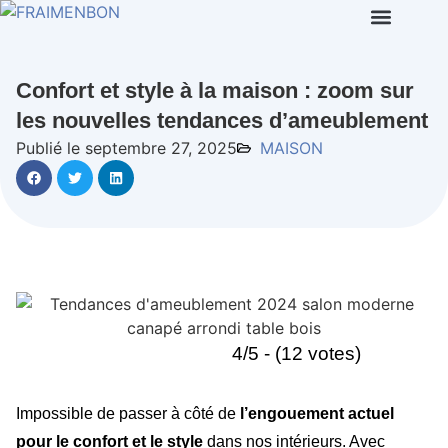
Confort et style à la maison : zoom sur
les nouvelles tendances d’ameublement
Publié le septembre 27, 2025
MAISON
4/5 - (12 votes)
Impossible de passer à côté de
l’engouement actuel
pour le confort et le style
dans nos intérieurs. Avec