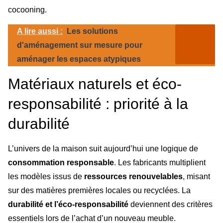
cocooning.
A lire aussi :
Les solutions
d'aménagement sur mesure pour
aménager les espaces atypiques
Matériaux naturels et éco-
responsabilité : priorité à la
durabilité
L’univers de la maison suit aujourd’hui une logique de
consommation responsable
. Les fabricants multiplient
les modèles issus de
ressources renouvelables
, misant
sur des matières premières locales ou recyclées. La
durabilité et l’éco-responsabilité
deviennent des critères
essentiels lors de l’achat d’un nouveau meuble.