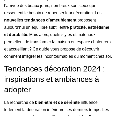
l’arrivée des beaux jours, nombreux sont ceux qui
ressentent le besoin de repenser leur décoration. Les
nouvelles tendances d’ameublement
proposent
aujourd’hui un équilibre subtil entre
praticité, esthétisme
et durabilité
. Mais alors, quels styles et matériaux
permettent de transformer la maison en espace chaleureux
et accueillant ? Ce guide vous propose de découvrir
comment intégrer les incontournables du moment chez soi.
Tendances décoration 2024 :
inspirations et ambiances à
adopter
La recherche de
bien-être et de sérénité
influence
fortement la décoration intérieure ces derniers temps. Les