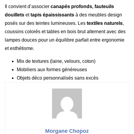
Il convient d’associer
canapés profonds, fauteuils
douillets
et
tapis épaississants
à des meubles design
posés sur des teintes lumineuses. Les
textiles naturels
,
coussins colorés et tables en bois brut alternent avec des
lampes douces pour un équilibre parfait entre ergonomie
et esthétisme.
Mix de textures (laine, velours, coton)
Mobiliers aux formes généreuses
Objets déco personnalisés sans excès
Morgane Chopoz