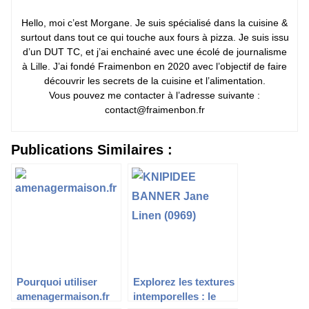
Hello, moi c’est Morgane. Je suis spécialisé dans la cuisine &
surtout dans tout ce qui touche aux fours à pizza. Je suis issu
d’un DUT TC, et j’ai enchainé avec une écolé de journalisme
à Lille. J’ai fondé Fraimenbon en 2020 avec l’objectif de faire
découvrir les secrets de la cuisine et l’alimentation.
Vous pouvez me contacter à l’adresse suivante :
contact@fraimenbon.fr
Publications Similaires :
Pourquoi utiliser
Explorez les textures
amenagermaison.fr
intemporelles : le