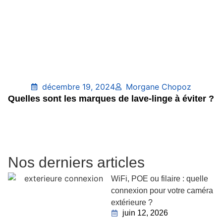
décembre 19, 2024
Morgane Chopoz
Quelles sont les marques de lave-linge à éviter ?
Nos derniers articles
WiFi, POE ou filaire : quelle
connexion pour votre caméra
extérieure ?
juin 12, 2026