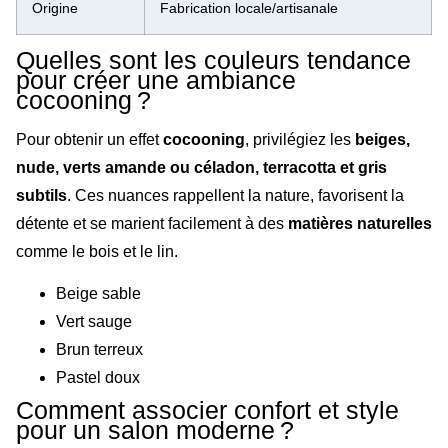
Origine
Fabrication locale/artisanale
Quelles sont les couleurs tendance
pour créer une ambiance
cocooning ?
Pour obtenir un effet
cocooning
, privilégiez les
beiges,
nude, verts amande ou céladon, terracotta et gris
subtils
. Ces nuances rappellent la nature, favorisent la
détente et se marient facilement à des
matières naturelles
comme le bois et le lin.
Beige sable
Vert sauge
Brun terreux
Pastel doux
Comment associer confort et style
pour un salon moderne ?