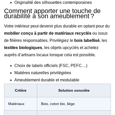
Originalité des silhouettes contemporaines
Comment apporter une touche de
durabilité à son ameublement ?
Votre intérieur peut devenir plus durable en optant pour du
mobilier conçu à partir de matériaux recyclés
ou issus
de filières responsables. Privilégiez le
bois labellisé
, les
textiles biologiques
, les objets upcyclés et achetez
auprès d’artisans locaux lorsque cela est possible.
Choix de labels officiels (FSC, PEFC…)
Matières naturelles privilégiées
Ameublement durable et modulable
Critère
Solution concrète
Matériaux
Bois, coton bio, liège