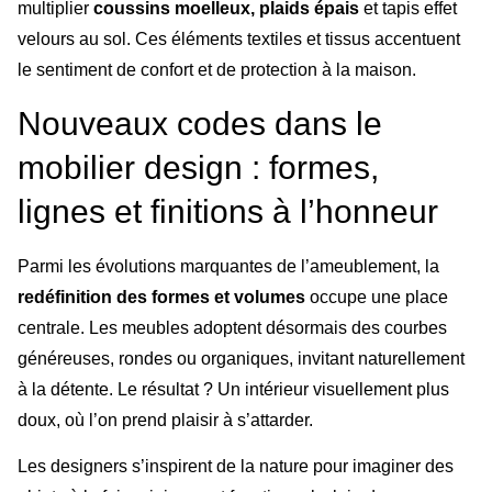
multiplier
coussins moelleux, plaids épais
et tapis effet
velours au sol. Ces éléments textiles et tissus accentuent
le sentiment de confort et de protection à la maison.
Nouveaux codes dans le
mobilier design : formes,
lignes et finitions à l’honneur
Parmi les évolutions marquantes de l’ameublement, la
redéfinition des formes et volumes
occupe une place
centrale. Les meubles adoptent désormais des courbes
généreuses, rondes ou organiques, invitant naturellement
à la détente. Le résultat ? Un intérieur visuellement plus
doux, où l’on prend plaisir à s’attarder.
Les designers s’inspirent de la nature pour imaginer des