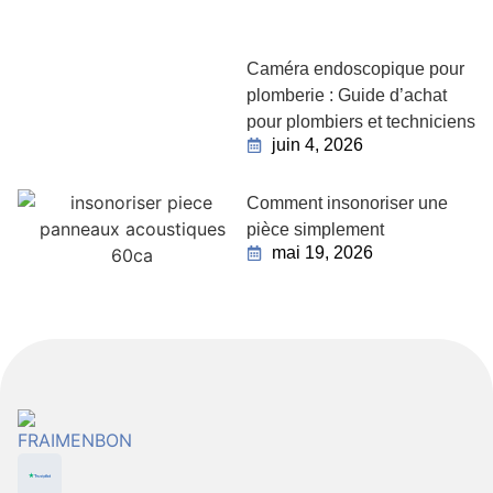
Caméra endoscopique pour
plomberie : Guide d’achat
pour plombiers et techniciens
juin 4, 2026
Comment insonoriser une
pièce simplement
mai 19, 2026