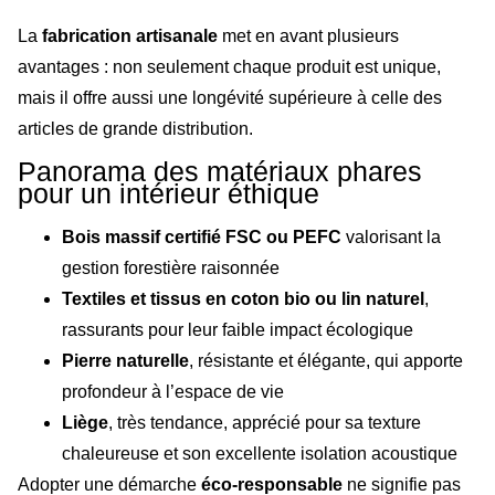
La
fabrication artisanale
met en avant plusieurs
avantages : non seulement chaque produit est unique,
mais il offre aussi une longévité supérieure à celle des
articles de grande distribution.
Panorama des matériaux phares
pour un intérieur éthique
Bois massif certifié FSC ou PEFC
valorisant la
gestion forestière raisonnée
Textiles et tissus en coton bio ou lin naturel
,
rassurants pour leur faible impact écologique
Pierre naturelle
, résistante et élégante, qui apporte
profondeur à l’espace de vie
Liège
, très tendance, apprécié pour sa texture
chaleureuse et son excellente isolation acoustique
Adopter une démarche
éco-responsable
ne signifie pas