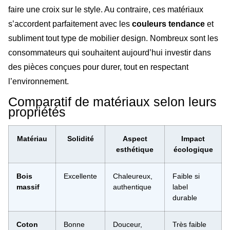
faire une croix sur le style. Au contraire, ces matériaux
s’accordent parfaitement avec les
couleurs tendance
et
subliment tout type de mobilier design. Nombreux sont les
consommateurs qui souhaitent aujourd’hui investir dans
des pièces conçues pour durer, tout en respectant
l’environnement.
Comparatif de matériaux selon leurs
propriétés
Matériau
Solidité
Aspect
Impact
esthétique
écologique
Bois
Excellente
Chaleureux,
Faible si
massif
authentique
label
durable
Coton
Bonne
Douceur,
Très faible