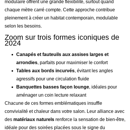
modulaire offrent une grande flexibilité, surtout quand
chaque mètre carré compte. Cette approche contribue
pleinement à créer un habitat contemporain, modulable
selon les besoins.
Zoom sur trois formes iconiques de
2024
Canapés et fauteuils aux assises larges et
arrondies
, parfaits pour maximiser le confort
Tables aux bords incurvés
, évitant les angles
agressifs pour une circulation fluide
Banquettes basses façon lounge
, idéales pour
aménager un coin lecture relaxant
Chacune de ces formes emblématiques insuffle
convivialité et chaleur dans votre salon. Leur alliance avec
des
matériaux naturels
renforce la sensation de bien-être,
idéale pour des soirées placées sous le signe du