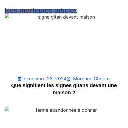
Nos meilleures articles
décembre 23, 2024
Morgane Chopoz
Que signifient les signes gitans devant une
maison ?