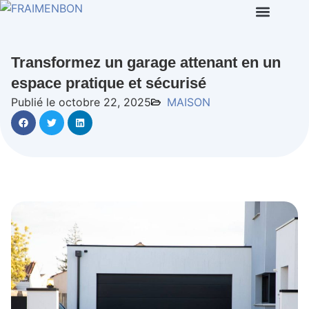
Transformez un garage attenant en un
espace pratique et sécurisé
Publié le octobre 22, 2025
MAISON