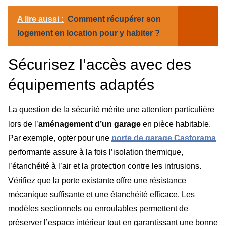
A lire aussi :
Comment récupérer son
logement en location pour y habiter ?
Sécurisez l’accès avec des
équipements adaptés
La question de la sécurité mérite une attention particulière
lors de l’
aménagement d’un garage
en pièce habitable.
Par exemple, opter pour une
porte de garage Castorama
performante assure à la fois l’isolation thermique,
l’étanchéité à l’air et la protection contre les intrusions.
Vérifiez que la porte existante offre une résistance
mécanique suffisante et une étanchéité efficace. Les
modèles sectionnels ou enroulables permettent de
préserver l’espace intérieur tout en garantissant une bonne