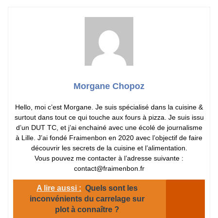
Morgane Chopoz
Hello, moi c’est Morgane. Je suis spécialisé dans la cuisine &
surtout dans tout ce qui touche aux fours à pizza. Je suis issu
d’un DUT TC, et j’ai enchainé avec une écolé de journalisme
à Lille. J’ai fondé Fraimenbon en 2020 avec l’objectif de faire
découvrir les secrets de la cuisine et l’alimentation.
Vous pouvez me contacter à l’adresse suivante :
contact@fraimenbon.fr
A lire aussi :
Quels sont les
inconvénients du carrelage sur
plot à connaître ?