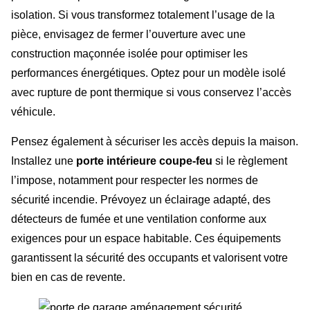
isolation. Si vous transformez totalement l’usage de la
pièce, envisagez de fermer l’ouverture avec une
construction maçonnée isolée pour optimiser les
performances énergétiques. Optez pour un modèle isolé
avec rupture de pont thermique si vous conservez l’accès
véhicule.
Pensez également à sécuriser les accès depuis la maison.
Installez une
porte intérieure coupe-feu
si le règlement
l’impose, notamment pour respecter les normes de
sécurité incendie. Prévoyez un éclairage adapté, des
détecteurs de fumée et une ventilation conforme aux
exigences pour un espace habitable. Ces équipements
garantissent la sécurité des occupants et valorisent votre
bien en cas de revente.