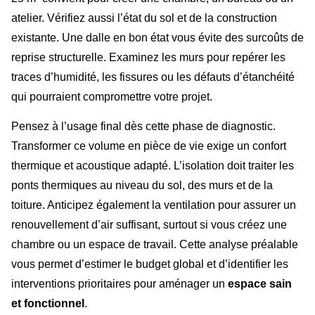
atelier. Vérifiez aussi l’état du sol et de la construction
existante. Une dalle en bon état vous évite des surcoûts de
reprise structurelle. Examinez les murs pour repérer les
traces d’humidité, les fissures ou les défauts d’étanchéité
qui pourraient compromettre votre projet.
Pensez à l’usage final dès cette phase de diagnostic.
Transformer ce volume en pièce de vie exige un confort
thermique et acoustique adapté. L’isolation doit traiter les
ponts thermiques au niveau du sol, des murs et de la
toiture. Anticipez également la ventilation pour assurer un
renouvellement d’air suffisant, surtout si vous créez une
chambre ou un espace de travail. Cette analyse préalable
vous permet d’estimer le budget global et d’identifier les
interventions prioritaires pour aménager un
espace sain
et fonctionnel
.