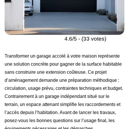
4.6/5 - (33 votes)
Transformer un garage accolé à votre maison représente
une solution concrète pour gagner de la surface habitable
sans construire une extension coûteuse. Ce projet
d’aménagement demande une préparation méthodique :
circulation, usage prévu, contraintes techniques et budget.
Contrairement à un garage indépendant situé sur le
terrain, un espace attenant simplifie les raccordements et
l’accès depuis l’habitation. Avant de lancer les travaux,
posez-vous les bonnes questions sur l’usage final, les
équipements nécessaires et les démarches