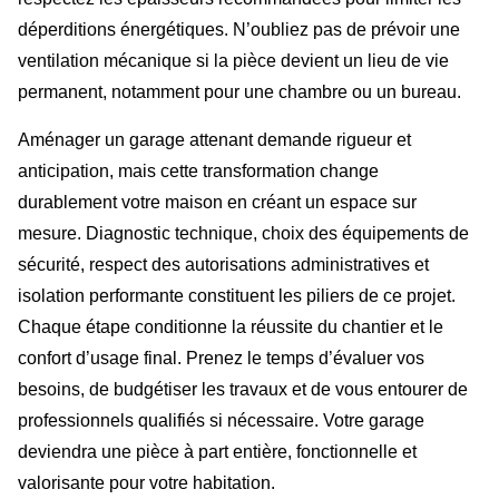
déperditions énergétiques. N’oubliez pas de prévoir une
ventilation mécanique si la pièce devient un lieu de vie
permanent, notamment pour une chambre ou un bureau.
Aménager un garage attenant demande rigueur et
anticipation, mais cette transformation change
durablement votre maison en créant un espace sur
mesure. Diagnostic technique, choix des équipements de
sécurité, respect des autorisations administratives et
isolation performante constituent les piliers de ce projet.
Chaque étape conditionne la réussite du chantier et le
confort d’usage final. Prenez le temps d’évaluer vos
besoins, de budgétiser les travaux et de vous entourer de
professionnels qualifiés si nécessaire. Votre garage
deviendra une pièce à part entière, fonctionnelle et
valorisante pour votre habitation.