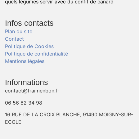
quels légumes servir avec du confit de canard
Infos contacts
Plan du site
Contact
Politique de Cookies
Politique de confidentialité
Mentions légales
Informations
contact@fraimenbon.fr
06 56 82 34 98
16 RUE DE LA CROIX BLANCHE, 91490 MOIGNY-SUR-
ECOLE