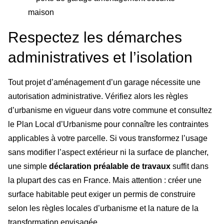
Respectez les démarches
administratives et l’isolation
Tout projet d’aménagement d’un garage nécessite une
autorisation administrative. Vérifiez alors les règles
d’urbanisme en vigueur dans votre commune et consultez
le Plan Local d’Urbanisme pour connaître les contraintes
applicables à votre parcelle. Si vous transformez l’usage
sans modifier l’aspect extérieur ni la surface de plancher,
une simple
déclaration préalable de travaux
suffit dans
la plupart des cas en France. Mais attention : créer une
surface habitable peut exiger un permis de construire
selon les règles locales d’urbanisme et la nature de la
transformation envisagée.