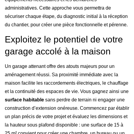
administratives. Cette approche vous permettra de
sécuriser chaque étape, du diagnostic initial à la réception
du chantier, pour créer une pièce fonctionnelle et pérenne.
Exploitez le potentiel de votre
garage accolé à la maison
Un garage attenant offre des atouts majeurs pour un
aménagement réussi. Sa proximité immédiate avec la
maison facilite les raccordements électriques, le chauffage
et la continuité des espaces de vie. Vous gagnez ainsi une
surface habitable
sans perdre de terrain ni engager une
construction d’extension onéreuse. Commencez par établir
un plan précis de votre projet et évaluez les dimensions et
la hauteur sous plafond disponible : une surface de 15 à
25 m² convient pour créer une chambre, un bureau ou un