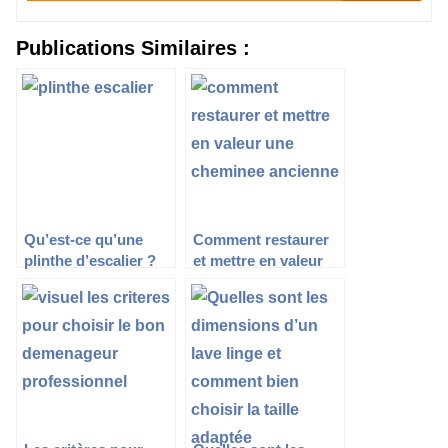
Publications Similaires :
Qu’est-ce qu’une
Comment restaurer
plinthe d’escalier ?
et mettre en valeur
une cheminée
ancienne ?