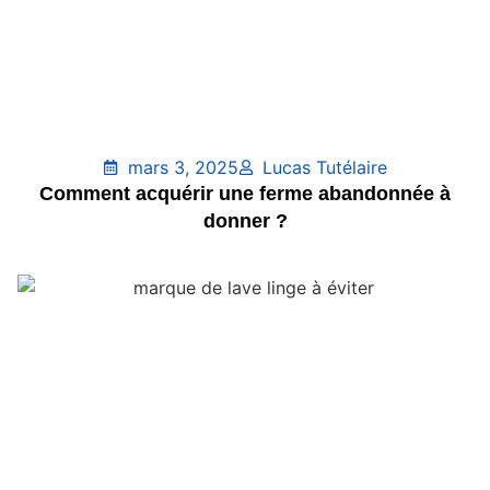
mars 3, 2025
Lucas Tutélaire
Comment acquérir une ferme abandonnée à
donner ?