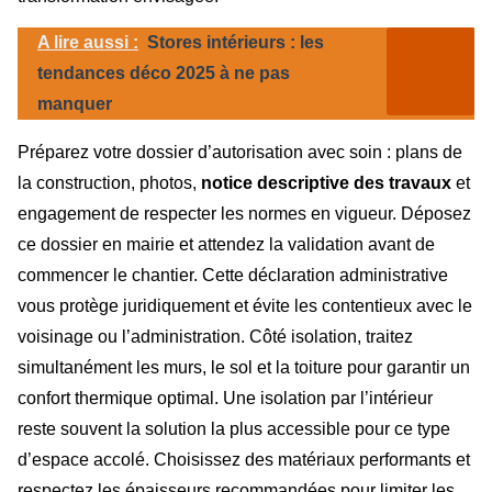
A lire aussi :
Stores intérieurs : les
tendances déco 2025 à ne pas
manquer
Préparez votre dossier d’autorisation avec soin : plans de
la construction, photos,
notice descriptive des travaux
et
engagement de respecter les normes en vigueur. Déposez
ce dossier en mairie et attendez la validation avant de
commencer le chantier. Cette déclaration administrative
vous protège juridiquement et évite les contentieux avec le
voisinage ou l’administration. Côté isolation, traitez
simultanément les murs, le sol et la toiture pour garantir un
confort thermique optimal. Une isolation par l’intérieur
reste souvent la solution la plus accessible pour ce type
d’espace accolé. Choisissez des matériaux performants et
respectez les épaisseurs recommandées pour limiter les