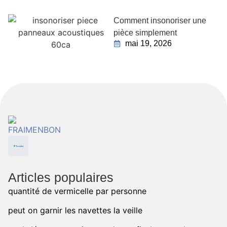
Comment insonoriser une
pièce simplement
mai 19, 2026
Articles populaires
quantité de vermicelle par personne
peut on garnir les navettes la veille