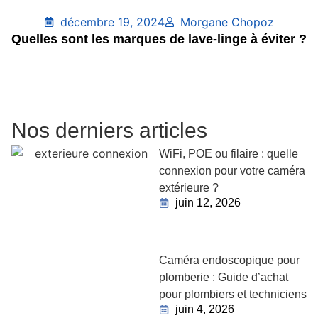
décembre 19, 2024
Morgane Chopoz
Quelles sont les marques de lave-linge à éviter ?
Nos derniers articles
WiFi, POE ou filaire : quelle
connexion pour votre caméra
extérieure ?
juin 12, 2026
Caméra endoscopique pour
plomberie : Guide d’achat
pour plombiers et techniciens
juin 4, 2026