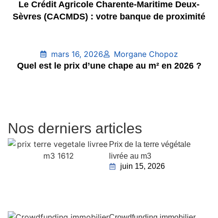
Le Crédit Agricole Charente-Maritime Deux-
Sèvres (CACMDS) : votre banque de proximité
mars 16, 2026
Morgane Chopoz
Quel est le prix d’une chape au m² en 2026 ?
Nos derniers articles
Prix de la terre végétale
livrée au m3
juin 15, 2026
Crowdfunding immobilier