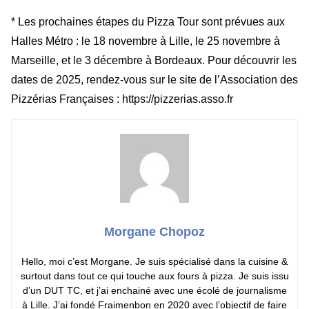
* Les prochaines étapes du Pizza Tour sont prévues aux
Halles Métro : le 18 novembre à Lille, le 25 novembre à
Marseille, et le 3 décembre à Bordeaux. Pour découvrir les
dates de 2025, rendez-vous sur le site de l’Association des
Pizzérias Françaises : https://pizzerias.asso.fr
Morgane Chopoz
Hello, moi c’est Morgane. Je suis spécialisé dans la cuisine &
surtout dans tout ce qui touche aux fours à pizza. Je suis issu
d’un DUT TC, et j’ai enchainé avec une écolé de journalisme
à Lille. J’ai fondé Fraimenbon en 2020 avec l’objectif de faire