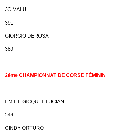
JC MALU
391
GIORGIO DEROSA
389
2éme CHAMPIONNAT DE CORSE FÉMININ
EMILIE GICQUEL LUCIANI
549
CINDY ORTURO