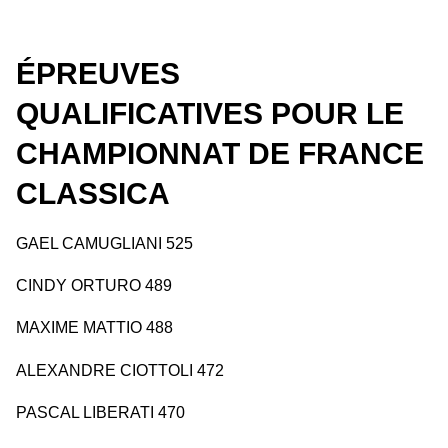
ÉPREUVES
QUALIFICATIVES POUR LE
CHAMPIONNAT DE FRANCE
CLASSICA
GAEL CAMUGLIANI 525
CINDY ORTURO 489
MAXIME MATTIO 488
ALEXANDRE CIOTTOLI 472
PASCAL LIBERATI 470