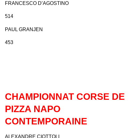
FRANCESCO D’AGOSTINO
514
PAUL GRANJEN
453
CHAMPIONNAT CORSE DE
PIZZA NAPO
CONTEMPORAINE
ALEXANDRE CIOTTOLI