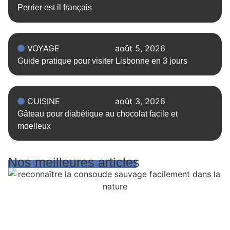
Perrier est il français
VOYAGE
août 5, 2026
Guide pratique pour visiter Lisbonne en 3 jours
CUISINE
août 3, 2026
Gâteau pour diabétique au chocolat facile et
moelleux
Nos meilleures articles