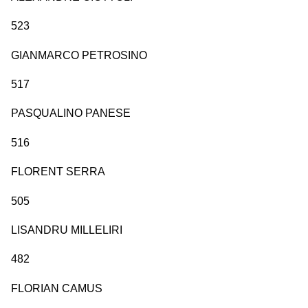
523
GIANMARCO PETROSINO
517
PASQUALINO PANESE
516
FLORENT SERRA
505
LISANDRU MILLELIRI
482
FLORIAN CAMUS