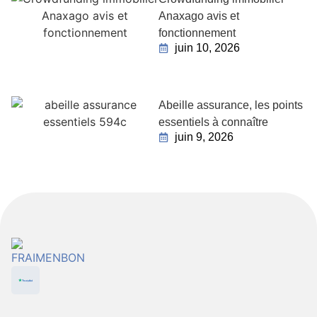
Anaxago avis et
fonctionnement
juin 10, 2026
Abeille assurance, les points
essentiels à connaître
juin 9, 2026