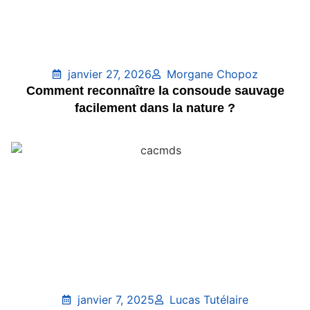
janvier 27, 2026
Morgane Chopoz
Comment reconnaître la consoude sauvage
facilement dans la nature ?
janvier 7, 2025
Lucas Tutélaire