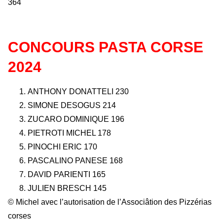
364
CONCOURS PASTA CORSE
2024
ANTHONY DONATTELI 230
SIMONE DESOGUS 214
ZUCARO DOMINIQUE 196
PIETROTI MICHEL 178
PINOCHI ERIC 170
PASCALINO PANESE 168
DAVID PARIENTI 165
JULIEN BRESCH 145
© Michel avec l’autorisation de l’Associâtion des Pizzérias
corses