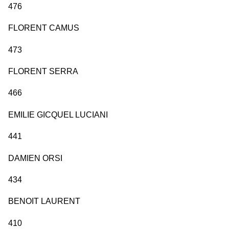
476
FLORENT CAMUS
473
FLORENT SERRA
466
EMILIE GICQUEL LUCIANI
441
DAMIEN ORSI
434
BENOIT LAURENT
410