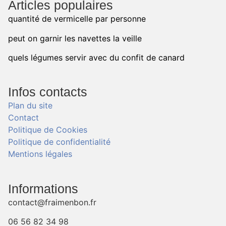
Articles populaires
quantité de vermicelle par personne
peut on garnir les navettes la veille
quels légumes servir avec du confit de canard
Infos contacts
Plan du site
Contact
Politique de Cookies
Politique de confidentialité
Mentions légales
Informations
contact@fraimenbon.fr
06 56 82 34 98