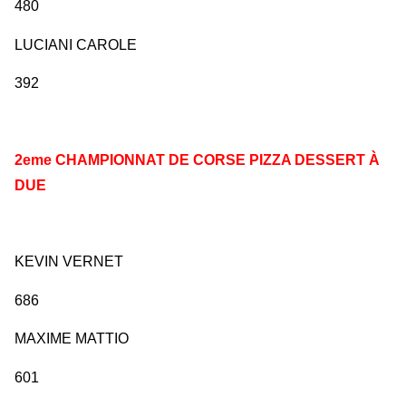
480
LUCIANI CAROLE
392
2eme CHAMPIONNAT DE CORSE PIZZA DESSERT À
DUE
KEVIN VERNET
686
MAXIME MATTIO
601