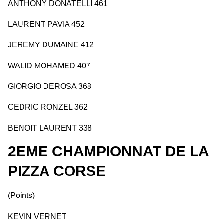
ANTHONY DONATELLI 461
LAURENT PAVIA 452
JEREMY DUMAINE 412
WALID MOHAMED 407
GIORGIO DEROSA 368
CEDRIC RONZEL 362
BENOIT LAURENT 338
2EME CHAMPIONNAT DE LA
PIZZA CORSE
(Points)
KEVIN VERNET