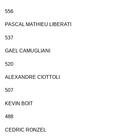
556
PASCAL MATHIEU LIBERATI
537
GAEL CAMUGLIANI
520
ALEXANDRE CIOTTOLI
507
KEVIN BOIT
488
CEDRIC RONZEL