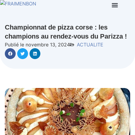
Championnat de pizza corse : les
champions au rendez-vous du Parizza !
Publié le novembre 13, 2024
ACTUALITE