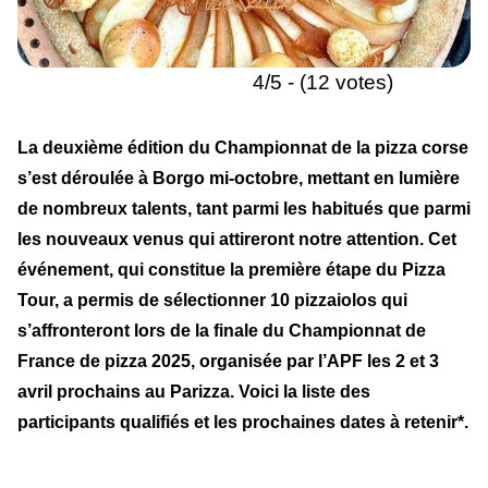
4/5 - (12 votes)
La deuxième édition du Championnat de la pizza corse
s’est déroulée à Borgo mi-octobre, mettant en lumière
de nombreux talents, tant parmi les habitués que parmi
les nouveaux venus qui attireront notre attention. Cet
événement, qui constitue la première étape du Pizza
Tour, a permis de sélectionner 10 pizzaiolos qui
s’affronteront lors de la finale du Championnat de
France de pizza 2025, organisée par l’APF les 2 et 3
avril prochains au Parizza. Voici la liste des
participants qualifiés et les prochaines dates à retenir*.