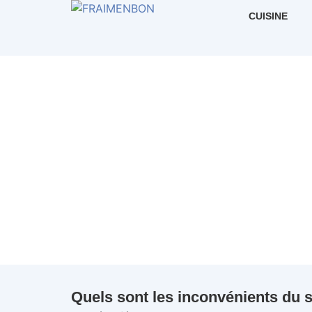
CUISINE
Quels sont les inconvénients du 