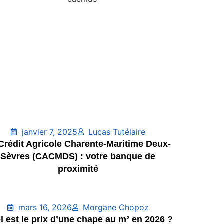
janvier 7, 2025
Lucas Tutélaire
Crédit Agricole Charente-Maritime Deux-
Sèvres (CACMDS) : votre banque de
proximité
mars 16, 2026
Morgane Chopoz
l est le prix d’une chape au m² en 2026 ?