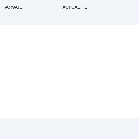
VOYAGE
ACTUALITE