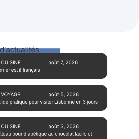
 d'actualités
CUISINE
août 7, 2026
rrier est il français
VOYAGE
août 5, 2026
ide pratique pour visiter Lisbonne en 3 jours
CUISINE
août 3, 2026
teau pour diabétique au chocolat facile et