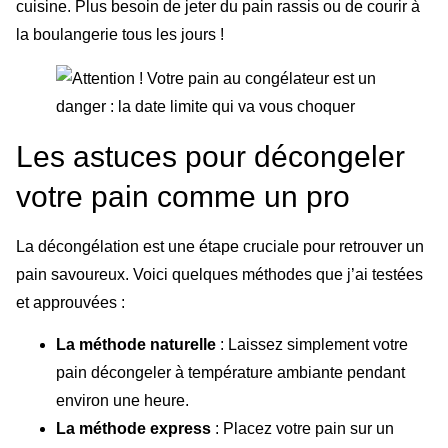
cuisine. Plus besoin de jeter du pain rassis ou de courir à
la boulangerie tous les jours !
Les astuces pour décongeler
votre pain comme un pro
La décongélation est une étape cruciale pour retrouver un
pain savoureux. Voici quelques méthodes que j’ai testées
et approuvées :
La méthode naturelle
: Laissez simplement votre
pain décongeler à température ambiante pendant
environ une heure.
La méthode express
: Placez votre pain sur un