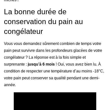
La bonne durée de
conservation du pain au
congélateur
Vous vous demandez sûrement combien de temps votre
pain peut survivre dans les profondeurs glacées de votre
congélateur ? La réponse est à la fois simple et
surprenante :
jusqu’à 6 mois
! Oui, vous avez bien lu. À
condition de respecter une température d’au moins -18°C,
votre pain peut conserver sa qualité pendant une demi-
année.