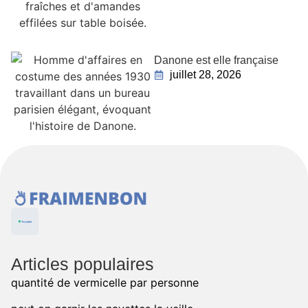
Danone est elle française
juillet 28, 2026
Articles populaires
quantité de vermicelle par personne