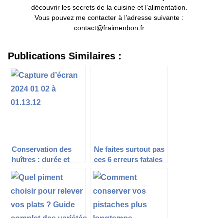
découvrir les secrets de la cuisine et l’alimentation.
Vous pouvez me contacter à l’adresse suivante :
contact@fraimenbon.fr
Publications Similaires :
Conservation des
Ne faites surtout pas
huîtres : durée et
ces 6 erreurs fatales
conditions optimales
lorsque vous
préparez des pizzas
à la maison !