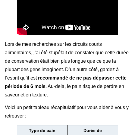
Lors de mes recherches sur les circuits courts
alimentaires, j’ai été stupéfait de constater que cette durée
de conservation était bien plus longue que ce que la
plupart des gens imaginent. D’un autre côté, gardez à
l’esprit qu’il est
recommandé de ne pas dépasser cette
période de 6 mois
. Au-delà, le pain risque de perdre en
saveur et en texture.
Voici un petit tableau récapitulatif pour vous aider à vous y
retrouver :
Type de pain
Durée de