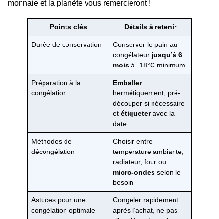
monnaie et la planète vous remercieront !
Points clés
Détails à retenir
Durée de conservation
Conserver le pain au
congélateur
jusqu’à 6
mois
à -18°C minimum
Préparation à la
Emballer
congélation
hermétiquement, pré-
découper si nécessaire
et
étiqueter
avec la
date
Méthodes de
Choisir entre
décongélation
température ambiante,
radiateur, four ou
micro-ondes
selon le
besoin
Astuces pour une
Congeler rapidement
congélation optimale
après l’achat, ne pas