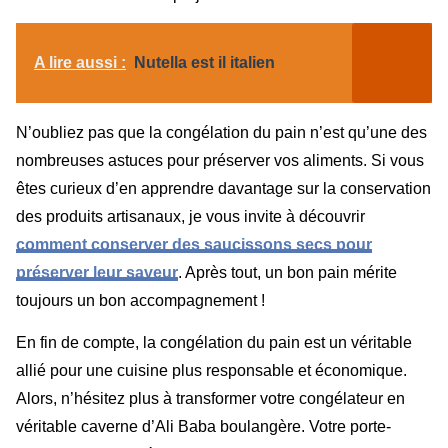
A lire aussi :
Nutella est il italien
N’oubliez pas que la congélation du pain n’est qu’une des
nombreuses astuces pour préserver vos aliments. Si vous
êtes curieux d’en apprendre davantage sur la conservation
des produits artisanaux, je vous invite à découvrir
comment conserver des saucissons secs pour
préserver leur saveur
. Après tout, un bon pain mérite
toujours un bon accompagnement !
En fin de compte, la congélation du pain est un véritable
allié pour une cuisine plus responsable et économique.
Alors, n’hésitez plus à transformer votre congélateur en
véritable caverne d’Ali Baba boulangère. Votre porte-