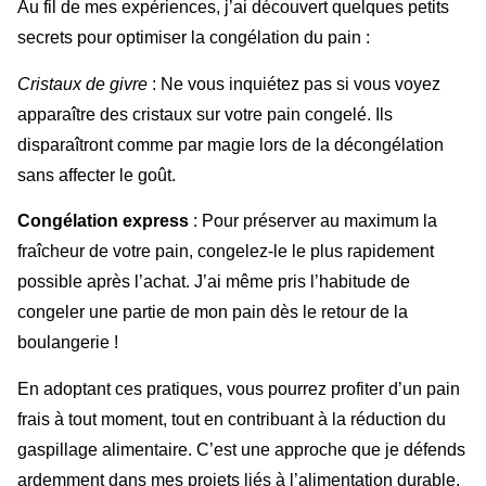
Au fil de mes expériences, j’ai découvert quelques petits
secrets pour optimiser la congélation du pain :
Cristaux de givre
: Ne vous inquiétez pas si vous voyez
apparaître des cristaux sur votre pain congelé. Ils
disparaîtront comme par magie lors de la décongélation
sans affecter le goût.
Congélation express
: Pour préserver au maximum la
fraîcheur de votre pain, congelez-le le plus rapidement
possible après l’achat. J’ai même pris l’habitude de
congeler une partie de mon pain dès le retour de la
boulangerie !
En adoptant ces pratiques, vous pourrez profiter d’un pain
frais à tout moment, tout en contribuant à la réduction du
gaspillage alimentaire. C’est une approche que je défends
ardemment dans mes projets liés à l’alimentation durable.