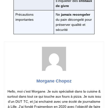
s’inquiéter des
cristaux
de givre
Précautions
Ne
jamais recongeler
importantes
du pain décongelé pour
préserver qualité et
sécurité
Morgane Chopoz
Hello, moi c’est Morgane. Je suis spécialisé dans la cuisine &
surtout dans tout ce qui touche aux fours à pizza. Je suis issu
d’un DUT TC, et j’ai enchainé avec une écolé de journalisme
à Lille. J’ai fondé Fraimenbon en 2020 avec l’objectif de faire