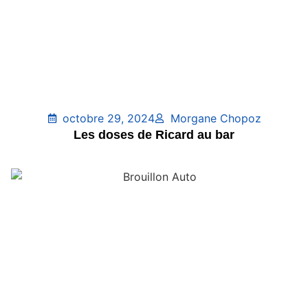
octobre 29, 2024
Morgane Chopoz
Les doses de Ricard au bar