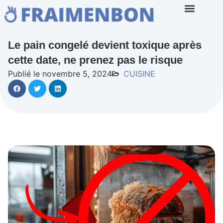
Le pain congelé devient toxique après
cette date, ne prenez pas le risque
Publié le novembre 5, 2024
CUISINE