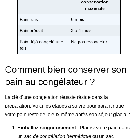
conservation
maximale
Pain frais
6 mois
Pain précuit
3 à 4 mois
Pain déjà congelé une
Ne pas recongeler
fois
Comment bien conserver son
pain au congélateur ?
La clé d’une congélation réussie réside dans la
préparation. Voici les étapes à suivre pour garantir que
votre pain reste délicieux même après son séjour glacial :
Emballez soigneusement
: Placez votre pain dans
un
sac de congélation hermétique
ou un sac