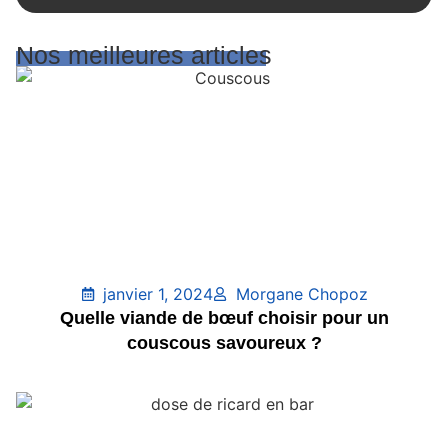
Nos meilleures articles
janvier 1, 2024
Morgane Chopoz
Quelle viande de bœuf choisir pour un
couscous savoureux ?