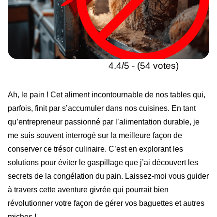
4.4/5 - (54 votes)
Ah, le pain ! Cet aliment incontournable de nos tables qui,
parfois, finit par s’accumuler dans nos cuisines. En tant
qu’entrepreneur passionné par l’alimentation durable, je
me suis souvent interrogé sur la meilleure façon de
conserver ce trésor culinaire. C’est en explorant les
solutions pour éviter le gaspillage que j’ai découvert les
secrets de la congélation du pain. Laissez-moi vous guider
à travers cette aventure givrée qui pourrait bien
révolutionner votre façon de gérer vos baguettes et autres
miches !