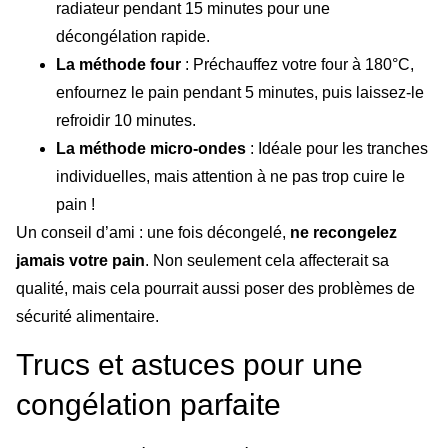
radiateur pendant 15 minutes pour une
décongélation rapide.
La méthode four
: Préchauffez votre four à 180°C,
enfournez le pain pendant 5 minutes, puis laissez-le
refroidir 10 minutes.
La méthode micro-ondes
: Idéale pour les tranches
individuelles, mais attention à ne pas trop cuire le
pain !
Un conseil d’ami : une fois décongelé,
ne recongelez
jamais votre pain
. Non seulement cela affecterait sa
qualité, mais cela pourrait aussi poser des problèmes de
sécurité alimentaire.
Trucs et astuces pour une
congélation parfaite