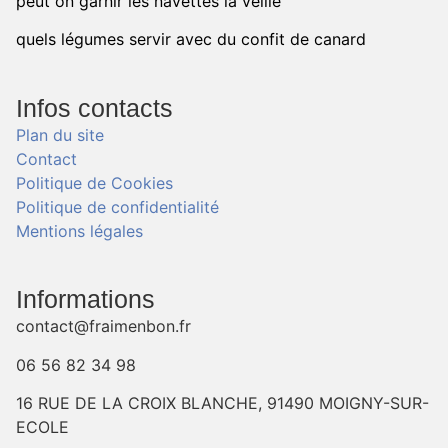
peut on garnir les navettes la veille
quels légumes servir avec du confit de canard
Infos contacts
Plan du site
Contact
Politique de Cookies
Politique de confidentialité
Mentions légales
Informations
contact@fraimenbon.fr
06 56 82 34 98
16 RUE DE LA CROIX BLANCHE, 91490 MOIGNY-SUR-
ECOLE