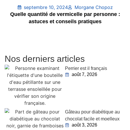
septembre 10, 2024
Morgane Chopoz
Quelle quantité de vermicelle par personne :
astuces et conseils pratiques
Nos derniers articles
Perrier est il français
août 7, 2026
Gâteau pour diabétique au
chocolat facile et moelleux
août 3, 2026