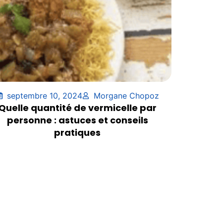
septembre 10, 2024
Morgane Chopoz
Quelle quantité de vermicelle par
personne : astuces et conseils
pratiques