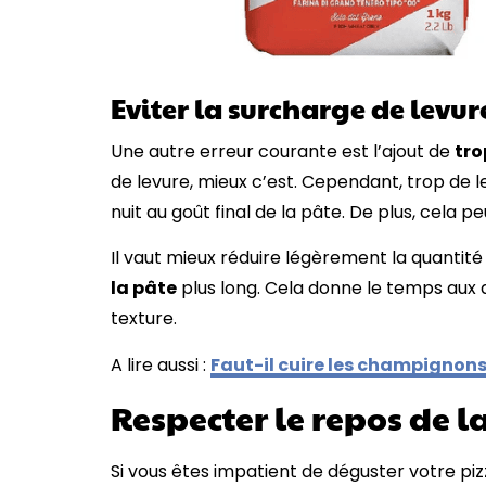
Eviter la surcharge de levur
Une autre erreur courante est l’ajout de
tro
de levure, mieux c’est. Cependant, trop de 
nuit au goût final de la pâte. De plus, cela peu
Il vaut mieux réduire légèrement la quant
la pâte
plus long. Cela donne le temps aux 
texture.
A lire aussi :
Faut-il cuire les champignons
Respecter le repos de l
Si vous êtes impatient de déguster votre piz