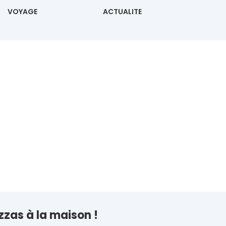
VOYAGE
ACTUALITE
zzas à la maison !