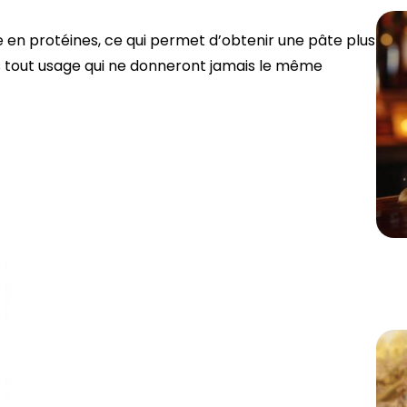
e en protéines, ce qui permet d’obtenir une pâte plus
nes tout usage qui ne donneront jamais le même