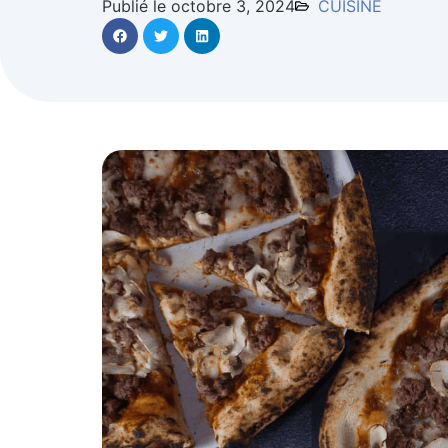
Publié le octobre 3, 2024
CUISINE