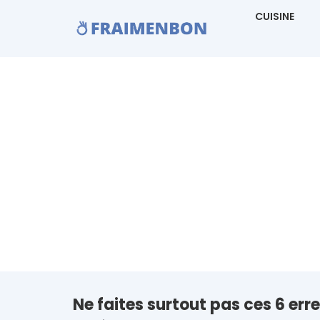
CUISINE
Ne faites surtout pas ces 6 err