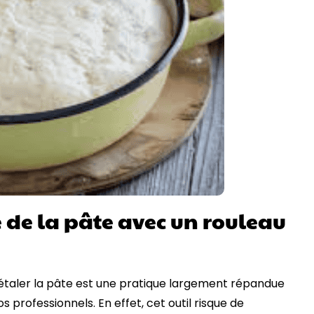
e de la pâte avec un rouleau
étaler la pâte est une pratique largement répandue
 professionnels. En effet, cet outil risque de