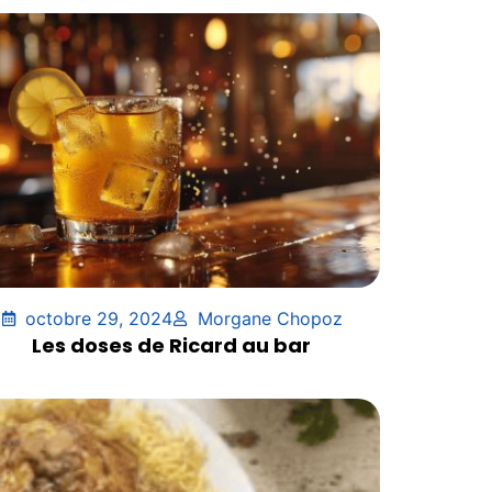
octobre 29, 2024
Morgane Chopoz
Les doses de Ricard au bar