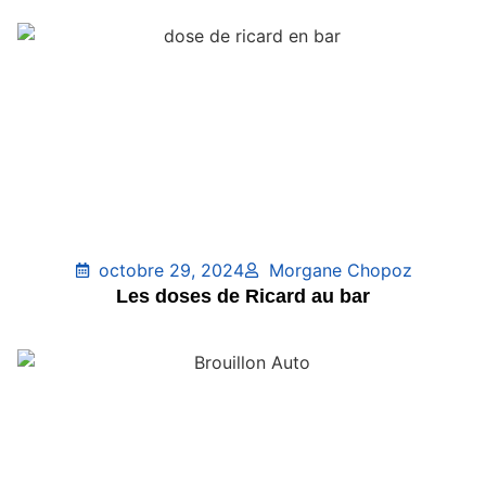
octobre 29, 2024
Morgane Chopoz
Les doses de Ricard au bar