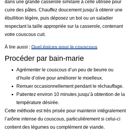
dans une grande casserole similaire à celle utilisée pour
cuire des pâtes. Chauffez doucement jusqu’à obtenir une
ébullition légère, puis déposez un bol ou un saladier
respectant la taille appropriée sur la casserole, contenant
votre couscous cuit.
À lire aussi :
Quel épices pour le couscous
Procéder par bain-marie
Agrémenter le couscous d’un peu de beurre ou
d’huile d’olive pour améliorer le moelleux.
Remuer occasionnellement pendant le réchauffage.
Patientez environ 10 minutes jusqu’à obtention de la
température désirée.
Cette méthode est très prisée pour maintenir intégralement
l’arôme intense du couscous, particulièrement si celui-ci
contient des légumes ou complément de viande.