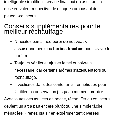
intelligente simplifie le service final tout en assurant la
mise en valeur respective de chaque composant du
plateau-couscous.
Conseils supplémentaires pour le
meilleur réchauffage
N’hésitez pas à incorporer de nouveaux
assaisonnements ou
herbes fraîches
pour raviver le
parfum.
Toujours vérifier et ajuster le sel et poivre si
nécessaire, car certains arômes s’atténuent lors du
réchauffage.
Investissez dans des contenants hermétiques pour
faciliter la conservation jusqu’au moment propice.
Avec toutes ces astuces en poche, réchauffer du couscous
devient un art à part entière plutôt qu’une simple tâche
ménagère. Prenez plaisir en expérimentant diverses