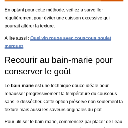
En optant pour cette méthode, veillez à surveiller
régulièrement pour éviter une cuisson excessive qui
pourrait altérer la texture.
A lire aussi :
Quel vin rouge avec couscous poulet
merguez
Recourir au bain-marie pour
conserver le goût
Le
bain-marie
est une technique douce idéale pour
rehausser progressivement la température du couscous
sans le dessécher. Cette option préserve non seulement la
texture mais aussi les saveurs originales du plat.
Pour utiliser le bain-marie, commencez par placer de l’eau