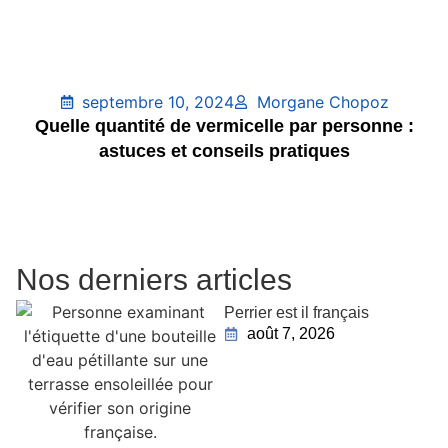
septembre 10, 2024
Morgane Chopoz
Quelle quantité de vermicelle par personne :
astuces et conseils pratiques
Nos derniers articles
Perrier est il français
août 7, 2026