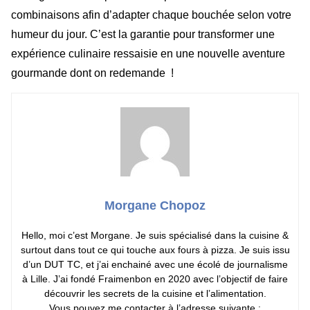
combinaisons afin d’adapter chaque bouchée selon votre
humeur du jour. C’est la garantie pour transformer une
expérience culinaire ressaisie en une nouvelle aventure
gourmande dont on redemande !
Morgane Chopoz
Hello, moi c’est Morgane. Je suis spécialisé dans la cuisine &
surtout dans tout ce qui touche aux fours à pizza. Je suis issu
d’un DUT TC, et j’ai enchainé avec une écolé de journalisme
à Lille. J’ai fondé Fraimenbon en 2020 avec l’objectif de faire
découvrir les secrets de la cuisine et l’alimentation.
Vous pouvez me contacter à l’adresse suivante :