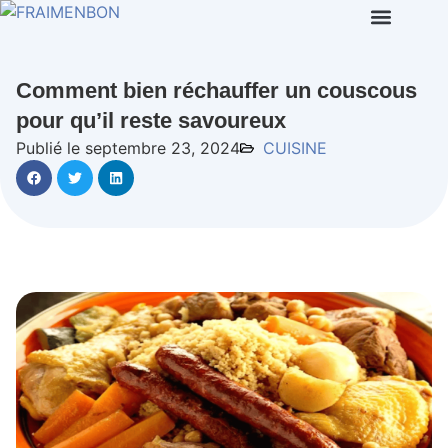
Comment bien réchauffer un couscous
pour qu’il reste savoureux
Publié le septembre 23, 2024
CUISINE