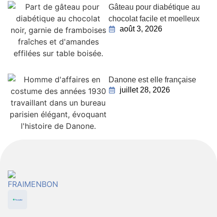
Gâteau pour diabétique au
chocolat facile et moelleux
août 3, 2026
Danone est elle française
juillet 28, 2026