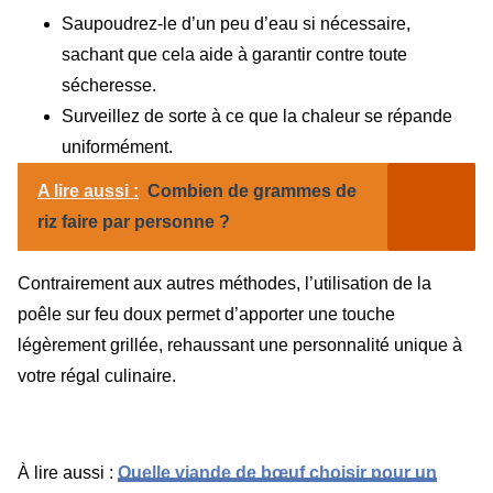
Saupoudrez-le d’un peu d’eau si nécessaire,
sachant que cela aide à garantir contre toute
sécheresse.
Surveillez de sorte à ce que la chaleur se répande
uniformément.
A lire aussi :
Combien de grammes de
riz faire par personne ?
Contrairement aux autres méthodes, l’utilisation de la
poêle sur feu doux permet d’apporter une touche
légèrement grillée, rehaussant une personnalité unique à
votre régal culinaire.
À lire aussi :
Quelle viande de bœuf choisir pour un