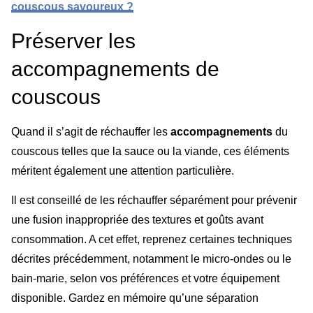
couscous savoureux ?
Préserver les
accompagnements de
couscous
Quand il s’agit de réchauffer les
accompagnements
du
couscous telles que la sauce ou la viande, ces éléments
méritent également une attention particulière.
Il est conseillé de les réchauffer séparément pour prévenir
une fusion inappropriée des textures et goûts avant
consommation. A cet effet, reprenez certaines techniques
décrites précédemment, notamment le micro-ondes ou le
bain-marie, selon vos préférences et votre équipement
disponible. Gardez en mémoire qu’une séparation