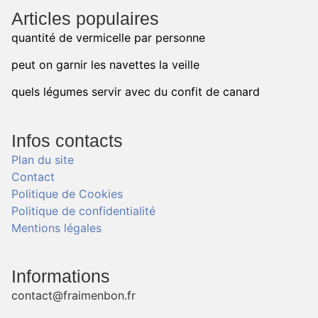
Articles populaires
quantité de vermicelle par personne
peut on garnir les navettes la veille
quels légumes servir avec du confit de canard
Infos contacts
Plan du site
Contact
Politique de Cookies
Politique de confidentialité
Mentions légales
Informations
contact@fraimenbon.fr