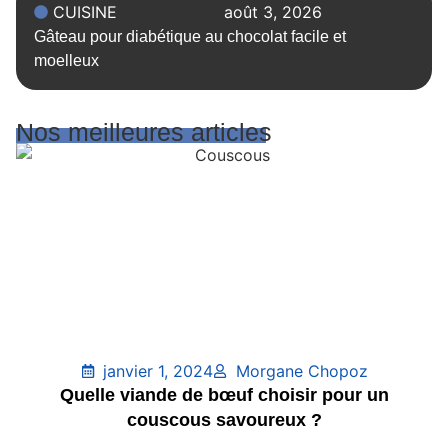
CUISINE
août 3, 2026
Gâteau pour diabétique au chocolat facile et
moelleux
Nos meilleures articles
janvier 1, 2024
Morgane Chopoz
Quelle viande de bœuf choisir pour un
couscous savoureux ?