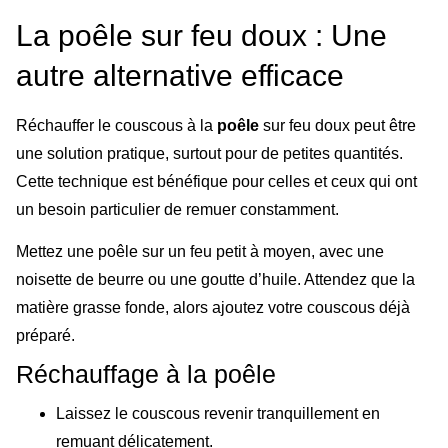
La poêle sur feu doux : Une
autre alternative efficace
Réchauffer le couscous à la
poêle
sur feu doux peut être
une solution pratique, surtout pour de petites quantités.
Cette technique est bénéfique pour celles et ceux qui ont
un besoin particulier de remuer constamment.
Mettez une poêle sur un feu petit à moyen, avec une
noisette de beurre ou une goutte d’huile. Attendez que la
matière grasse fonde, alors ajoutez votre couscous déjà
préparé.
Réchauffage à la poêle
Laissez le couscous revenir tranquillement en
remuant délicatement.