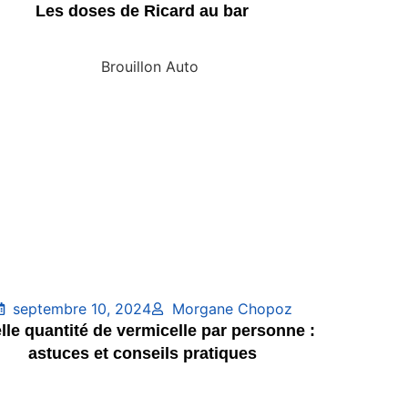
Les doses de Ricard au bar
septembre 10, 2024
Morgane Chopoz
lle quantité de vermicelle par personne :
astuces et conseils pratiques