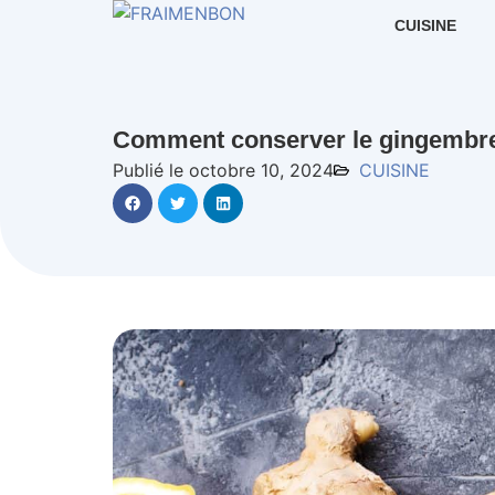
CUISINE
Comment conserver le gingembre
Publié le octobre 10, 2024
CUISINE