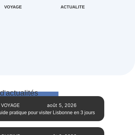
VOYAGE
ACTUALITE
 d'actualités
VOYAGE
août 5, 2026
ide pratique pour visiter Lisbonne en 3 jours