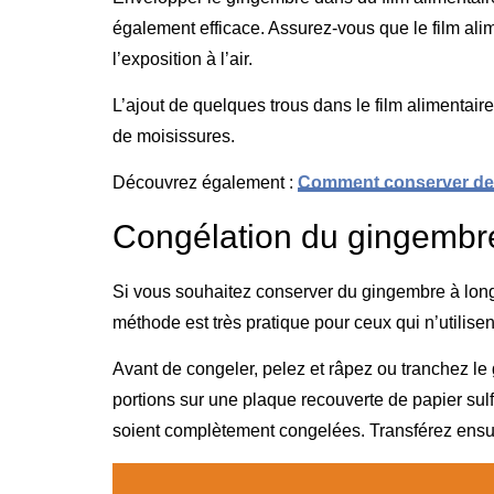
également efficace. Assurez-vous que le film alim
l’exposition à l’air.
L’ajout de quelques trous dans le film alimentaire
de moisissures.
Découvrez également :
Comment conserver de l
Congélation du gingembr
Si vous souhaitez conserver du gingembre à long
méthode est très pratique pour ceux qui n’utilis
Avant de congeler, pelez et râpez ou tranchez le
portions sur une plaque recouverte de papier sulf
soient complètement congelées. Transférez ensui