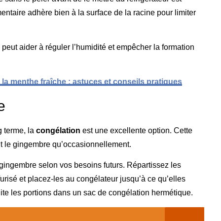
entaire adhère bien à la surface de la racine pour limiter
 peut aider à réguler l’humidité et empêcher la formation
a menthe fraîche : astuces et conseils pratiques
e
 terme, la
congélation
est une excellente option. Cette
ent le gingembre qu’occasionnellement.
 gingembre selon vos besoins futurs. Répartissez les
urisé et placez-les au congélateur jusqu’à ce qu’elles
te les portions dans un sac de congélation hermétique.