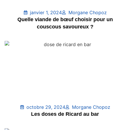
janvier 1, 2024
Morgane Chopoz
Quelle viande de bœuf choisir pour un
couscous savoureux ?
octobre 29, 2024
Morgane Chopoz
Les doses de Ricard au bar