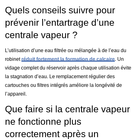
Quels conseils suivre pour
prévenir l’entartrage d’une
centrale vapeur ?
L’utilisation d’une eau filtrée ou mélangée à de l’eau du
robinet
réduit fortement la formation de calcaire
. Un
vidage complet du réservoir après chaque utilisation évite
la stagnation d’eau. Le remplacement régulier des
cartouches ou filtres intégrés améliore la longévité de
l’appareil.
Que faire si la centrale vapeur
ne fonctionne plus
correctement après un