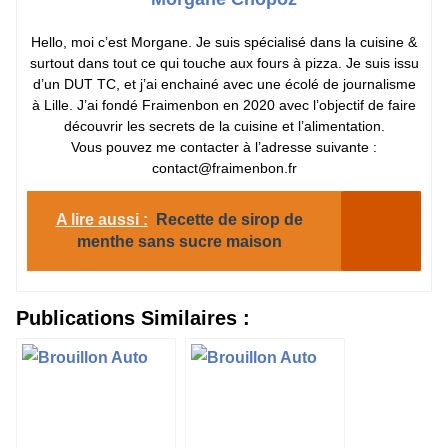
Hello, moi c’est Morgane. Je suis spécialisé dans la cuisine &
surtout dans tout ce qui touche aux fours à pizza. Je suis issu
d’un DUT TC, et j’ai enchainé avec une écolé de journalisme
à Lille. J’ai fondé Fraimenbon en 2020 avec l’objectif de faire
découvrir les secrets de la cuisine et l’alimentation.
Vous pouvez me contacter à l’adresse suivante :
contact@fraimenbon.fr
A lire aussi :
Recette de sirop de
menthe sans sucre maison
Publications Similaires :