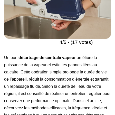
4/5 - (17 votes)
Un bon
détartrage de centrale vapeur
améliore la
puissance de la vapeur et évite les pannes liées au
calcaire. Cette opération simple prolonge la durée de vie
de l’appareil, réduit la consommation d’énergie et garantit
un repassage fluide. Selon la dureté de l’eau de votre
région, il est conseillé de réaliser un entretien régulier pour
conserver une performance optimale. Dans cet article,
découvrez les méthodes efficaces, la fréquence idéale et