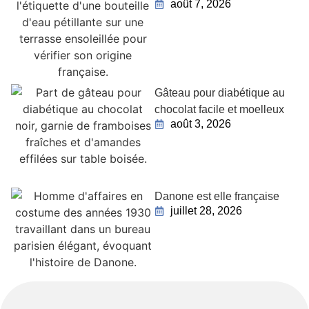
août 7, 2026
Gâteau pour diabétique au
chocolat facile et moelleux
août 3, 2026
Danone est elle française
juillet 28, 2026