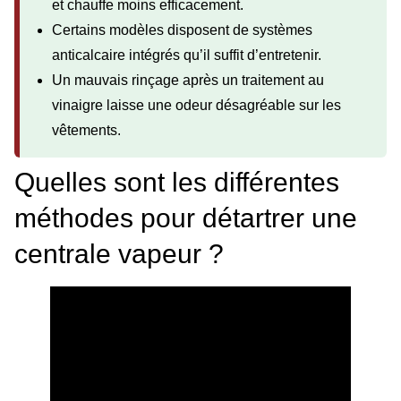
et chauffe moins efficacement.
Certains modèles disposent de systèmes
anticalcaire intégrés qu’il suffit d’entretenir.
Un mauvais rinçage après un traitement au
vinaigre laisse une odeur désagréable sur les
vêtements.
Quelles sont les différentes
méthodes pour détartrer une
centrale vapeur ?