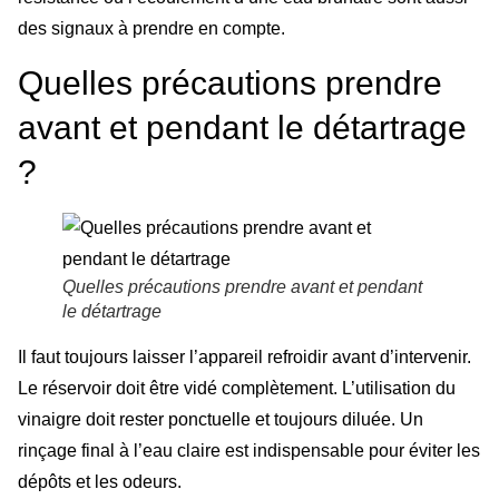
des signaux à prendre en compte.
Quelles précautions prendre
avant et pendant le détartrage
?
Quelles précautions prendre avant et pendant
le détartrage
Il faut toujours laisser l’appareil refroidir avant d’intervenir.
Le réservoir doit être vidé complètement. L’utilisation du
vinaigre doit rester ponctuelle et toujours diluée. Un
rinçage final à l’eau claire est indispensable pour éviter les
dépôts et les odeurs.