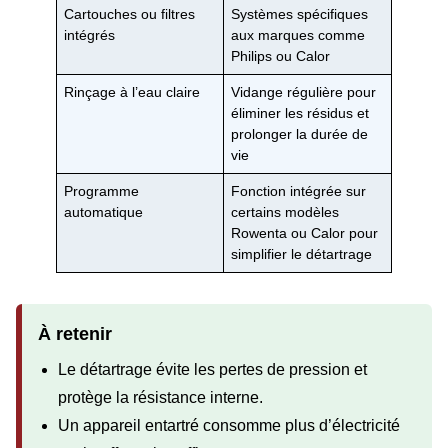
Cartouches ou filtres
Systèmes spécifiques
intégrés
aux marques comme
Philips ou Calor
Rinçage à l’eau claire
Vidange régulière pour
éliminer les résidus et
prolonger la durée de
vie
Programme
Fonction intégrée sur
automatique
certains modèles
Rowenta ou Calor pour
simplifier le détartrage
À retenir
Le détartrage évite les pertes de pression et
protège la résistance interne.
Un appareil entartré consomme plus d’électricité