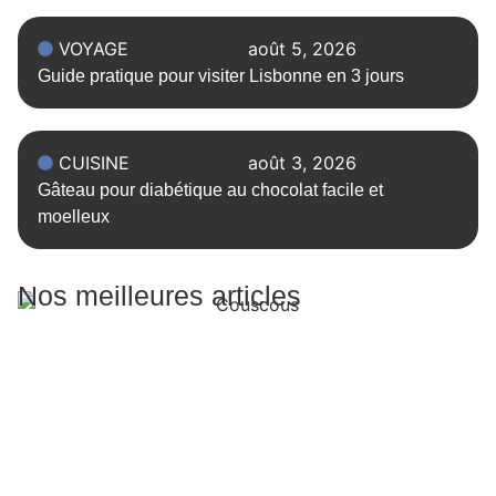
VOYAGE
août 5, 2026
Guide pratique pour visiter Lisbonne en 3 jours
CUISINE
août 3, 2026
Gâteau pour diabétique au chocolat facile et
moelleux
Nos meilleures articles