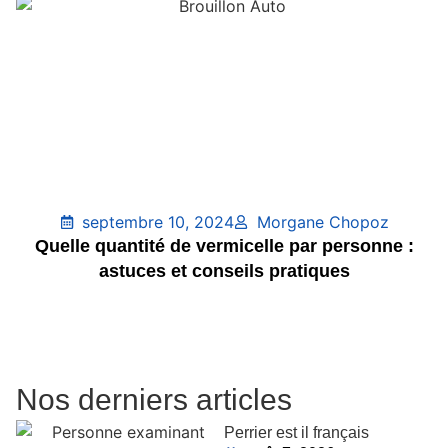
septembre 10, 2024
Morgane Chopoz
Quelle quantité de vermicelle par personne :
astuces et conseils pratiques
Nos derniers articles
Perrier est il français