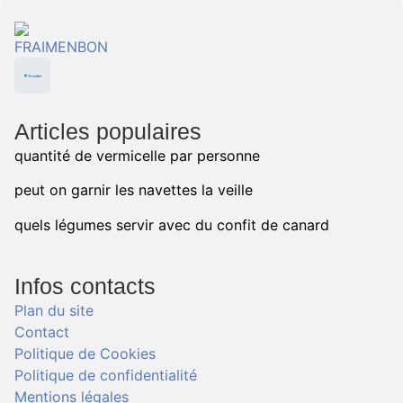
Articles populaires
quantité de vermicelle par personne
peut on garnir les navettes la veille
quels légumes servir avec du confit de canard
Infos contacts
Plan du site
Contact
Politique de Cookies
Politique de confidentialité
Mentions légales