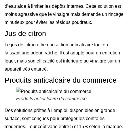
d’eau aide à limiter les dépôts internes. Cette solution est
moins agressive que le vinaigre mais demande un rinçage
minutieux pour éviter les résidus poudreux.
Jus de citron
Le jus de citron offre une action anticalcaire tout en
laissant une odeur fraîche. Il est adapté pour un entretien
léger, mais son efficacité est inférieure au vinaigre sur un
appareil très entartré.
Produits anticalcaire du commerce
Produits anticalcaire du commerce
Des solutions prêtes à l’emploi, disponibles en grande
surface, sont conçues pour protéger les centrales
modernes. Leur coût varie entre 5 et 15 € selon la marque.