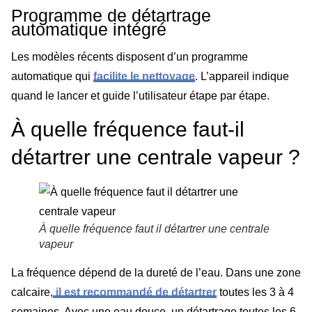
Programme de détartrage
automatique intégré
Les modèles récents disposent d’un programme
automatique qui
facilite le nettoyage
. L’appareil indique
quand le lancer et guide l’utilisateur étape par étape.
À quelle fréquence faut-il
détartrer une centrale vapeur ?
À quelle fréquence faut il détartrer une centrale
vapeur
La fréquence dépend de la dureté de l’eau. Dans une zone
calcaire,
il est recommandé de détartrer
toutes les 3 à 4
semaines. Avec une eau douce, un détartrage toutes les 6