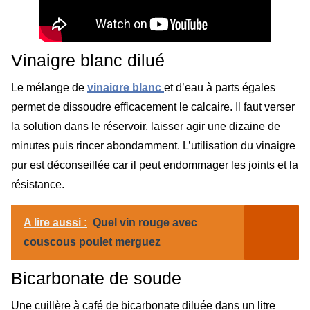
Vinaigre blanc dilué
Le mélange de
vinaigre blanc
et d’eau à parts égales
permet de dissoudre efficacement le calcaire. Il faut verser
la solution dans le réservoir, laisser agir une dizaine de
minutes puis rincer abondamment. L’utilisation du vinaigre
pur est déconseillée car il peut endommager les joints et la
résistance.
A lire aussi :
Quel vin rouge avec
couscous poulet merguez
Bicarbonate de soude
Une cuillère à café de bicarbonate diluée dans un litre