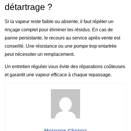
détartrage ?
Si la vapeur reste faible ou absente, il faut répéter un
rinçage complet pour éliminer les résidus. En cas de
panne persistante, le recours au service après-vente est
conseillé. Une résistance ou une pompe trop entartrée
peut nécessiter un remplacement.
Un entretien régulier vous évite des réparations coûteuses
et garantit une vapeur efficace à chaque repassage.
Morgane Chopoz