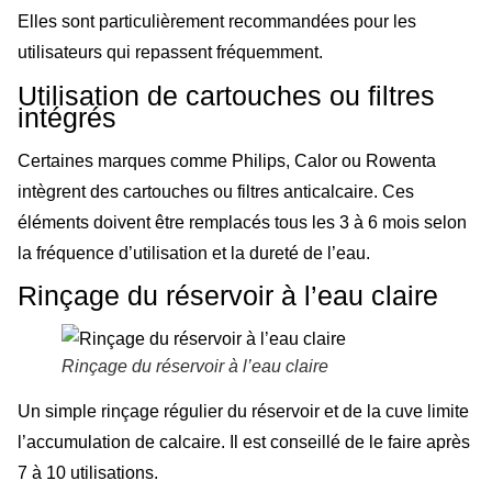
Elles sont particulièrement recommandées pour les
utilisateurs qui repassent fréquemment.
Utilisation de cartouches ou filtres
intégrés
Certaines marques comme Philips, Calor ou Rowenta
intègrent des cartouches ou filtres anticalcaire. Ces
éléments doivent être remplacés tous les 3 à 6 mois selon
la fréquence d’utilisation et la dureté de l’eau.
Rinçage du réservoir à l’eau claire
Rinçage du réservoir à l’eau claire
Un simple rinçage régulier du réservoir et de la cuve limite
l’accumulation de calcaire. Il est conseillé de le faire après
7 à 10 utilisations.