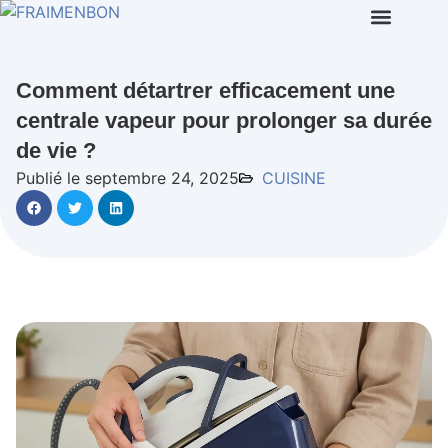
Comment détartrer efficacement une
centrale vapeur pour prolonger sa durée
de vie ?
Publié le septembre 24, 2025
CUISINE