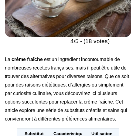
4/5 - (18 votes)
La
crème fraîche
est un ingrédient incontournable de
nombreuses recettes françaises, mais il peut être utile de
trouver des alternatives pour diverses raisons. Que ce soit
pour des raisons diététiques, d’allergies ou simplement
par curiosité culinaire, vous découvrirez ici plusieurs
options succulentes pour replacer la crème fraîche. Cet
article explore une série de substituts créatifs et sains qui
conviendront à différentes préférences alimentaires.
Substitut
Caractéristiqu
Utilisation