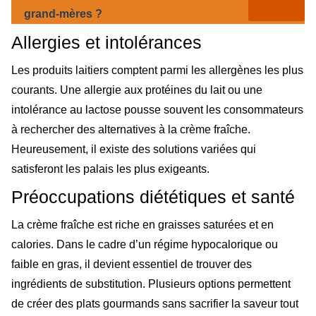
grand-mères ?
Allergies et intolérances
Les produits laitiers comptent parmi les allergènes les plus
courants. Une allergie aux protéines du lait ou une
intolérance au lactose pousse souvent les consommateurs
à rechercher des alternatives à la crème fraîche.
Heureusement, il existe des solutions variées qui
satisferont les palais les plus exigeants.
Préoccupations diététiques et santé
La crème fraîche est riche en graisses saturées et en
calories. Dans le cadre d’un régime hypocalorique ou
faible en gras, il devient essentiel de trouver des
ingrédients de substitution. Plusieurs options permettent
de créer des plats gourmands sans sacrifier la saveur tout