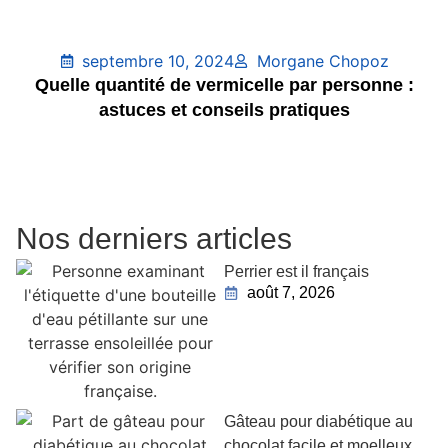
septembre 10, 2024
Morgane Chopoz
Quelle quantité de vermicelle par personne :
astuces et conseils pratiques
Nos derniers articles
Perrier est il français
août 7, 2026
Gâteau pour diabétique au
chocolat facile et moelleux