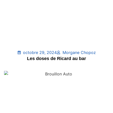
octobre 29, 2024
Morgane Chopoz
Les doses de Ricard au bar