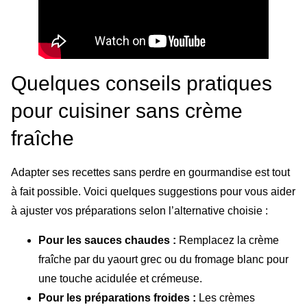
Quelques conseils pratiques
pour cuisiner sans crème
fraîche
Adapter ses recettes sans perdre en gourmandise est tout
à fait possible. Voici quelques suggestions pour vous aider
à ajuster vos préparations selon l’alternative choisie :
Pour les sauces chaudes :
Remplacez la crème
fraîche par du yaourt grec ou du fromage blanc pour
une touche acidulée et crémeuse.
Pour les préparations froides :
Les crèmes