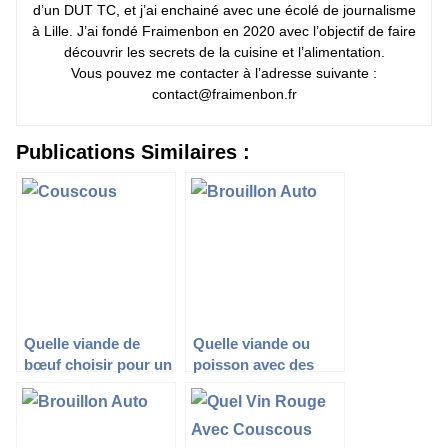
d’un DUT TC, et j’ai enchainé avec une écolé de journalisme
à Lille. J’ai fondé Fraimenbon en 2020 avec l’objectif de faire
découvrir les secrets de la cuisine et l’alimentation.
Vous pouvez me contacter à l’adresse suivante :
contact@fraimenbon.fr
Publications Similaires :
Quelle viande de
Quelle viande ou
bœuf choisir pour un
poisson avec des
couscous savoureux
courgettes ?
?