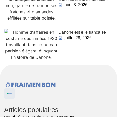
août 3, 2026
Danone est elle française
juillet 28, 2026
Articles populaires
quantité de vermicelle par personne