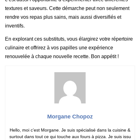
textures et saveurs. Cette démarche peut non seulement
rendre vos repas plus sains, mais aussi diversifiés et
inventifs.
En explorant ces substituts, vous élargirez votre répertoire
culinaire et offrirez à vos papilles une expérience
renouvelée à chaque nouvelle recette. Bon appétit !
Morgane Chopoz
Hello, moi c’est Morgane. Je suis spécialisé dans la cuisine &
surtout dans tout ce qui touche aux fours à pizza. Je suis issu