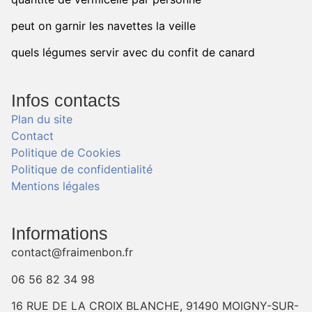
peut on garnir les navettes la veille
quels légumes servir avec du confit de canard
Infos contacts
Plan du site
Contact
Politique de Cookies
Politique de confidentialité
Mentions légales
Informations
contact@fraimenbon.fr
06 56 82 34 98
16 RUE DE LA CROIX BLANCHE, 91490 MOIGNY-SUR-