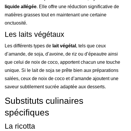
liquide allégée
. Elle offre une réduction significative de
matières grasses tout en maintenant une certaine
onctuosité.
Les laits végétaux
Les différents types de
lait végétal
, tels que ceux
d’amande, de soja, d’avoine, de riz ou d’épeautre ainsi
que celui de noix de coco, apportent chacun une touche
unique. Si le lait de soja se prête bien aux préparations
salées, ceux de noix de coco et d’amande ajoutent une
saveur subtilement sucrée adaptée aux desserts.
Substituts culinaires
spécifiques
La ricotta