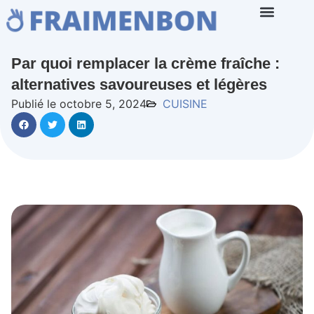
Par quoi remplacer la crème fraîche :
alternatives savoureuses et légères
Publié le octobre 5, 2024
CUISINE