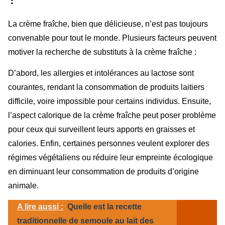
La crème fraîche, bien que délicieuse, n’est pas toujours
convenable pour tout le monde. Plusieurs facteurs peuvent
motiver la recherche de substituts à la crème fraîche :
D’abord, les allergies et intolérances au lactose sont
courantes, rendant la consommation de produits laitiers
difficile, voire impossible pour certains individus. Ensuite,
l’aspect calorique de la crème fraîche peut poser problème
pour ceux qui surveillent leurs apports en graisses et
calories. Enfin, certaines personnes veulent explorer des
régimes végétaliens ou réduire leur empreinte écologique
en diminuant leur consommation de produits d’origine
animale.
A lire aussi :
Quelle est la recette
traditionnelle de semoule au lait des