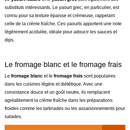
substituts intéressants. Le yaourt grec, en particulier, est
connu pour sa texture épaisse et crémeuse, rappelant
celle de la crème fraîche. Ces yaourts apportent une note
légèrement acidulée, idéale pour adoucir les sauces et
dips.
Le fromage blanc et le fromage frais
Le
fromage blanc
et le
fromage frais
sont populaires
dans les cuisines légère et diététique. Avec une
consistance douce et un goût neutre, ils remplacent
agréablement la crème fraîche dans les préparations
froides comme les tartinades ou les assaisonnements pour
salades.