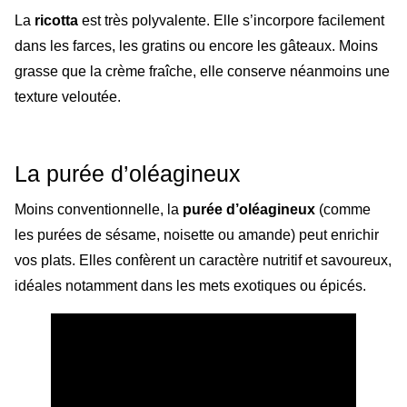
La
ricotta
est très polyvalente. Elle s’incorpore facilement
dans les farces, les gratins ou encore les gâteaux. Moins
grasse que la crème fraîche, elle conserve néanmoins une
texture veloutée.
La purée d’oléagineux
Moins conventionnelle, la
purée d’oléagineux
(comme
les purées de sésame, noisette ou amande) peut enrichir
vos plats. Elles confèrent un caractère nutritif et savoureux,
idéales notamment dans les mets exotiques ou épicés.