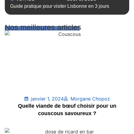
Guide pratique pour visiter Lisbonne en 3 jours
Nos meilleures articles
janvier 1, 2024
Morgane Chopoz
Quelle viande de bœuf choisir pour un
couscous savoureux ?