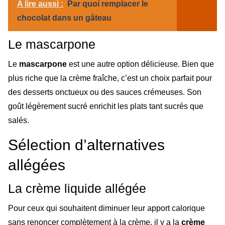
A lire aussi :
Par quoi remplacer le
chocolat dans un gâteau
Le mascarpone
Le
mascarpone
est une autre option délicieuse. Bien que
plus riche que la crème fraîche, c’est un choix parfait pour
des desserts onctueux ou des sauces crémeuses. Son
goût légèrement sucré enrichit les plats tant sucrés que
salés.
Sélection d’alternatives
allégées
La crème liquide allégée
Pour ceux qui souhaitent diminuer leur apport calorique
sans renoncer complètement à la crème, il y a la
crème