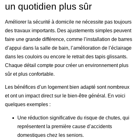
un quotidien plus sûr
Améliorer la sécurité à domicile ne nécessite pas toujours
des travaux importants. Des ajustements simples peuvent
faire une grande différence, comme l’installation de barres
d’appui dans la salle de bain, l’amélioration de l’éclairage
dans les couloirs ou encore le retrait des tapis glissants.
Chaque détail compte pour créer un environnement plus
sûr et plus confortable.
Les bénéfices d’un logement bien adapté sont nombreux
et ont un impact direct sur le bien-être général. En voici
quelques exemples :
Une réduction significative du risque de chutes, qui
représentent la première cause d’accidents
domestiques chez les seniors.