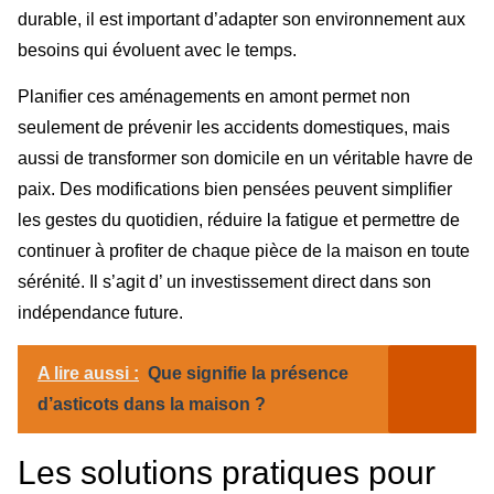
durable, il est important d’adapter son environnement aux
besoins qui évoluent avec le temps.
Planifier ces aménagements en amont permet non
seulement de prévenir les accidents domestiques, mais
aussi de transformer son domicile en un véritable havre de
paix. Des modifications bien pensées peuvent simplifier
les gestes du quotidien, réduire la fatigue et permettre de
continuer à profiter de chaque pièce de la maison en toute
sérénité. Il s’agit d’ un investissement direct dans son
indépendance future.
A lire aussi :
Que signifie la présence
d’asticots dans la maison ?
Les solutions pratiques pour