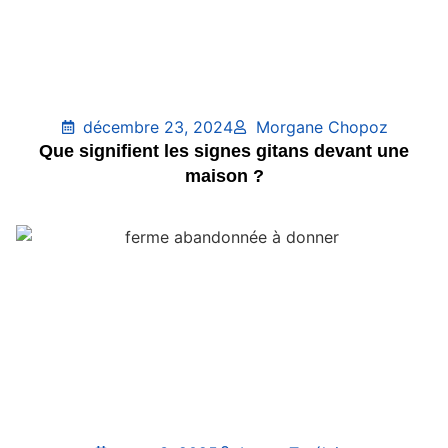
décembre 23, 2024
Morgane Chopoz
Que signifient les signes gitans devant une
maison ?