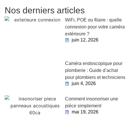
Nos derniers articles
WiFi, POE ou filaire : quelle
connexion pour votre caméra
extérieure ?
juin 12, 2026
Caméra endoscopique pour
plomberie : Guide d’achat
pour plombiers et techniciens
juin 4, 2026
Comment insonoriser une
pièce simplement
mai 19, 2026