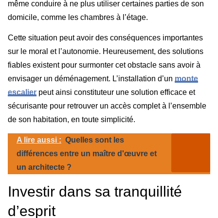
même conduire à ne plus utiliser certaines parties de son
domicile, comme les chambres à l’étage.
Cette situation peut avoir des conséquences importantes
sur le moral et l’autonomie. Heureusement, des solutions
fiables existent pour surmonter cet obstacle sans avoir à
envisager un déménagement. L’installation d’un
monte
escalier
peut ainsi constituteur une solution efficace et
sécurisante pour retrouver un accès complet à l’ensemble
de son habitation, en toute simplicité.
A lire aussi :
Quelles sont les
différences entre un maître d'œuvre et
un architecte ?
Investir dans sa tranquillité
d’esprit