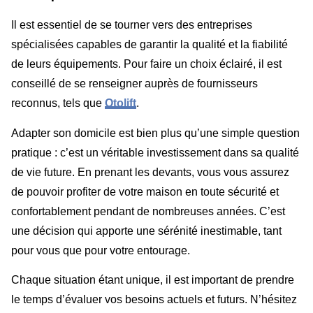
Il est essentiel de se tourner vers des entreprises
spécialisées capables de garantir la qualité et la fiabilité
de leurs équipements. Pour faire un choix éclairé, il est
conseillé de se renseigner auprès de fournisseurs
reconnus, tels que
Otolift
.
Adapter son domicile est bien plus qu’une simple question
pratique : c’est un véritable investissement dans sa qualité
de vie future. En prenant les devants, vous vous assurez
de pouvoir profiter de votre maison en toute sécurité et
confortablement pendant de nombreuses années. C’est
une décision qui apporte une sérénité inestimable, tant
pour vous que pour votre entourage.
Chaque situation étant unique, il est important de prendre
le temps d’évaluer vos besoins actuels et futurs. N’hésitez