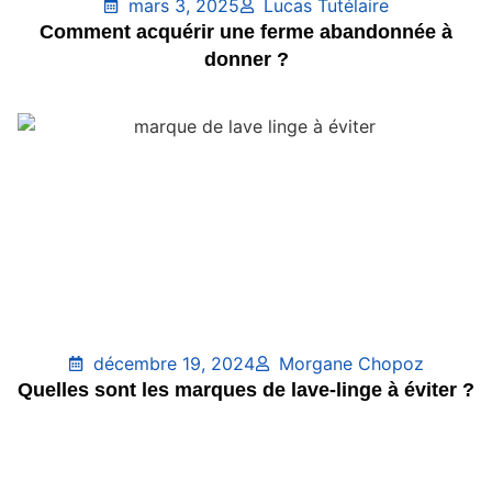
mars 3, 2025
Lucas Tutélaire
Comment acquérir une ferme abandonnée à
donner ?
décembre 19, 2024
Morgane Chopoz
Quelles sont les marques de lave-linge à éviter ?