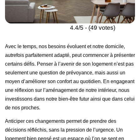
4.4/5 - (49 votes)
Avec le temps, nos besoins évoluent et notre domicile,
autrefois parfaitement adapté, peut commencer à présenter
certains défis. Penser à l’avenir de son logement n’est pas
seulement une question de prévoyance, mais aussi un
moyen d’améliorer son confort au quotidien. En engageant
une réflexion sur l’aménagement de notre intérieur, nous
investissons dans notre bien-être futur ainsi que dans celui
de nos proches.
Anticiper ces changements permet de prendre des
décisions réfléchis, sans la pression de l’urgence. Un
logement bien pensé est un espace où l’on se sent en