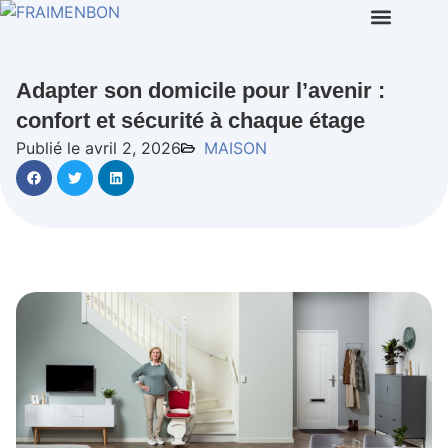
Adapter son domicile pour l’avenir :
confort et sécurité à chaque étage
Publié le avril 2, 2026
MAISON