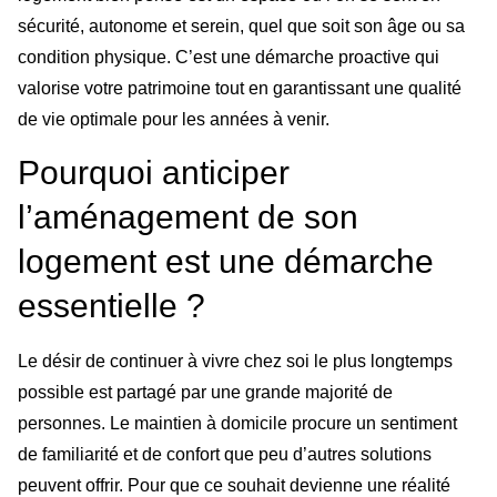
sécurité, autonome et serein, quel que soit son âge ou sa
condition physique. C’est une démarche proactive qui
valorise votre patrimoine tout en garantissant une qualité
de vie optimale pour les années à venir.
Pourquoi anticiper
l’aménagement de son
logement est une démarche
essentielle ?
Le désir de continuer à vivre chez soi le plus longtemps
possible est partagé par une grande majorité de
personnes. Le maintien à domicile procure un sentiment
de familiarité et de confort que peu d’autres solutions
peuvent offrir. Pour que ce souhait devienne une réalité