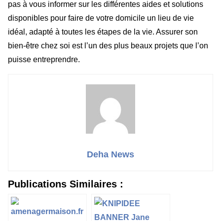
pas à vous informer sur les différentes aides et solutions
disponibles pour faire de votre domicile un lieu de vie
idéal, adapté à toutes les étapes de la vie. Assurer son
bien-être chez soi est l’un des plus beaux projets que l’on
puisse entreprendre.
Deha News
Publications Similaires :