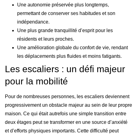
Une autonomie préservée plus longtemps,
permettant de conserver ses habitudes et son
indépendance.
Une plus grande tranquillité d’esprit pour les
résidents et leurs proches.
Une amélioration globale du confort de vie, rendant
les déplacements plus fluides et moins fatigants.
Les escaliers : un défi majeur
pour la mobilité
Pour de nombreuses personnes, les escaliers deviennent
progressivement un obstacle majeur au sein de leur propre
maison. Ce qui était autrefois une simple transition entre
deux étages peut se transformer en une source d’anxiété
et d’efforts physiques importants. Cette difficulté peut