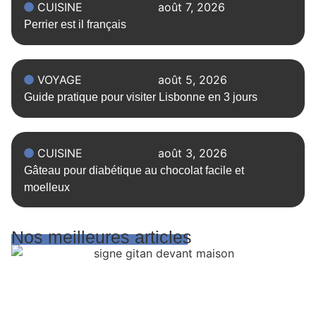
CUISINE
août 7, 2026
Perrier est il français
VOYAGE
août 5, 2026
Guide pratique pour visiter Lisbonne en 3 jours
CUISINE
août 3, 2026
Gâteau pour diabétique au chocolat facile et
moelleux
Nos meilleures articles