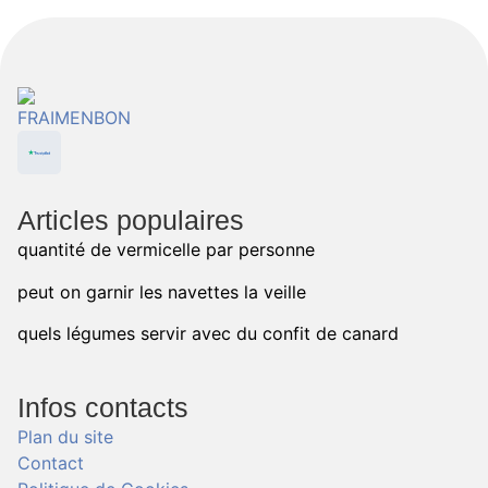
Articles populaires
quantité de vermicelle par personne
peut on garnir les navettes la veille
quels légumes servir avec du confit de canard
Infos contacts
Plan du site
Contact