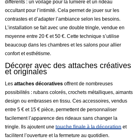
différents : un voilage pour la lumière et un rideau
occultant pour l’intimité. Cela permet de jouer sur les
contrastes et d’adapter l’ambiance selon les besoins.
L’installation se fait avec une double tringle, vendue en
moyenne entre 20 € et 50 €. Cette technique s’utilise
beaucoup dans les chambres et les salons pour allier
confort et esthétisme.
Décorer avec des attaches créatives
et originales
Les
attaches décoratives
offrent de nombreuses
possibilités : rubans colorés, crochets métalliques, aimants
design ou embrasses en tissu. Ces accessoires, vendus
entre 5 € et 15 € pièce, permettent de personnaliser
facilement l’apparence des rideaux sans changer la
tringle. Ils ajoutent une
touche finale à la décoration
et
facilitent l’ouverture et la fermeture au quotidien.