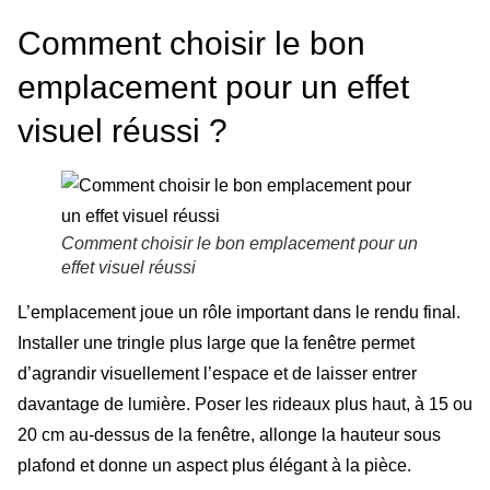
Comment choisir le bon
emplacement pour un effet
visuel réussi ?
Comment choisir le bon emplacement pour un
effet visuel réussi
L’emplacement joue un rôle important dans le rendu final.
Installer une tringle plus large que la fenêtre permet
d’agrandir visuellement l’espace et de laisser entrer
davantage de lumière. Poser les rideaux plus haut, à 15 ou
20 cm au-dessus de la fenêtre, allonge la hauteur sous
plafond et donne un aspect plus élégant à la pièce.