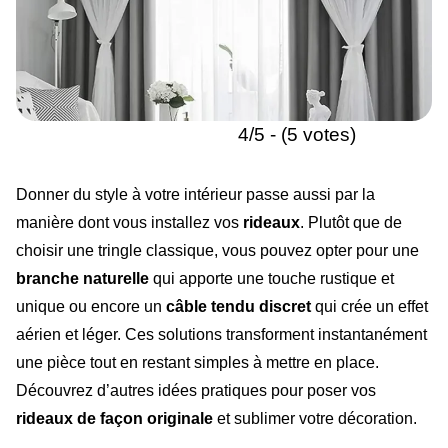
4/5 - (5 votes)
Donner du style à votre intérieur passe aussi par la
manière dont vous installez vos
rideaux
. Plutôt que de
choisir une tringle classique, vous pouvez opter pour une
branche naturelle
qui apporte une touche rustique et
unique ou encore un
câble tendu discret
qui crée un effet
aérien et léger. Ces solutions transforment instantanément
une pièce tout en restant simples à mettre en place.
Découvrez d’autres idées pratiques pour poser vos
rideaux de façon originale
et sublimer votre décoration.