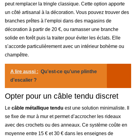
peut remplacer la tringle classique. Cette option apporte
un côté artisanal à la décoration. Vous pouvez trouver des
branches prêtes à l’emploi dans des magasins de
décoration à partir de 20 €, ou ramasser une branche
solide en forêt puis la traiter pour éviter les éclats. Elle
s’accorde particulièrement avec un intérieur bohème ou
champêtre.
A lire aussi :
Qu'est-ce qu'une plinthe
d'escalier ?
Opter pour un câble tendu discret
Le
câble métallique tendu
est une solution minimaliste. Il
se fixe de mur à mur et permet d’accrocher les rideaux
avec des crochets ou des anneaux. Ce système coûte en
moyenne entre 15 € et 30 € dans les enseignes de