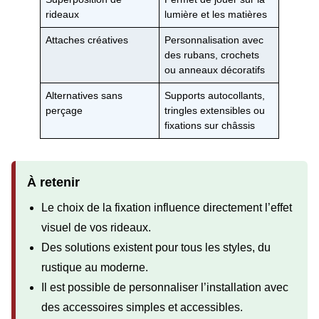
rideaux
lumière et les matières
Attaches créatives
Personnalisation avec
des rubans, crochets
ou anneaux décoratifs
Alternatives sans
Supports autocollants,
perçage
tringles extensibles ou
fixations sur châssis
À retenir
Le choix de la fixation influence directement l’effet
visuel de vos rideaux.
Des solutions existent pour tous les styles, du
rustique au moderne.
Il est possible de personnaliser l’installation avec
des accessoires simples et accessibles.