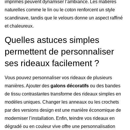
imprimés peuvent dynamiser l’ambiance. Les matières
naturelles comme le lin ou le coton renforcent un style
scandinave, tandis que le velours donne un aspect raffiné
et chaleureux.
Quelles astuces simples
permettent de personnaliser
ses rideaux facilement ?
Vous pouvez personnaliser vos rideaux de plusieurs
manières. Ajouter des
galons décoratifs
ou des bandes
de tissu contrastantes transforme des rideaux simples en
modèles uniques. Changer les anneaux ou les crochets
par des versions design est une manière économique de
moderniser l’installation. Enfin, teindre vos rideaux en
dégradé ou en couleur vive offre une personnalisation