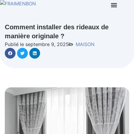
Comment installer des rideaux de
manière originale ?
Publié le septembre 9, 2025
MAISON