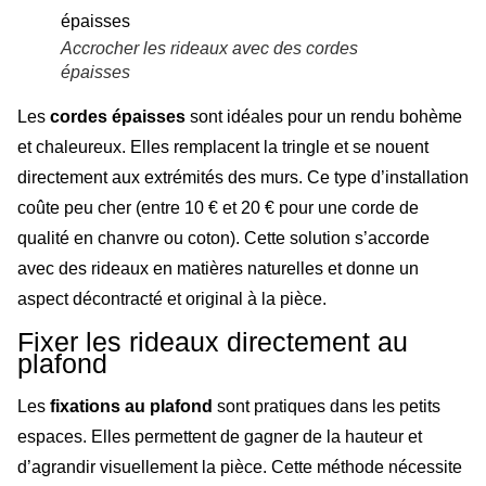
Accrocher les rideaux avec des cordes
épaisses
Les
cordes épaisses
sont idéales pour un rendu bohème
et chaleureux. Elles remplacent la tringle et se nouent
directement aux extrémités des murs. Ce type d’installation
coûte peu cher (entre 10 € et 20 € pour une corde de
qualité en chanvre ou coton). Cette solution s’accorde
avec des rideaux en matières naturelles et donne un
aspect décontracté et original à la pièce.
Fixer les rideaux directement au
plafond
Les
fixations au plafond
sont pratiques dans les petits
espaces. Elles permettent de gagner de la hauteur et
d’agrandir visuellement la pièce. Cette méthode nécessite