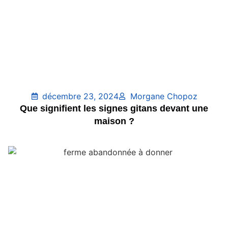
décembre 23, 2024
Morgane Chopoz
Que signifient les signes gitans devant une
maison ?