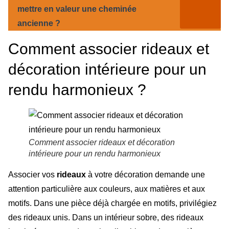
mettre en valeur une cheminée
ancienne ?
Comment associer rideaux et
décoration intérieure pour un
rendu harmonieux ?
Comment associer rideaux et décoration
intérieure pour un rendu harmonieux
Associer vos
rideaux
à votre décoration demande une
attention particulière aux couleurs, aux matières et aux
motifs. Dans une pièce déjà chargée en motifs, privilégiez
des rideaux unis. Dans un intérieur sobre, des rideaux