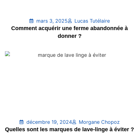
mars 3, 2025
Lucas Tutélaire
Comment acquérir une ferme abandonnée à
donner ?
décembre 19, 2024
Morgane Chopoz
Quelles sont les marques de lave-linge à éviter ?