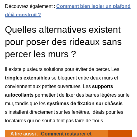
Découvrez également :
Comment bien isoler un plafond
déjà construit ?
Quelles alternatives existent
pour poser des rideaux sans
percer les murs ?
Il existe plusieurs solutions pour éviter de percer. Les
tringles extensibles
se bloquent entre deux murs et
conviennent aux petites ouvertures. Les
supports
autocollants
permettent de fixer des barres légères sur le
mur, tandis que les
systèmes de fixation sur châssis
s’installent directement sur les fenêtres, idéals pour les
locataires qui ne souhaitent pas faire de trous.
A lire aussi :
Comment restaurer et