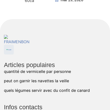
Articles populaires
quantité de vermicelle par personne
peut on garnir les navettes la veille
quels légumes servir avec du confit de canard
Infos contacts