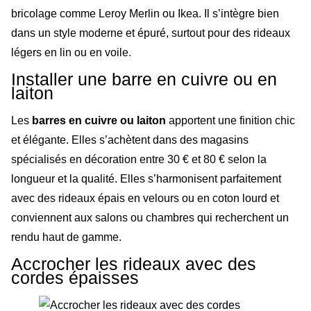
bricolage comme Leroy Merlin ou Ikea. Il s’intègre bien
dans un style moderne et épuré, surtout pour des rideaux
légers en lin ou en voile.
Installer une barre en cuivre ou en
laiton
Les
barres en cuivre ou laiton
apportent une finition chic
et élégante. Elles s’achètent dans des magasins
spécialisés en décoration entre 30 € et 80 € selon la
longueur et la qualité. Elles s’harmonisent parfaitement
avec des rideaux épais en velours ou en coton lourd et
conviennent aux salons ou chambres qui recherchent un
rendu haut de gamme.
Accrocher les rideaux avec des
cordes épaisses