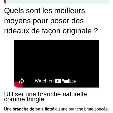
Quels sont les meilleurs
moyens pour poser des
rideaux de façon originale ?
Utiliser une branche naturelle
comme tringle
Une
branche de bois flotté
ou une branche brute poncée