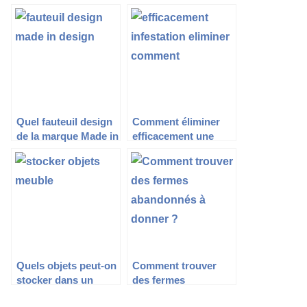
Quel fauteuil design
Comment éliminer
de la marque Made in
efficacement une
Design choisir ?
infestation de rats ?
Quels objets peut-on
Comment trouver
stocker dans un
des fermes
garde-meuble ?
abandonnés à