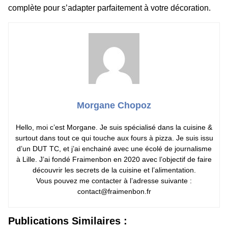
complète pour s’adapter parfaitement à votre décoration.
Morgane Chopoz
Hello, moi c’est Morgane. Je suis spécialisé dans la cuisine &
surtout dans tout ce qui touche aux fours à pizza. Je suis issu
d’un DUT TC, et j’ai enchainé avec une écolé de journalisme
à Lille. J’ai fondé Fraimenbon en 2020 avec l’objectif de faire
découvrir les secrets de la cuisine et l’alimentation.
Vous pouvez me contacter à l’adresse suivante :
contact@fraimenbon.fr
Publications Similaires :