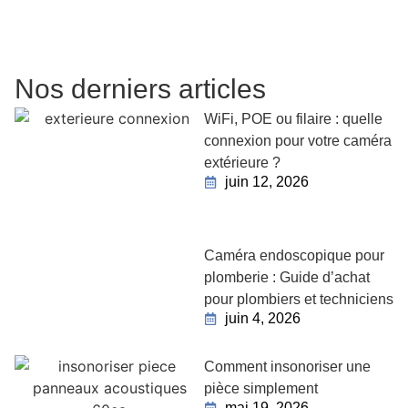
Nos derniers articles
WiFi, POE ou filaire : quelle
connexion pour votre caméra
extérieure ?
juin 12, 2026
Caméra endoscopique pour
plomberie : Guide d’achat
pour plombiers et techniciens
juin 4, 2026
Comment insonoriser une
pièce simplement
mai 19, 2026