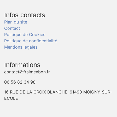
Infos contacts
Plan du site
Contact
Politique de Cookies
Politique de confidentialité
Mentions légales
Informations
contact@fraimenbon.fr
06 56 82 34 98
16 RUE DE LA CROIX BLANCHE, 91490 MOIGNY-SUR-
ECOLE