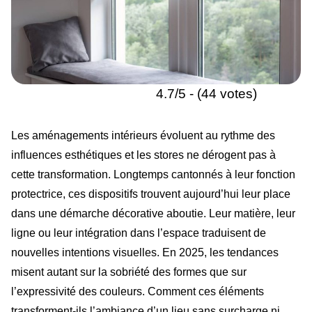
4.7/5 - (44 votes)
Les aménagements intérieurs évoluent au rythme des
influences esthétiques et les stores ne dérogent pas à
cette transformation. Longtemps cantonnés à leur fonction
protectrice, ces dispositifs trouvent aujourd’hui leur place
dans une démarche décorative aboutie. Leur matière, leur
ligne ou leur intégration dans l’espace traduisent de
nouvelles intentions visuelles. En 2025, les tendances
misent autant sur la sobriété des formes que sur
l’expressivité des couleurs. Comment ces éléments
transforment-ils l’ambiance d’un lieu sans surcharge ni