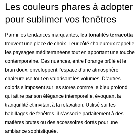
Les couleurs phares à adopter
pour sublimer vos fenêtres
Parmi les tendances marquantes,
les tonalités terracotta
trouvent une place de choix. Leur côté chaleureux rappelle
les paysages méditerranéens tout en apportant une touche
contemporaine. Ces nuances, entre l’orange brûlé et le
brun doux, enveloppent l’espace d’une atmosphère
chaleureuse tout en valorisant les volumes. D’autres
coloris s’imposent sur les stores comme le bleu profond
qui attire par son élégance intemporelle, évoquant la
tranquillité et invitant à la relaxation. Utilisé sur les
habillages de fenêtres, il s’associe parfaitement à des
matières brutes ou des accessoires dorés pour une
ambiance sophistiquée.