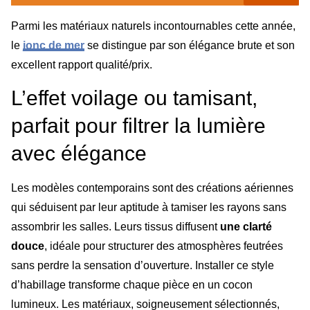
Parmi les matériaux naturels incontournables cette année,
le
jonc de mer
se distingue par son élégance brute et son
excellent rapport qualité/prix.
L’effet voilage ou tamisant,
parfait pour filtrer la lumière
avec élégance
Les modèles contemporains sont des créations aériennes
qui séduisent par leur aptitude à tamiser les rayons sans
assombrir les salles. Leurs tissus diffusent
une clarté
douce
, idéale pour structurer des atmosphères feutrées
sans perdre la sensation d’ouverture. Installer ce style
d’habillage transforme chaque pièce en un cocon
lumineux. Les matériaux, soigneusement sélectionnés,