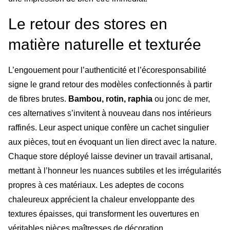
Le retour des stores en
matière naturelle et texturée
L’engouement pour l’authenticité et l’écoresponsabilité
signe le grand retour des modèles confectionnés à partir
de fibres brutes.
Bambou, rotin, raphia
ou jonc de mer,
ces alternatives s’invitent à nouveau dans nos intérieurs
raffinés. Leur aspect unique confère un cachet singulier
aux pièces, tout en évoquant un lien direct avec la nature.
Chaque store déployé laisse deviner un travail artisanal,
mettant à l’honneur les nuances subtiles et les irrégularités
propres à ces matériaux. Les adeptes de cocons
chaleureux apprécient la chaleur enveloppante des
textures épaisses, qui transforment les ouvertures en
véritables pièces maîtresses de décoration.