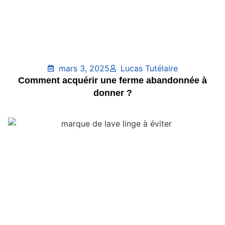
mars 3, 2025
Lucas Tutélaire
Comment acquérir une ferme abandonnée à
donner ?