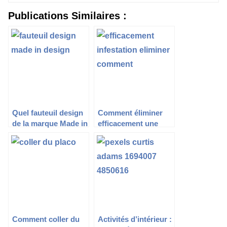
Publications Similaires :
Quel fauteuil design
Comment éliminer
de la marque Made in
efficacement une
Design choisir ?
infestation de rats ?
Comment coller du
Activités d’intérieur :