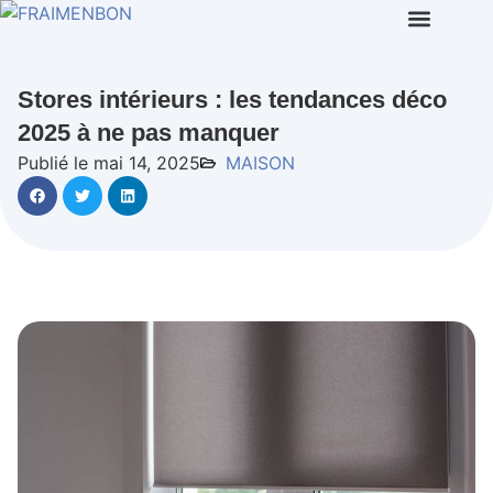
Stores intérieurs : les tendances déco
2025 à ne pas manquer
Publié le mai 14, 2025
MAISON