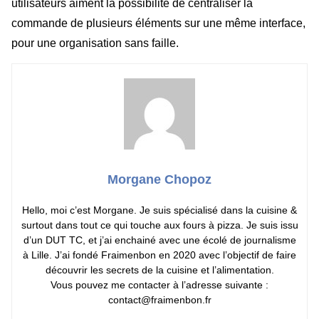
utilisateurs aiment la possibilité de centraliser la
commande de plusieurs éléments sur une même interface,
pour une organisation sans faille.
Morgane Chopoz
Hello, moi c’est Morgane. Je suis spécialisé dans la cuisine &
surtout dans tout ce qui touche aux fours à pizza. Je suis issu
d’un DUT TC, et j’ai enchainé avec une écolé de journalisme
à Lille. J’ai fondé Fraimenbon en 2020 avec l’objectif de faire
découvrir les secrets de la cuisine et l’alimentation.
Vous pouvez me contacter à l’adresse suivante :
contact@fraimenbon.fr