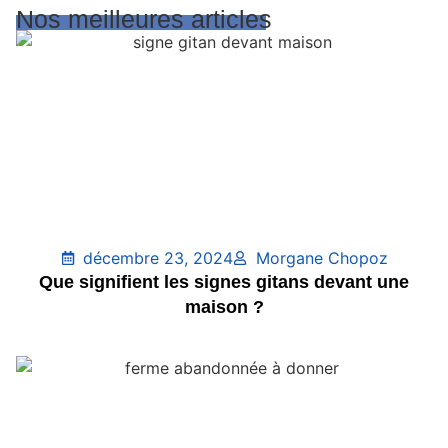
Nos meilleures articles
décembre 23, 2024
Morgane Chopoz
Que signifient les signes gitans devant une
maison ?