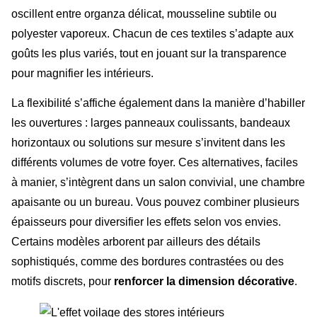
oscillent entre organza délicat, mousseline subtile ou
polyester vaporeux. Chacun de ces textiles s’adapte aux
goûts les plus variés, tout en jouant sur la transparence
pour magnifier les intérieurs.
La flexibilité s’affiche également dans la manière d’habiller
les ouvertures : larges panneaux coulissants, bandeaux
horizontaux ou solutions sur mesure s’invitent dans les
différents volumes de votre foyer. Ces alternatives, faciles
à manier, s’intègrent dans un salon convivial, une chambre
apaisante ou un bureau. Vous pouvez combiner plusieurs
épaisseurs pour diversifier les effets selon vos envies.
Certains modèles arborent par ailleurs des détails
sophistiqués, comme des bordures contrastées ou des
motifs discrets, pour
renforcer la dimension décorative
.