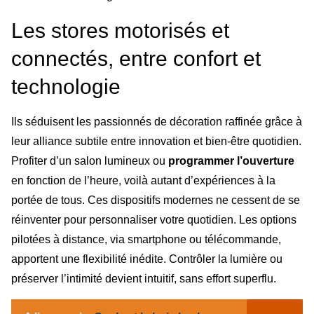
Les stores motorisés et
connectés, entre confort et
technologie
Ils séduisent les passionnés de décoration raffinée grâce à
leur alliance subtile entre innovation et bien-être quotidien.
Profiter d’un salon lumineux ou
programmer l’ouverture
en fonction de l’heure, voilà autant d’expériences à la
portée de tous. Ces dispositifs modernes ne cessent de se
réinventer pour personnaliser votre quotidien. Les options
pilotées à distance, via smartphone ou télécommande,
apportent une flexibilité inédite. Contrôler la lumière ou
préserver l’intimité devient intuitif, sans effort superflu.