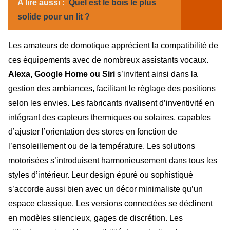
A lire aussi :
Quel est le bois le plus
solide pour un lit ?
Les amateurs de domotique apprécient la compatibilité de
ces équipements avec de nombreux assistants vocaux.
Alexa, Google Home ou Siri
s’invitent ainsi dans la
gestion des ambiances, facilitant le réglage des positions
selon les envies. Les fabricants rivalisent d’inventivité en
intégrant des capteurs thermiques ou solaires, capables
d’ajuster l’orientation des stores en fonction de
l’ensoleillement ou de la température. Les solutions
motorisées s’introduisent harmonieusement dans tous les
styles d’intérieur. Leur design épuré ou sophistiqué
s’accorde aussi bien avec un décor minimaliste qu’un
espace classique. Les versions connectées se déclinent
en modèles silencieux, gages de discrétion. Les