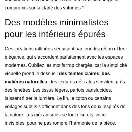
compromis sur la clarté des volumes ?
Des modèles minimalistes
pour les intérieurs épurés
Ces créations raffinées séduisent par leur discrétion et leur
élégance, qui s’accordent parfaitement avec les espaces
modernes. Oubliez les motifs trop chargés, car la simplicité
visuelle prend le dessus :
des teintes claires, des
matières naturelles
, des textures délicates s’invitent près
des fenêtres. Les tissus légers, parfois translucides,
laissent filtrer la lumière. Le lin, le coton ou certains
voilages subtils s’affichent dans des tons doux inspirés de
la nature. Les mécanismes se font discrets, voire
invisibles, pour ne pas rompre l’harmonie de la pièce.