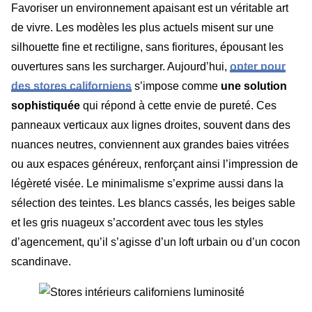
Favoriser un environnement apaisant est un véritable art
de vivre. Les modèles les plus actuels misent sur une
silhouette fine et rectiligne, sans fioritures, épousant les
ouvertures sans les surcharger. Aujourd’hui,
opter pour
des stores californiens
s’impose comme
une solution
sophistiquée
qui répond à cette envie de pureté. Ces
panneaux verticaux aux lignes droites, souvent dans des
nuances neutres, conviennent aux grandes baies vitrées
ou aux espaces généreux, renforçant ainsi l’impression de
légèreté visée. Le minimalisme s’exprime aussi dans la
sélection des teintes. Les blancs cassés, les beiges sable
et les gris nuageux s’accordent avec tous les styles
d’agencement, qu’il s’agisse d’un loft urbain ou d’un cocon
scandinave.