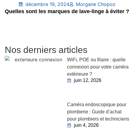
décembre 19, 2024
Morgane Chopoz
Quelles sont les marques de lave-linge à éviter ?
Nos derniers articles
WiFi, POE ou filaire : quelle
connexion pour votre caméra
extérieure ?
juin 12, 2026
Caméra endoscopique pour
plomberie : Guide d’achat
pour plombiers et techniciens
juin 4, 2026