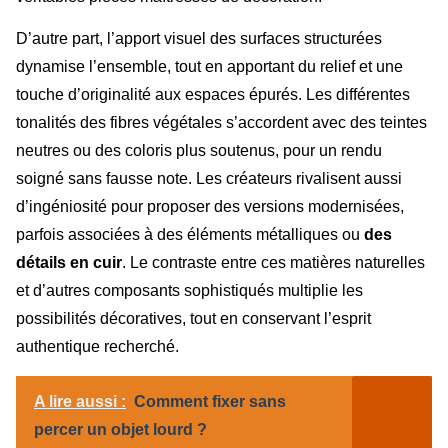
D’autre part, l’apport visuel des surfaces structurées
dynamise l’ensemble, tout en apportant du relief et une
touche d’originalité aux espaces épurés. Les différentes
tonalités des fibres végétales s’accordent avec des teintes
neutres ou des coloris plus soutenus, pour un rendu
soigné sans fausse note. Les créateurs rivalisent aussi
d’ingéniosité pour proposer des versions modernisées,
parfois associées à des éléments métalliques ou
des
détails en cuir
. Le contraste entre ces matières naturelles
et d’autres composants sophistiqués multiplie les
possibilités décoratives, tout en conservant l’esprit
authentique recherché.
A lire aussi :
Comment fixer sans
percer un objet lourd ?