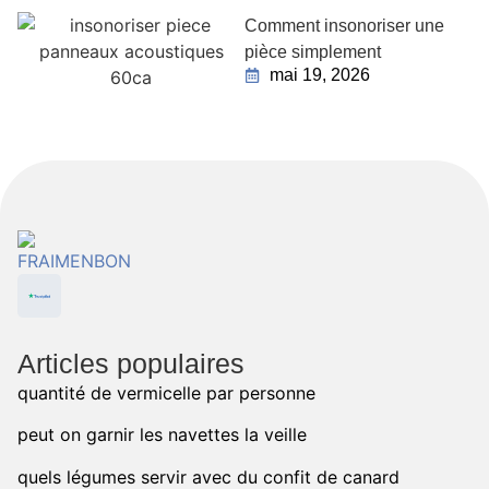
Comment insonoriser une
pièce simplement
mai 19, 2026
Articles populaires
quantité de vermicelle par personne
peut on garnir les navettes la veille
quels légumes servir avec du confit de canard