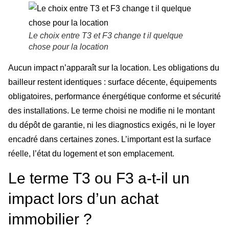
Le choix entre T3 et F3 change t il quelque
chose pour la location
Aucun impact n’apparaît sur la location. Les obligations du
bailleur restent identiques : surface décente, équipements
obligatoires, performance énergétique conforme et sécurité
des installations. Le terme choisi ne modifie ni le montant
du dépôt de garantie, ni les diagnostics exigés, ni le loyer
encadré dans certaines zones. L’important est la surface
réelle, l’état du logement et son emplacement.
Le terme T3 ou F3 a-t-il un
impact lors d’un achat
immobilier ?