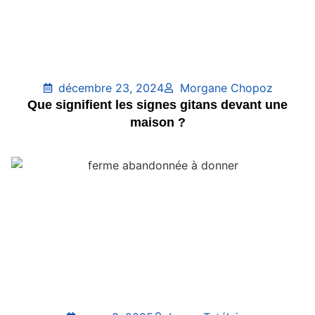
décembre 23, 2024
Morgane Chopoz
Que signifient les signes gitans devant une
maison ?