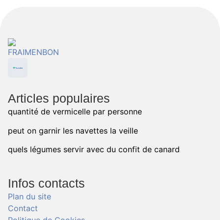
Articles populaires
quantité de vermicelle par personne
peut on garnir les navettes la veille
quels légumes servir avec du confit de canard
Infos contacts
Plan du site
Contact
Politique de Cookies