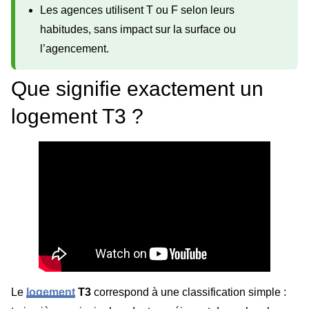
Les agences utilisent T ou F selon leurs
habitudes, sans impact sur la surface ou
l’agencement.
Que signifie exactement un
logement T3 ?
Le
logement
T3
correspond à une classification simple :