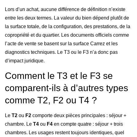
Lors d’un achat, aucune différence de définition n’existe
entre les deux termes. La valeur du bien dépend plutôt de
la surface totale, de la configuration, des prestations, de la
copropriété et du quartier. Les documents officiels comme
l’acte de vente se basent sur la surface Carrez et les
diagnostics techniques. Le T3 ou le F3 n’a donc pas
d’impact juridique.
Comment le T3 et le F3 se
comparent-ils à d’autres types
comme T2, F2 ou T4 ?
Le
T2
ou
F2
comporte deux pièces principales : séjour +
chambre. Le
T4
ou
F4
en compte quatre : séjour + trois
chambres. Les usages restent toujours identiques, quel