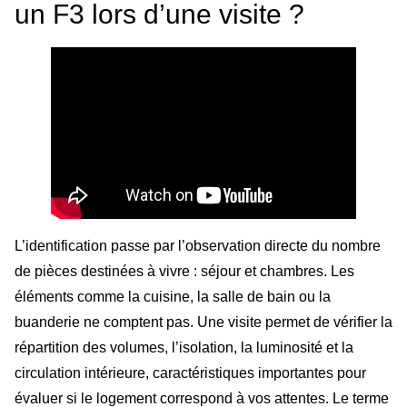
un F3 lors d’une visite ?
L’identification passe par l’observation directe du nombre
de pièces destinées à vivre : séjour et chambres. Les
éléments comme la cuisine, la salle de bain ou la
buanderie ne comptent pas. Une visite permet de vérifier la
répartition des volumes, l’isolation, la luminosité et la
circulation intérieure, caractéristiques importantes pour
évaluer si le logement correspond à vos attentes. Le terme