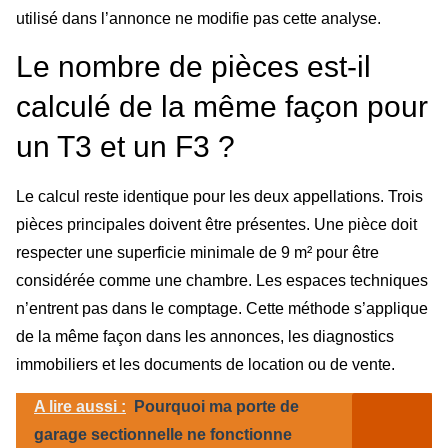
utilisé dans l’annonce ne modifie pas cette analyse.
Le nombre de pièces est-il
calculé de la même façon pour
un T3 et un F3 ?
Le calcul reste identique pour les deux appellations. Trois
pièces principales doivent être présentes. Une pièce doit
respecter une superficie minimale de 9 m² pour être
considérée comme une chambre. Les espaces techniques
n’entrent pas dans le comptage. Cette méthode s’applique
de la même façon dans les annonces, les diagnostics
immobiliers et les documents de location ou de vente.
A lire aussi :
Pourquoi ma porte de
garage sectionnelle ne fonctionne