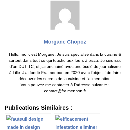
Morgane Chopoz
Hello, moi c’est Morgane. Je suis spécialisé dans la cuisine &
surtout dans tout ce qui touche aux fours à pizza. Je suis issu
d’un DUT TC, et j’ai enchainé avec une écolé de journalisme
à Lille. J’ai fondé Fraimenbon en 2020 avec l’objectif de faire
découvrir les secrets de la cuisine et l’alimentation.
Vous pouvez me contacter à l’adresse suivante :
contact@fraimenbon.fr
Publications Similaires :