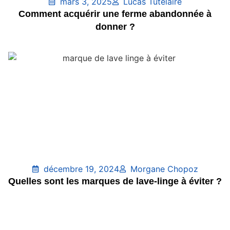
mars 3, 2025
Lucas Tutélaire
Comment acquérir une ferme abandonnée à
donner ?
décembre 19, 2024
Morgane Chopoz
Quelles sont les marques de lave-linge à éviter ?