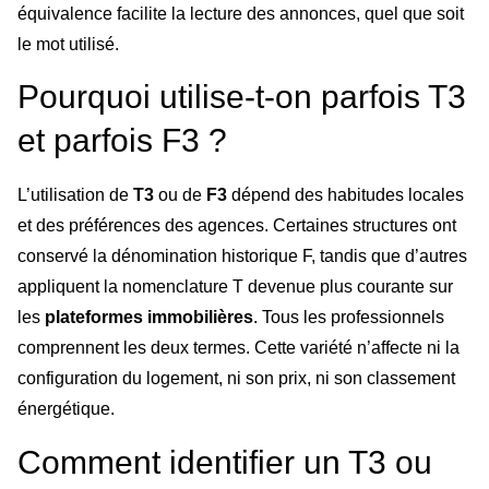
équivalence facilite la lecture des annonces, quel que soit
le mot utilisé.
Pourquoi utilise-t-on parfois T3
et parfois F3 ?
L’utilisation de
T3
ou de
F3
dépend des habitudes locales
et des préférences des agences. Certaines structures ont
conservé la dénomination historique F, tandis que d’autres
appliquent la nomenclature T devenue plus courante sur
les
plateformes immobilières
. Tous les professionnels
comprennent les deux termes. Cette variété n’affecte ni la
configuration du logement, ni son prix, ni son classement
énergétique.
Comment identifier un T3 ou