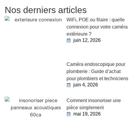
Nos derniers articles
WiFi, POE ou filaire : quelle
connexion pour votre caméra
extérieure ?
juin 12, 2026
Caméra endoscopique pour
plomberie : Guide d’achat
pour plombiers et techniciens
juin 4, 2026
Comment insonoriser une
pièce simplement
mai 19, 2026