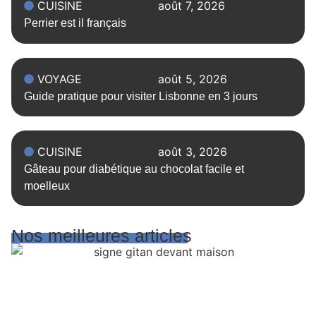
CUISINE
août 7, 2026
Perrier est il français
VOYAGE
août 5, 2026
Guide pratique pour visiter Lisbonne en 3 jours
CUISINE
août 3, 2026
Gâteau pour diabétique au chocolat facile et
moelleux
Nos meilleures articles