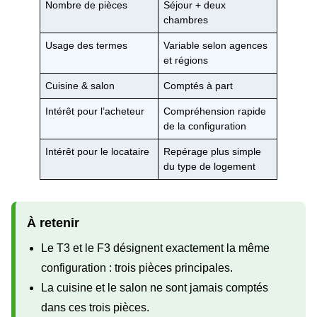
Nombre de pièces
Séjour + deux
chambres
Usage des termes
Variable selon agences
et régions
Cuisine & salon
Comptés à part
Intérêt pour l’acheteur
Compréhension rapide
de la configuration
Intérêt pour le locataire
Repérage plus simple
du type de logement
À retenir
Le T3 et le F3 désignent exactement la même
configuration : trois pièces principales.
La cuisine et le salon ne sont jamais comptés
dans ces trois pièces.