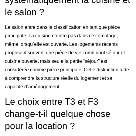
le salon ?
Le salon entre dans la classification en tant que pièce
principale. La cuisine n’entre pas dans ce comptage,
même lorsqu’elle est ouverte. Les logements récents
proposent souvent une pièce de vie combinant séjour et
cuisine ouverte, mais seule la partie “séjour” est
considérée comme pièce principale. Cette distinction aide
à comprendre la structure réelle du logement et sa
capacité d’aménagement.
Le choix entre T3 et F3
change-t-il quelque chose
pour la location ?