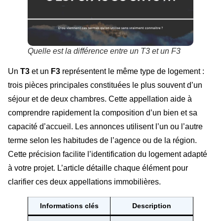
Quelle est la différence entre un T3 et un F3
Un
T3
et un
F3
représentent le même type de logement :
trois pièces principales constituées le plus souvent d’un
séjour et de deux chambres. Cette appellation aide à
comprendre rapidement la composition d’un bien et sa
capacité d’accueil. Les annonces utilisent l’un ou l’autre
terme selon les habitudes de l’agence ou de la région.
Cette précision facilite l’identification du logement adapté
à votre projet. L’article détaille chaque élément pour
clarifier ces deux appellations immobilières.
Informations clés
Description