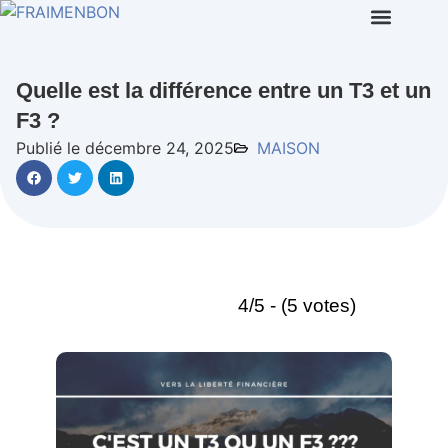
Quelle est la différence entre un T3 et un
F3 ?
Publié le décembre 24, 2025
MAISON
4/5 - (5 votes)