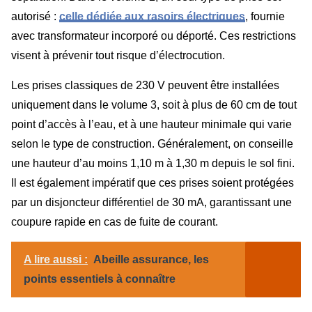
autorisé :
celle dédiée aux rasoirs électriques
, fournie
avec transformateur incorporé ou déporté. Ces restrictions
visent à prévenir tout risque d’électrocution.
Les prises classiques de 230 V peuvent être installées
uniquement dans le volume 3, soit à plus de 60 cm de tout
point d’accès à l’eau, et à une hauteur minimale qui varie
selon le type de construction. Généralement, on conseille
une hauteur d’au moins 1,10 m à 1,30 m depuis le sol fini.
Il est également impératif que ces prises soient protégées
par un disjoncteur différentiel de 30 mA, garantissant une
coupure rapide en cas de fuite de courant.
A lire aussi :
Abeille assurance, les
points essentiels à connaître