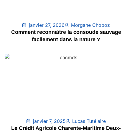
janvier 27, 2026
Morgane Chopoz
Comment reconnaître la consoude sauvage
facilement dans la nature ?
janvier 7, 2025
Lucas Tutélaire
Le Crédit Agricole Charente-Maritime Deux-