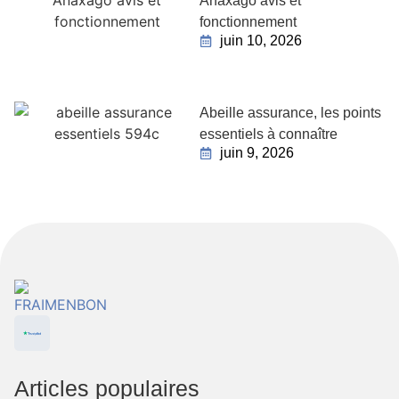
Anaxago avis et
fonctionnement
juin 10, 2026
Abeille assurance, les points
essentiels à connaître
juin 9, 2026
Articles populaires