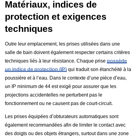
Matériaux, indices de
protection et exigences
techniques
Outre leur emplacement, les prises utilisées dans une
salle de bain doivent également respecter certains critères
techniques liés à leur résistance. Chaque prise
possède
un indice de protection (IP)
qui traduit son étanchéité à la
poussière et à l’eau. Dans le contexte d’une pièce d’eau,
un IP minimum de 44 est exigé pour assurer que les
projections accidentelles ne perturbent pas le
fonctionnement ou ne causent pas de court-circuit.
Les prises équipées d’obturateurs automatiques sont
également recommandées afin de limiter le contact avec
des doigts ou des objets étrangers, surtout dans une zone