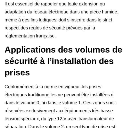
Il est essentiel de rappeler que toute extension ou
adaptation du réseau électrique dans une pièce humide,
même à des fins ludiques, doit s’inscrire dans le strict
respect des règles de sécurité prévues par la
réglementation française.
Applications des volumes de
sécurité à l’installation des
prises
Conformément à la norme en vigueur, les prises
électriques traditionnelles ne peuvent être installées ni
dans le volume 0, ni dans le volume 1. Ces zones sont
réservées exclusivement aux équipements très basse
tension spéciaux, du type 12 V avec transformateur de
séparation. Dans le volume 2, un seul type de prise est