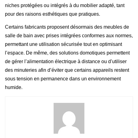
niches protégées ou intégrés à du mobilier adapté, tant
pour des raisons esthétiques que pratiques.
Certains fabricants proposent désormais des meubles de
salle de bain avec prises intégrées conformes aux normes,
permettant une utilisation sécurisée tout en optimisant
l’espace. De même, des solutions domotiques permettent
de gérer l’alimentation électrique à distance ou d’utiliser
des minuteries afin d’éviter que certains appareils restent
sous tension en permanence dans un environnement
humide.