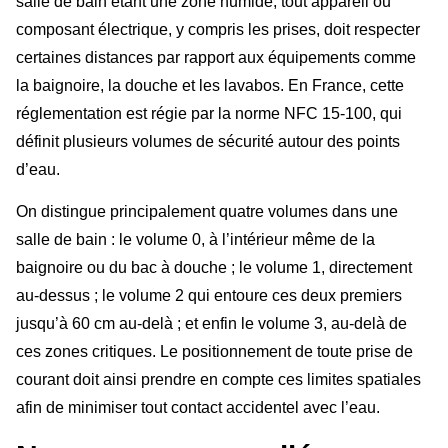
salle de bain étant une zone humide, tout appareil ou
composant électrique, y compris les prises, doit respecter
certaines distances par rapport aux équipements comme
la baignoire, la douche et les lavabos. En France, cette
réglementation est régie par la norme NFC 15-100, qui
définit plusieurs volumes de sécurité autour des points
d’eau.
On distingue principalement quatre volumes dans une
salle de bain : le volume 0, à l’intérieur même de la
baignoire ou du bac à douche ; le volume 1, directement
au-dessus ; le volume 2 qui entoure ces deux premiers
jusqu’à 60 cm au-delà ; et enfin le volume 3, au-delà de
ces zones critiques. Le positionnement de toute prise de
courant doit ainsi prendre en compte ces limites spatiales
afin de minimiser tout contact accidentel avec l’eau.