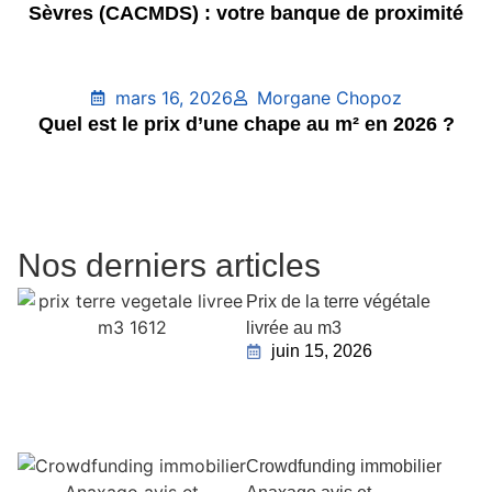
Sèvres (CACMDS) : votre banque de proximité
mars 16, 2026
Morgane Chopoz
Quel est le prix d’une chape au m² en 2026 ?
Nos derniers articles
Prix de la terre végétale
livrée au m3
juin 15, 2026
Crowdfunding immobilier