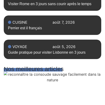
Visiter Rome en 3 jours sans courir après le temps
CUISINE
août 7, 2026
Perrier est il français
VOYAGE
août 5, 2026
Guide pratique pour visiter Lisbonne en 3 jours
Nos meilleures articles