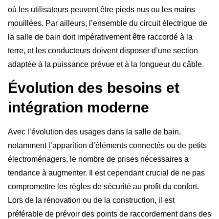
où les utilisateurs peuvent être pieds nus ou les mains
mouillées. Par ailleurs, l’ensemble du circuit électrique de
la salle de bain doit impérativement être raccordé à la
terre, et les conducteurs doivent disposer d’une section
adaptée à la puissance prévue et à la longueur du câble.
Évolution des besoins et
intégration moderne
Avec l’évolution des usages dans la salle de bain,
notamment l’apparition d’éléments connectés ou de petits
électroménagers, le nombre de prises nécessaires a
tendance à augmenter. Il est cependant crucial de ne pas
compromettre les règles de sécurité au profit du confort.
Lors de la rénovation ou de la construction, il est
préférable de prévoir des points de raccordement dans des