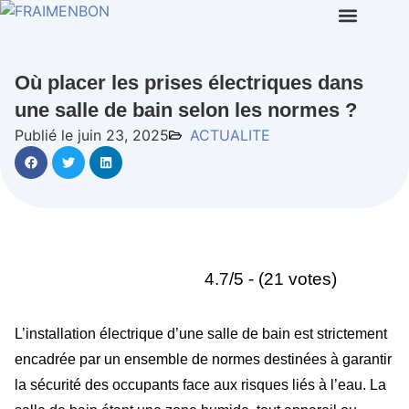
Où placer les prises électriques dans
une salle de bain selon les normes ?
Publié le juin 23, 2025
ACTUALITE
4.7/5 - (21 votes)
L’installation électrique d’une salle de bain est strictement
encadrée par un ensemble de normes destinées à garantir
la sécurité des occupants face aux risques liés à l’eau. La