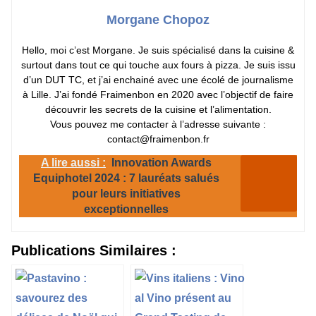
Morgane Chopoz
Hello, moi c’est Morgane. Je suis spécialisé dans la cuisine &
surtout dans tout ce qui touche aux fours à pizza. Je suis issu
d’un DUT TC, et j’ai enchainé avec une écolé de journalisme
à Lille. J’ai fondé Fraimenbon en 2020 avec l’objectif de faire
découvrir les secrets de la cuisine et l’alimentation.
Vous pouvez me contacter à l’adresse suivante :
contact@fraimenbon.fr
A lire aussi :
Innovation Awards
Equiphotel 2024 : 7 lauréats salués
pour leurs initiatives
exceptionnelles
Publications Similaires :