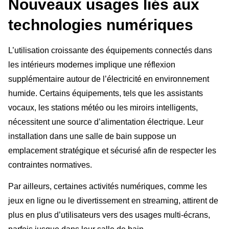
Nouveaux usages liés aux
technologies numériques
L’utilisation croissante des équipements connectés dans
les intérieurs modernes implique une réflexion
supplémentaire autour de l’électricité en environnement
humide. Certains équipements, tels que les assistants
vocaux, les stations météo ou les miroirs intelligents,
nécessitent une source d’alimentation électrique. Leur
installation dans une salle de bain suppose un
emplacement stratégique et sécurisé afin de respecter les
contraintes normatives.
Par ailleurs, certaines activités numériques, comme les
jeux en ligne ou le divertissement en streaming, attirent de
plus en plus d’utilisateurs vers des usages multi-écrans,