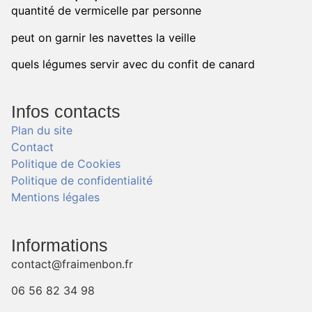
quantité de vermicelle par personne
peut on garnir les navettes la veille
quels légumes servir avec du confit de canard
Infos contacts
Plan du site
Contact
Politique de Cookies
Politique de confidentialité
Mentions légales
Informations
contact@fraimenbon.fr
06 56 82 34 98