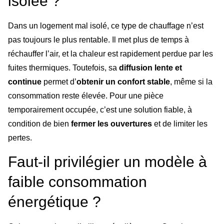
isolée ?
Dans un logement mal isolé, ce type de chauffage n’est
pas toujours le plus rentable. Il met plus de temps à
réchauffer l’air, et la chaleur est rapidement perdue par les
fuites thermiques. Toutefois, sa
diffusion lente et
continue
permet d’
obtenir un confort stable
, même si la
consommation reste élevée. Pour une pièce
temporairement occupée, c’est une solution fiable, à
condition de bien
fermer les ouvertures
et de limiter les
pertes.
Faut-il privilégier un modèle à
faible consommation
énergétique ?