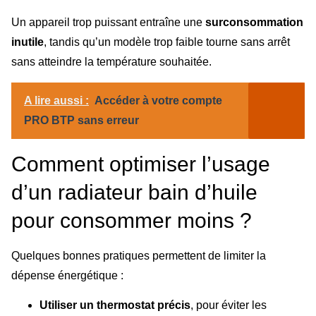
Un appareil trop puissant entraîne une
surconsommation
inutile
, tandis qu’un modèle trop faible tourne sans arrêt
sans atteindre la température souhaitée.
A lire aussi :
Accéder à votre compte
PRO BTP sans erreur
Comment optimiser l’usage
d’un radiateur bain d’huile
pour consommer moins ?
Quelques bonnes pratiques permettent de limiter la
dépense énergétique :
Utiliser un thermostat précis
, pour éviter les