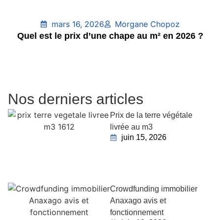
mars 16, 2026
Morgane Chopoz
Quel est le prix d’une chape au m² en 2026 ?
Nos derniers articles
Prix de la terre végétale
livrée au m3
juin 15, 2026
Crowdfunding immobilier
Anaxago avis et
fonctionnement