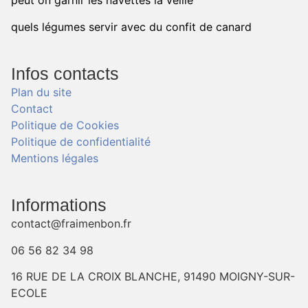
peut on garnir les navettes la veille
quels légumes servir avec du confit de canard
Infos contacts
Plan du site
Contact
Politique de Cookies
Politique de confidentialité
Mentions légales
Informations
contact@fraimenbon.fr
06 56 82 34 98
16 RUE DE LA CROIX BLANCHE, 91490 MOIGNY-SUR-
ECOLE