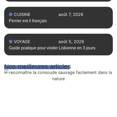
CUISINE
août 7, 2026
Perrier est il français
VOYAGE
août 5, 2026
Guide pratique pour visiter Lisbonne en 3 jours
Nos meilleures articles