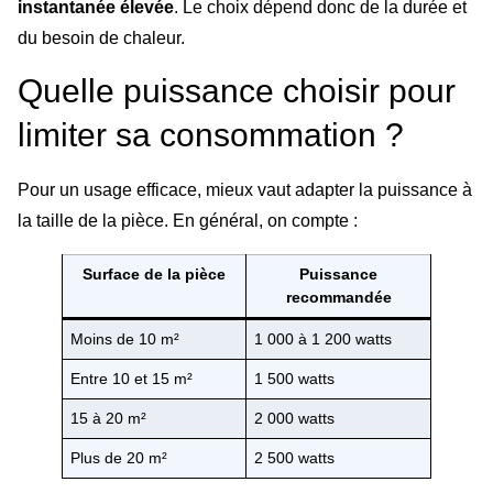
instantanée élevée
. Le choix dépend donc de la durée et
du besoin de chaleur.
Quelle puissance choisir pour
limiter sa consommation ?
Pour un usage efficace, mieux vaut adapter la puissance à
la taille de la pièce. En général, on compte :
Surface de la pièce
Puissance
recommandée
Moins de 10 m²
1 000 à 1 200 watts
Entre 10 et 15 m²
1 500 watts
15 à 20 m²
2 000 watts
Plus de 20 m²
2 500 watts