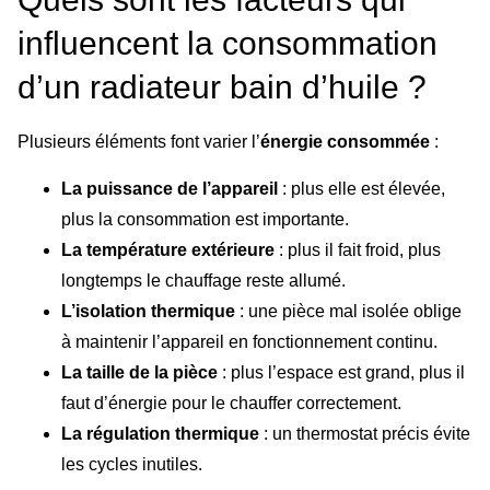
influencent la consommation
d’un radiateur bain d’huile ?
Plusieurs éléments font varier l’
énergie consommée
:
La puissance de l’appareil
: plus elle est élevée,
plus la consommation est importante.
La température extérieure
: plus il fait froid, plus
longtemps le chauffage reste allumé.
L’isolation thermique
: une pièce mal isolée oblige
à maintenir l’appareil en fonctionnement continu.
La taille de la pièce
: plus l’espace est grand, plus il
faut d’énergie pour le chauffer correctement.
La régulation thermique
: un thermostat précis évite
les cycles inutiles.