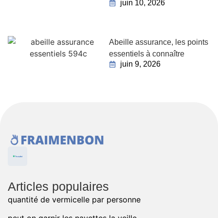
juin 10, 2026
Abeille assurance, les points
essentiels à connaître
juin 9, 2026
Articles populaires
quantité de vermicelle par personne