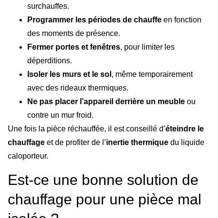
surchauffes.
Programmer les périodes de chauffe
en fonction
des moments de présence.
Fermer portes et fenêtres
, pour limiter les
déperditions.
Isoler les murs et le sol
, même temporairement
avec des rideaux thermiques.
Ne pas placer l’appareil derrière un meuble
ou
contre un mur froid.
Une fois la pièce réchauffée, il est conseillé d’
éteindre le
chauffage
et de profiter de l’
inertie thermique
du liquide
caloporteur.
Est-ce une bonne solution de
chauffage pour une pièce mal