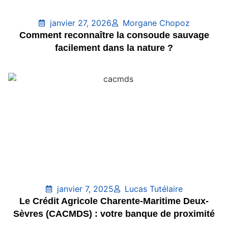
janvier 27, 2026
Morgane Chopoz
Comment reconnaître la consoude sauvage
facilement dans la nature ?
janvier 7, 2025
Lucas Tutélaire
Le Crédit Agricole Charente-Maritime Deux-
Sèvres (CACMDS) : votre banque de proximité