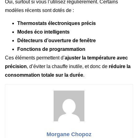
Oui, surtout si vous l’utilisez régulièrement. Certains
modèles récents sont dotés de :
Thermostats électroniques précis
Modes éco intelligents
Détecteurs d’ouverture de fenêtre
Fonctions de programmation
Ces éléments permettent d’
ajuster la température avec
précision
, d’éviter la chauffe inutile, et donc de
réduire la
consommation totale sur la durée
.
Morgane Chopoz