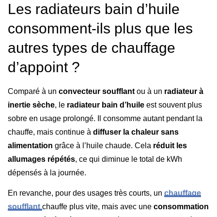
Les radiateurs bain d’huile
consomment-ils plus que les
autres types de chauffage
d’appoint ?
Comparé à un
convecteur soufflant
ou à un
radiateur à
inertie sèche
, le
radiateur bain d’huile
est souvent plus
sobre en usage prolongé. Il consomme autant pendant la
chauffe, mais continue à
diffuser la chaleur sans
alimentation
grâce à l’huile chaude. Cela
réduit les
allumages répétés
, ce qui diminue le total de kWh
dépensés à la journée.
En revanche, pour des usages très courts, un
chauffage
soufflant
chauffe plus vite, mais avec une
consommation