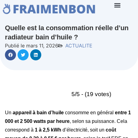
Quelle est la consommation réelle d’un
radiateur bain d’huile ?
Publié le mars 11, 2026
ACTUALITE
5/5 - (19 votes)
Un
appareil à bain d’huile
consomme en général
entre 1
000 et 2 500 watts par heure
, selon sa puissance. Cela
correspond à
1 à 2,5 kWh
d’électricité, soit un
coût