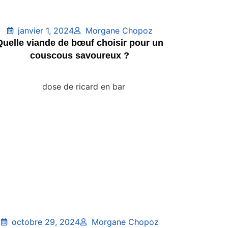
janvier 1, 2024
Morgane Chopoz
Quelle viande de bœuf choisir pour un
couscous savoureux ?
octobre 29, 2024
Morgane Chopoz