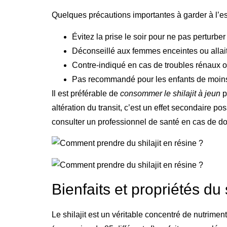
Quelques précautions importantes à garder à l’esp
Évitez la prise le soir pour ne pas perturbe
Déconseillé aux femmes enceintes ou allai
Contre-indiqué en cas de troubles rénaux
Pas recommandé pour les enfants de moin
Il est préférable de
consommer le shilajit à jeun
p
altération du transit, c’est un effet secondaire 
consulter un professionnel de santé en cas de do
Bienfaits et propriétés du s
Le shilajit est un véritable concentré de nutrime