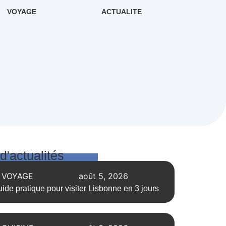
VOYAGE
ACTUALITE
 d'actualités
VOYAGE
août 5, 2026
ide pratique pour visiter Lisbonne en 3 jours