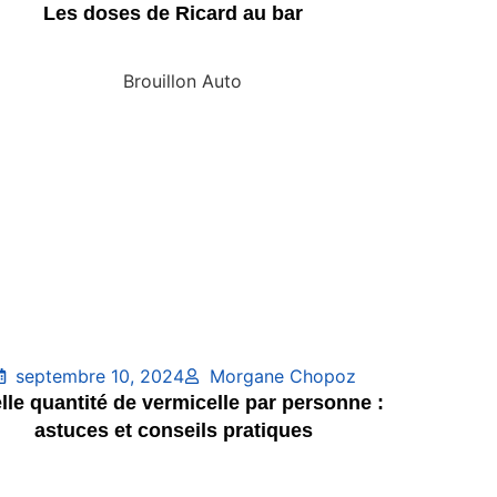
Les doses de Ricard au bar
septembre 10, 2024
Morgane Chopoz
lle quantité de vermicelle par personne :
astuces et conseils pratiques