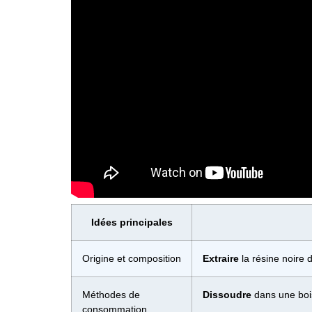
Idées principales
Origine et composition
Extraire
la résine noire
Méthodes de
Dissoudre
dans une boi
consommation