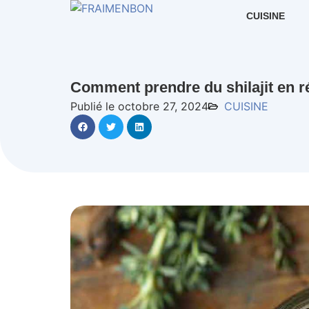
CUISINE
Comment prendre du shilajit en r
Publié le octobre 27, 2024
CUISINE