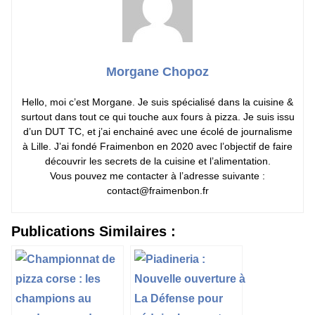
Morgane Chopoz
Hello, moi c’est Morgane. Je suis spécialisé dans la cuisine &
surtout dans tout ce qui touche aux fours à pizza. Je suis issu
d’un DUT TC, et j’ai enchainé avec une écolé de journalisme
à Lille. J’ai fondé Fraimenbon en 2020 avec l’objectif de faire
découvrir les secrets de la cuisine et l’alimentation.
Vous pouvez me contacter à l’adresse suivante :
contact@fraimenbon.fr
Publications Similaires :