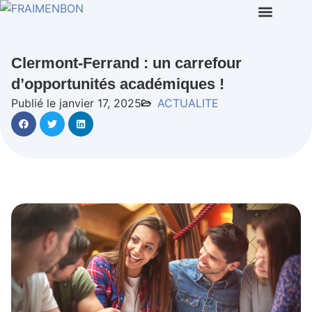
Clermont-Ferrand : un carrefour
d’opportunités académiques !
Publié le janvier 17, 2025
ACTUALITE