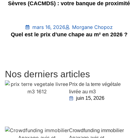
Sèvres (CACMDS) : votre banque de proximité
mars 16, 2026
Morgane Chopoz
Quel est le prix d’une chape au m² en 2026 ?
Nos derniers articles
Prix de la terre végétale
livrée au m3
juin 15, 2026
Crowdfunding immobilier
Anaxago avis et