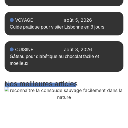
VOYAGE
août 5, 2026
Guide pratique pour visiter Lisbonne en 3 jours
CUISINE
août 3, 2026
Gâteau pour diabétique au chocolat facile et
moelleux
Nos meilleures articles