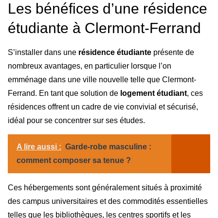
Les bénéfices d’une résidence
étudiante à Clermont-Ferrand
S’installer dans une
résidence étudiante
présente de
nombreux avantages, en particulier lorsque l’on
emménage dans une ville nouvelle telle que Clermont-
Ferrand. En tant que solution de
logement étudiant
, ces
résidences offrent un cadre de vie convivial et sécurisé,
idéal pour se concentrer sur ses études.
A lire aussi :
Garde-robe masculine :
comment composer sa tenue ?
Ces hébergements sont généralement situés à proximité
des campus universitaires et des commodités essentielles
telles que les bibliothèques, les centres sportifs et les