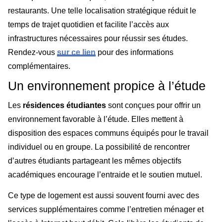
restaurants. Une telle localisation stratégique réduit le
temps de trajet quotidien et facilite l’accès aux
infrastructures nécessaires pour réussir ses études.
Rendez-vous
sur ce lien
pour des informations
complémentaires.
Un environnement propice à l’étude
Les
résidences étudiantes
sont conçues pour offrir un
environnement favorable à l’étude. Elles mettent à
disposition des espaces communs équipés pour le travail
individuel ou en groupe. La possibilité de rencontrer
d’autres étudiants partageant les mêmes objectifs
académiques encourage l’entraide et le soutien mutuel.
Ce type de logement est aussi souvent fourni avec des
services supplémentaires comme l’entretien ménager et