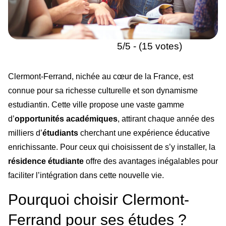
5/5 - (15 votes)
Clermont-Ferrand, nichée au cœur de la France, est
connue pour sa richesse culturelle et son dynamisme
estudiantin. Cette ville propose une vaste gamme
d’
opportunités académiques
, attirant chaque année des
milliers d’
étudiants
cherchant une expérience éducative
enrichissante. Pour ceux qui choisissent de s’y installer, la
résidence étudiante
offre des avantages inégalables pour
faciliter l’intégration dans cette nouvelle vie.
Pourquoi choisir Clermont-
Ferrand pour ses études ?