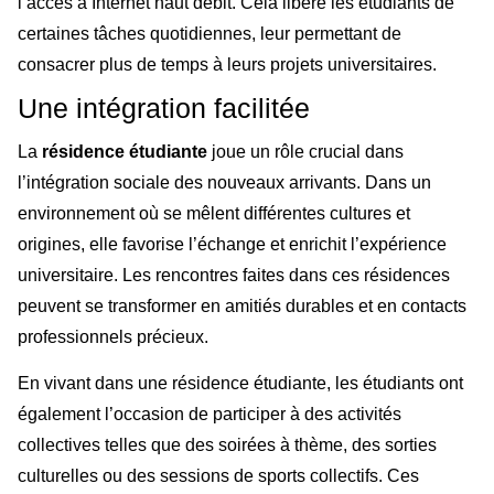
l’accès à Internet haut débit. Cela libère les étudiants de
certaines tâches quotidiennes, leur permettant de
consacrer plus de temps à leurs projets universitaires.
Une intégration facilitée
La
résidence étudiante
joue un rôle crucial dans
l’intégration sociale des nouveaux arrivants. Dans un
environnement où se mêlent différentes cultures et
origines, elle favorise l’échange et enrichit l’expérience
universitaire. Les rencontres faites dans ces résidences
peuvent se transformer en amitiés durables et en contacts
professionnels précieux.
En vivant dans une résidence étudiante, les étudiants ont
également l’occasion de participer à des activités
collectives telles que des soirées à thème, des sorties
culturelles ou des sessions de sports collectifs. Ces