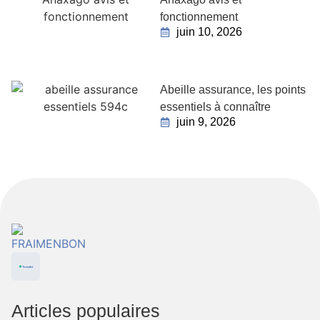
fonctionnement
juin 10, 2026
Abeille assurance, les points
essentiels à connaître
juin 9, 2026
Articles populaires