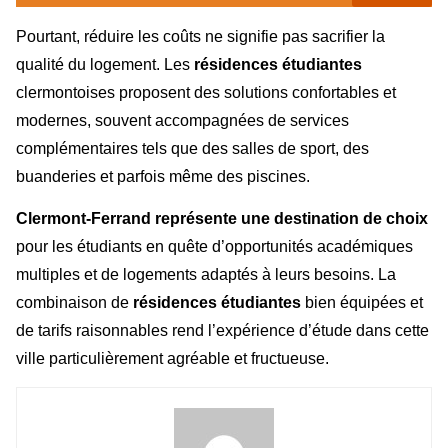
Pourtant, réduire les coûts ne signifie pas sacrifier la
qualité du logement. Les
résidences étudiantes
clermontoises proposent des solutions confortables et
modernes, souvent accompagnées de services
complémentaires tels que des salles de sport, des
buanderies et parfois même des piscines.
Clermont-Ferrand représente une destination de choix
pour les étudiants en quête d’opportunités académiques
multiples et de logements adaptés à leurs besoins. La
combinaison de
résidences étudiantes
bien équipées et
de tarifs raisonnables rend l’expérience d’étude dans cette
ville particulièrement agréable et fructueuse.