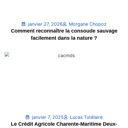
janvier 27, 2026
Morgane Chopoz
Comment reconnaître la consoude sauvage
facilement dans la nature ?
janvier 7, 2025
Lucas Tutélaire
Le Crédit Agricole Charente-Maritime Deux-