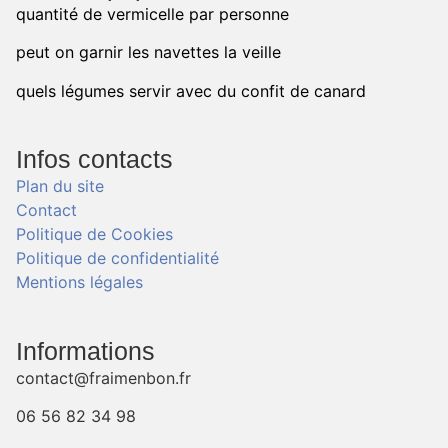
quantité de vermicelle par personne
peut on garnir les navettes la veille
quels légumes servir avec du confit de canard
Infos contacts
Plan du site
Contact
Politique de Cookies
Politique de confidentialité
Mentions légales
Informations
contact@fraimenbon.fr
06 56 82 34 98