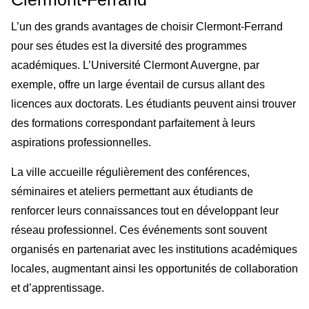
L’un des grands avantages de choisir Clermont-Ferrand
pour ses études est la diversité des programmes
académiques. L’Université Clermont Auvergne, par
exemple, offre un large éventail de cursus allant des
licences aux doctorats. Les étudiants peuvent ainsi trouver
des formations correspondant parfaitement à leurs
aspirations professionnelles.
La ville accueille régulièrement des conférences,
séminaires et ateliers permettant aux étudiants de
renforcer leurs connaissances tout en développant leur
réseau professionnel. Ces événements sont souvent
organisés en partenariat avec les institutions académiques
locales, augmentant ainsi les opportunités de collaboration
et d’apprentissage.