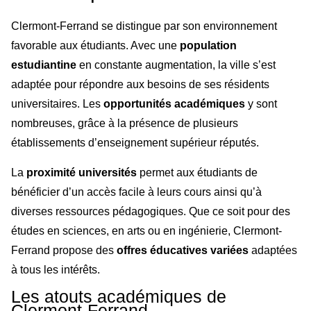
Clermont-Ferrand se distingue par son environnement
favorable aux étudiants. Avec une
population
estudiantine
en constante augmentation, la ville s’est
adaptée pour répondre aux besoins de ses résidents
universitaires. Les
opportunités académiques
y sont
nombreuses, grâce à la présence de plusieurs
établissements d’enseignement supérieur réputés.
La
proximité universités
permet aux étudiants de
bénéficier d’un accès facile à leurs cours ainsi qu’à
diverses ressources pédagogiques. Que ce soit pour des
études en sciences, en arts ou en ingénierie, Clermont-
Ferrand propose des
offres éducatives variées
adaptées
à tous les intérêts.
Les atouts académiques de
Clermont-Ferrand