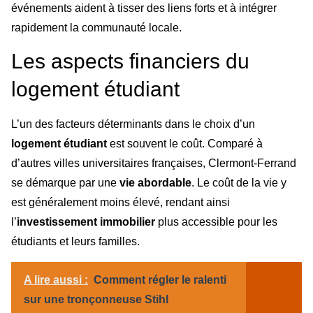
événements aident à tisser des liens forts et à intégrer
rapidement la communauté locale.
Les aspects financiers du
logement étudiant
L’un des facteurs déterminants dans le choix d’un
logement étudiant
est souvent le coût. Comparé à
d’autres villes universitaires françaises, Clermont-Ferrand
se démarque par une
vie abordable
. Le coût de la vie y
est généralement moins élevé, rendant ainsi
l’
investissement immobilier
plus accessible pour les
étudiants et leurs familles.
A lire aussi :
Comment régler le ralenti
sur une tronçonneuse Stihl