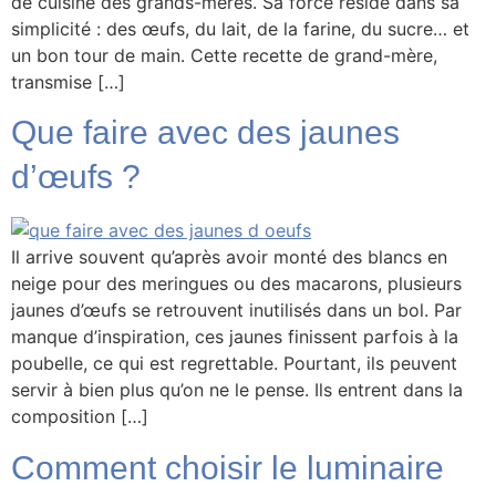
de cuisine des grands-mères. Sa force réside dans sa
simplicité : des œufs, du lait, de la farine, du sucre… et
un bon tour de main. Cette recette de grand-mère,
transmise […]
Que faire avec des jaunes
d’œufs ?
Il arrive souvent qu’après avoir monté des blancs en
neige pour des meringues ou des macarons, plusieurs
jaunes d’œufs se retrouvent inutilisés dans un bol. Par
manque d’inspiration, ces jaunes finissent parfois à la
poubelle, ce qui est regrettable. Pourtant, ils peuvent
servir à bien plus qu’on ne le pense. Ils entrent dans la
composition […]
Comment choisir le luminaire