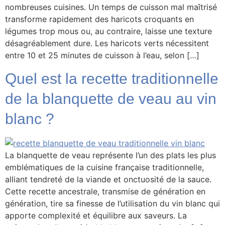
nombreuses cuisines. Un temps de cuisson mal maîtrisé
transforme rapidement des haricots croquants en
légumes trop mous ou, au contraire, laisse une texture
désagréablement dure. Les haricots verts nécessitent
entre 10 et 25 minutes de cuisson à l’eau, selon […]
Quel est la recette traditionnelle
de la blanquette de veau au vin
blanc ?
La blanquette de veau représente l’un des plats les plus
emblématiques de la cuisine française traditionnelle,
alliant tendreté de la viande et onctuosité de la sauce.
Cette recette ancestrale, transmise de génération en
génération, tire sa finesse de l’utilisation du vin blanc qui
apporte complexité et équilibre aux saveurs. La