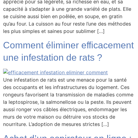
apprécié pour sa légèreté, sa richesse en eau, et sa
capacité à s’adapter à une grande variété de plats. Elle
se cuisine aussi bien en poêlée, en soupe, en gratin
qu’au four. La cuisson au four reste l’une des méthodes
les plus simples et saines pour sublimer […]
Comment éliminer efficacement
une infestation de rats ?
Une infestation de rats est une menace pour la santé
des occupants et les infrastructures du logement. Ces
rongeurs favorisent la transmission de maladies comme
la leptospirose, la salmonellose ou la peste. Ils peuvent
aussi ronger vos câbles électriques, endommager les
murs de votre maison ou détruire vos stocks de
nourriture. L’adoption de mesures strictes […]