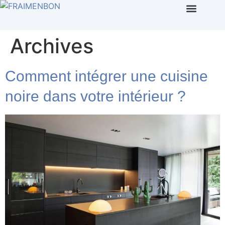
Archives
Comment intégrer une cuisine
noire dans votre intérieur ?