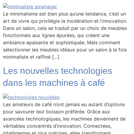
Le minimalisme est bien plus qu’une tendance, c’est un
art de vivre qui privilégie la modération et l’innovation.
Dans un salon, cela se traduit par un choix de meubles
fonctionnels aux lignes épurées, qui créent une
ambiance apaisante et sophistiquée. Mais comment
sélectionner les meubles idéaux pour un salon à la fois
minimaliste et raffiné […]
Les nouvelles technologies
dans les machines à café
Les amateurs de café n’ont jamais eu autant d’options
pour savourer leur boisson préférée. Grâce aux
avancées technologiques, les machines deviennent de
véritables concentrés d’innovation. Connectées,
intelligentes et plus précises, elles transforment