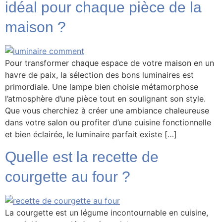
idéal pour chaque pièce de la
maison ?
Pour transformer chaque espace de votre maison en un
havre de paix, la sélection des bons luminaires est
primordiale. Une lampe bien choisie métamorphose
l’atmosphère d’une pièce tout en soulignant son style.
Que vous cherchiez à créer une ambiance chaleureuse
dans votre salon ou profiter d’une cuisine fonctionnelle
et bien éclairée, le luminaire parfait existe […]
Quelle est la recette de
courgette au four ?
La courgette est un légume incontournable en cuisine,