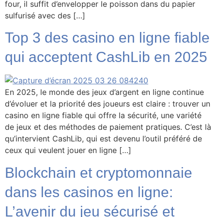
four, il suffit d’envelopper le poisson dans du papier
sulfurisé avec des […]
Top 3 des casino en ligne fiable
qui acceptent CashLib en 2025
En 2025, le monde des jeux d’argent en ligne continue
d’évoluer et la priorité des joueurs est claire : trouver un
casino en ligne fiable qui offre la sécurité, une variété
de jeux et des méthodes de paiement pratiques. C’est là
qu’intervient CashLib, qui est devenu l’outil préféré de
ceux qui veulent jouer en ligne […]
Blockchain et cryptomonnaie
dans les casinos en ligne:
L’avenir du jeu sécurisé et