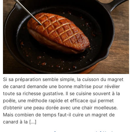
Si sa préparation semble simple, la cuisson du magret
de canard demande une bonne maîtrise pour révéler
toute sa richesse gustative. Il se cuisine souvent à la
poêle, une méthode rapide et efficace qui permet
d’obtenir une peau dorée avec une chair moelleuse.
Mais combien de temps faut-il cuire un magret de
canard à la […]