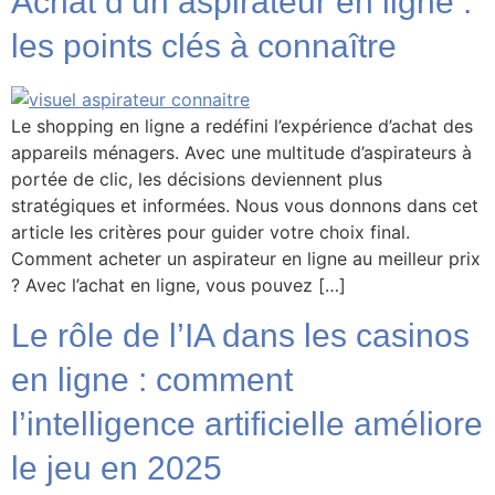
Achat d’un aspirateur en ligne :
les points clés à connaître
Le shopping en ligne a redéfini l’expérience d’achat des
appareils ménagers. Avec une multitude d’aspirateurs à
portée de clic, les décisions deviennent plus
stratégiques et informées. Nous vous donnons dans cet
article les critères pour guider votre choix final.
Comment acheter un aspirateur en ligne au meilleur prix
? Avec l’achat en ligne, vous pouvez […]
Le rôle de l’IA dans les casinos
en ligne : comment
l’intelligence artificielle améliore
le jeu en 2025