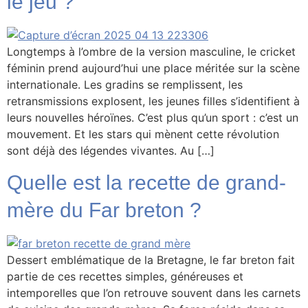
le jeu ?
Longtemps à l’ombre de la version masculine, le cricket
féminin prend aujourd’hui une place méritée sur la scène
internationale. Les gradins se remplissent, les
retransmissions explosent, les jeunes filles s’identifient à
leurs nouvelles héroïnes. C’est plus qu’un sport : c’est un
mouvement. Et les stars qui mènent cette révolution
sont déjà des légendes vivantes. Au […]
Quelle est la recette de grand-
mère du Far breton ?
Dessert emblématique de la Bretagne, le far breton fait
partie de ces recettes simples, généreuses et
intemporelles que l’on retrouve souvent dans les carnets