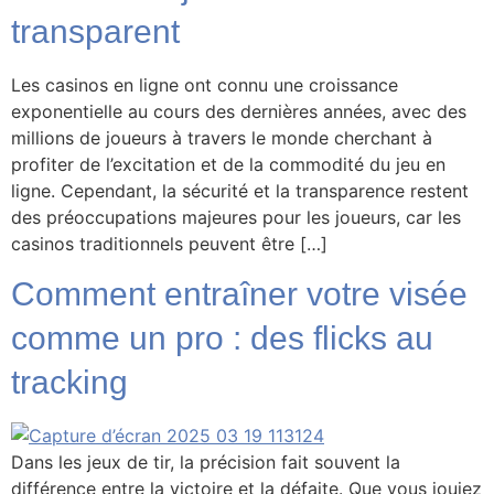
transparent
Les casinos en ligne ont connu une croissance
exponentielle au cours des dernières années, avec des
millions de joueurs à travers le monde cherchant à
profiter de l’excitation et de la commodité du jeu en
ligne. Cependant, la sécurité et la transparence restent
des préoccupations majeures pour les joueurs, car les
casinos traditionnels peuvent être […]
Comment entraîner votre visée
comme un pro : des flicks au
tracking
Dans les jeux de tir, la précision fait souvent la
différence entre la victoire et la défaite. Que vous jouiez