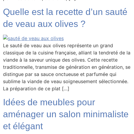
Quelle est la recette d’un sauté
de veau aux olives ?
Le sauté de veau aux olives représente un grand
classique de la cuisine française, alliant la tendreté de la
viande à la saveur unique des olives. Cette recette
traditionnelle, transmise de génération en génération, se
distingue par sa sauce onctueuse et parfumée qui
sublime la viande de veau soigneusement sélectionnée.
La préparation de ce plat […]
Idées de meubles pour
aménager un salon minimaliste
et élégant