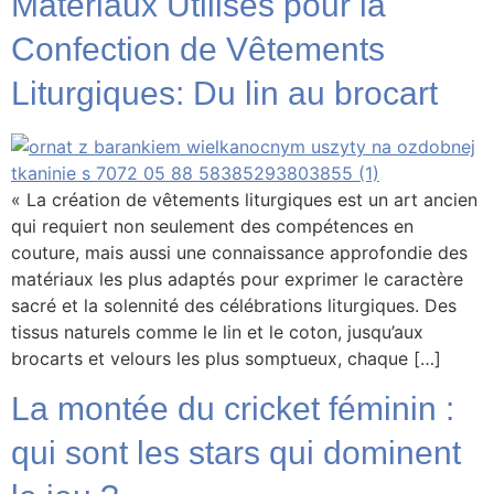
Matériaux Utilisés pour la
Confection de Vêtements
Liturgiques: Du lin au brocart
« La création de vêtements liturgiques est un art ancien
qui requiert non seulement des compétences en
couture, mais aussi une connaissance approfondie des
matériaux les plus adaptés pour exprimer le caractère
sacré et la solennité des célébrations liturgiques. Des
tissus naturels comme le lin et le coton, jusqu’aux
brocarts et velours les plus somptueux, chaque […]
La montée du cricket féminin :
qui sont les stars qui dominent