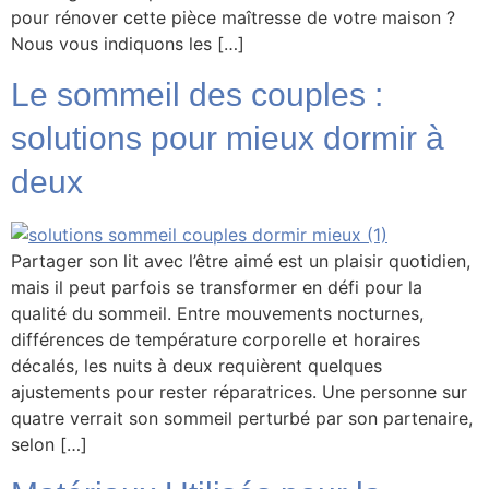
pour rénover cette pièce maîtresse de votre maison ?
Nous vous indiquons les […]
Le sommeil des couples :
solutions pour mieux dormir à
deux
Partager son lit avec l’être aimé est un plaisir quotidien,
mais il peut parfois se transformer en défi pour la
qualité du sommeil. Entre mouvements nocturnes,
différences de température corporelle et horaires
décalés, les nuits à deux requièrent quelques
ajustements pour rester réparatrices. Une personne sur
quatre verrait son sommeil perturbé par son partenaire,
selon […]