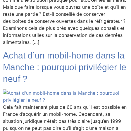
comme une solution pratique pour stocker les aliments.
Mais que faire lorsque vous ouvrez une boîte et qu’il en
reste une partie ? Est-il conseillé de conserver
des boîtes de conserve ouvertes dans le réfrigérateur ?
Examinons cela de plus près avec quelques conseils et
informations utiles sur la conservation de ces denrées
alimentaires. […]
Achat d’un mobil-home dans la
Manche : pourquoi privilégier le
neuf ?
Cela fait maintenant plus de 60 ans qu’il est possible en
France d’acquérir un mobil-home. Cependant, sa
situation juridique n’était pas très claire jusqu’en 1999
puisqu’on ne peut pas dire qu’il s’agit d’une maison à