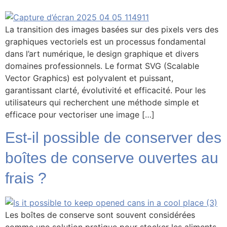
La transition des images basées sur des pixels vers des
graphiques vectoriels est un processus fondamental
dans l’art numérique, le design graphique et divers
domaines professionnels. Le format SVG (Scalable
Vector Graphics) est polyvalent et puissant,
garantissant clarté, évolutivité et efficacité. Pour les
utilisateurs qui recherchent une méthode simple et
efficace pour vectoriser une image […]
Est-il possible de conserver des
boîtes de conserve ouvertes au
frais ?
Les boîtes de conserve sont souvent considérées