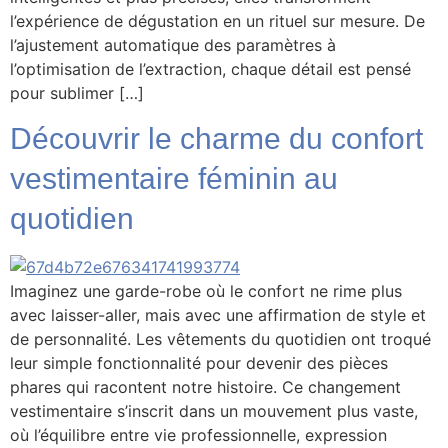
l’expérience de dégustation en un rituel sur mesure. De
l’ajustement automatique des paramètres à
l’optimisation de l’extraction, chaque détail est pensé
pour sublimer […]
Découvrir le charme du confort
vestimentaire féminin au
quotidien
Imaginez une garde-robe où le confort ne rime plus
avec laisser-aller, mais avec une affirmation de style et
de personnalité. Les vêtements du quotidien ont troqué
leur simple fonctionnalité pour devenir des pièces
phares qui racontent notre histoire. Ce changement
vestimentaire s’inscrit dans un mouvement plus vaste,
où l’équilibre entre vie professionnelle, expression