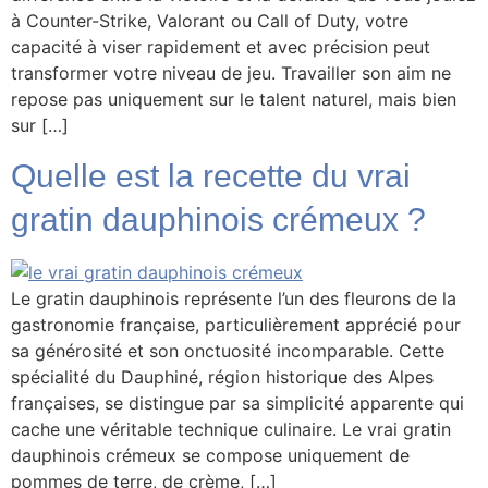
à Counter-Strike, Valorant ou Call of Duty, votre
capacité à viser rapidement et avec précision peut
transformer votre niveau de jeu. Travailler son aim ne
repose pas uniquement sur le talent naturel, mais bien
sur […]
Quelle est la recette du vrai
gratin dauphinois crémeux ?
Le gratin dauphinois représente l’un des fleurons de la
gastronomie française, particulièrement apprécié pour
sa générosité et son onctuosité incomparable. Cette
spécialité du Dauphiné, région historique des Alpes
françaises, se distingue par sa simplicité apparente qui
cache une véritable technique culinaire. Le vrai gratin
dauphinois crémeux se compose uniquement de
pommes de terre, de crème, […]