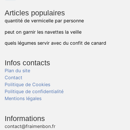
Articles populaires
quantité de vermicelle par personne
peut on garnir les navettes la veille
quels légumes servir avec du confit de canard
Infos contacts
Plan du site
Contact
Politique de Cookies
Politique de confidentialité
Mentions légales
Informations
contact@fraimenbon.fr