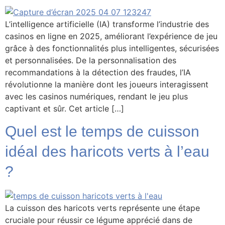
L’intelligence artificielle (IA) transforme l’industrie des
casinos en ligne en 2025, améliorant l’expérience de jeu
grâce à des fonctionnalités plus intelligentes, sécurisées
et personnalisées. De la personnalisation des
recommandations à la détection des fraudes, l’IA
révolutionne la manière dont les joueurs interagissent
avec les casinos numériques, rendant le jeu plus
captivant et sûr. Cet article […]
Quel est le temps de cuisson
idéal des haricots verts à l’eau
?
La cuisson des haricots verts représente une étape
cruciale pour réussir ce légume apprécié dans de