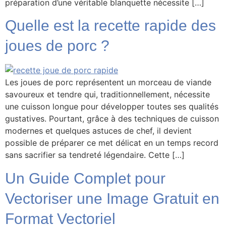
préparation d’une véritable blanquette nécessite […]
Quelle est la recette rapide des
joues de porc ?
Les joues de porc représentent un morceau de viande
savoureux et tendre qui, traditionnellement, nécessite
une cuisson longue pour développer toutes ses qualités
gustatives. Pourtant, grâce à des techniques de cuisson
modernes et quelques astuces de chef, il devient
possible de préparer ce met délicat en un temps record
sans sacrifier sa tendreté légendaire. Cette […]
Un Guide Complet pour
Vectoriser une Image Gratuit en
Format Vectoriel