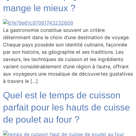
mange le mieux ?
La gastronomie constitue souvent un critère
déterminant dans le choix d’une destination de voyage.
Chaque pays possède son identité culinaire, façonnée
par son histoire, sa géographie et ses traditions. Les
saveurs, les techniques de cuisson et les ingrédients
varient considérablement d’une région à l’autre, offrant
aux voyageurs une mosaïque de découvertes gustatives
à travers le […]
Quel est le temps de cuisson
parfait pour les hauts de cuisse
de poulet au four ?