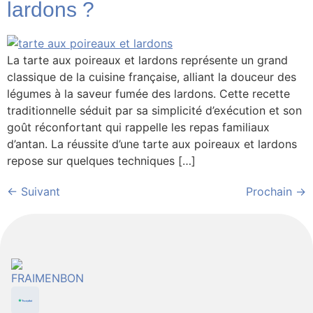
lardons ?
La tarte aux poireaux et lardons représente un grand
classique de la cuisine française, alliant la douceur des
légumes à la saveur fumée des lardons. Cette recette
traditionnelle séduit par sa simplicité d’exécution et son
goût réconfortant qui rappelle les repas familiaux
d’antan. La réussite d’une tarte aux poireaux et lardons
repose sur quelques techniques […]
←
Suivant
Prochain
→