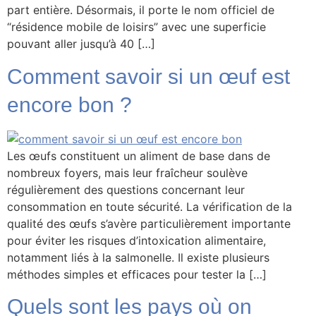
part entière. Désormais, il porte le nom officiel de
“résidence mobile de loisirs” avec une superficie
pouvant aller jusqu’à 40 […]
Comment savoir si un œuf est
encore bon ?
Les œufs constituent un aliment de base dans de
nombreux foyers, mais leur fraîcheur soulève
régulièrement des questions concernant leur
consommation en toute sécurité. La vérification de la
qualité des œufs s’avère particulièrement importante
pour éviter les risques d’intoxication alimentaire,
notamment liés à la salmonelle. Il existe plusieurs
méthodes simples et efficaces pour tester la […]
Quels sont les pays où on