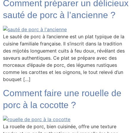
Comment préparer un délicieux
sauté de porc à l’ancienne ?
Le sauté de porc à l’ancienne est un plat typique de la
cuisine familiale française. Il s’inscrit dans la tradition
des mijotés longuement cuits à feu doux, révélant des
saveurs authentiques. Ce plat se prépare avec des
morceaux d’épaule de porc, des légumes rustiques
comme les carottes et les oignons, le tout relevé d’un
bouquet […]
Comment faire une rouelle de
porc à la cocotte ?
La rouelle de porc, bien cuisinée, offre une texture