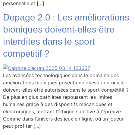
personnelle et […]
Dopage 2.0 : Les améliorations
bioniques doivent-elles être
interdites dans le sport
compétitif ?
Les avancées technologiques dans le domaine des
améliorations bioniques posent une question cruciale :
doivent-elles être autorisées dans le sport compétitif ?
De plus en plus d’athlètes repoussent les limites
humaines grâce à des dispositifs mécaniques et
électroniques, mettant l’éthique sportive à l’épreuve.
Comme dans l’univers des jeux en ligne, où un joueur
peut profiter […]