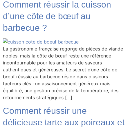
Comment réussir la cuisson
d’une côte de bœuf au
barbecue ?
La gastronomie française regorge de pièces de viande
nobles, mais la côte de bœuf reste une référence
incontournable pour les amateurs de saveurs
authentiques et généreuses. Le secret d’une côte de
bœuf réussie au barbecue réside dans plusieurs
facteurs clés : un assaisonnement généreux mais
équilibré, une gestion précise de la température, des
retournements stratégiques […]
Comment réussir une
délicieuse tarte aux poireaux et