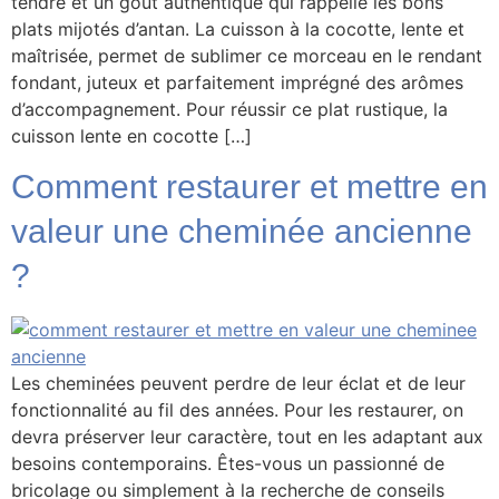
tendre et un goût authentique qui rappelle les bons
plats mijotés d’antan. La cuisson à la cocotte, lente et
maîtrisée, permet de sublimer ce morceau en le rendant
fondant, juteux et parfaitement imprégné des arômes
d’accompagnement. Pour réussir ce plat rustique, la
cuisson lente en cocotte […]
Comment restaurer et mettre en
valeur une cheminée ancienne
?
Les cheminées peuvent perdre de leur éclat et de leur
fonctionnalité au fil des années. Pour les restaurer, on
devra préserver leur caractère, tout en les adaptant aux
besoins contemporains. Êtes-vous un passionné de
bricolage ou simplement à la recherche de conseils