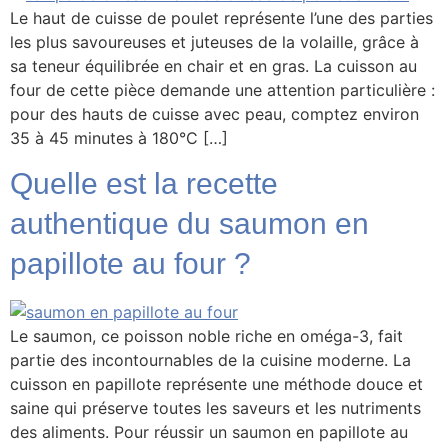
Le haut de cuisse de poulet représente l’une des parties
les plus savoureuses et juteuses de la volaille, grâce à
sa teneur équilibrée en chair et en gras. La cuisson au
four de cette pièce demande une attention particulière :
pour des hauts de cuisse avec peau, comptez environ
35 à 45 minutes à 180°C […]
Quelle est la recette
authentique du saumon en
papillote au four ?
Le saumon, ce poisson noble riche en oméga-3, fait
partie des incontournables de la cuisine moderne. La
cuisson en papillote représente une méthode douce et
saine qui préserve toutes les saveurs et les nutriments
des aliments. Pour réussir un saumon en papillote au