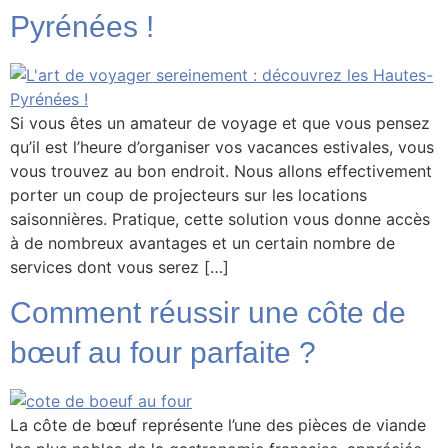
Pyrénées !
Si vous êtes un amateur de voyage et que vous pensez
qu’il est l’heure d’organiser vos vacances estivales, vous
vous trouvez au bon endroit. Nous allons effectivement
porter un coup de projecteurs sur les locations
saisonnières. Pratique, cette solution vous donne accès
à de nombreux avantages et un certain nombre de
services dont vous serez […]
Comment réussir une côte de
bœuf au four parfaite ?
La côte de bœuf représente l’une des pièces de viande