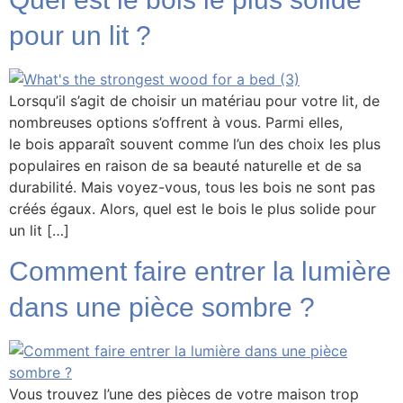
pour un lit ?
Lorsqu’il s’agit de choisir un matériau pour votre lit, de
nombreuses options s’offrent à vous. Parmi elles,
le bois apparaît souvent comme l’un des choix les plus
populaires en raison de sa beauté naturelle et de sa
durabilité. Mais voyez-vous, tous les bois ne sont pas
créés égaux. Alors, quel est le bois le plus solide pour
un lit […]
Comment faire entrer la lumière
dans une pièce sombre ?
Vous trouvez l’une des pièces de votre maison trop