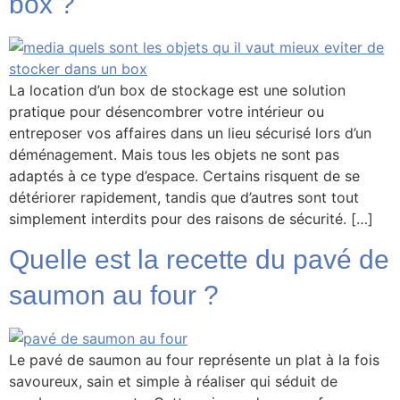
box ?
La location d’un box de stockage est une solution
pratique pour désencombrer votre intérieur ou
entreposer vos affaires dans un lieu sécurisé lors d’un
déménagement. Mais tous les objets ne sont pas
adaptés à ce type d’espace. Certains risquent de se
détériorer rapidement, tandis que d’autres sont tout
simplement interdits pour des raisons de sécurité. […]
Quelle est la recette du pavé de
saumon au four ?
Le pavé de saumon au four représente un plat à la fois
savoureux, sain et simple à réaliser qui séduit de