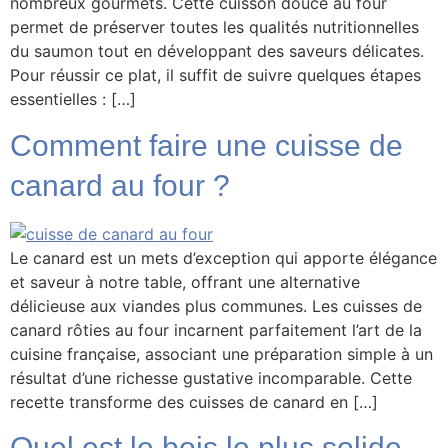
nombreux gourmets. Cette cuisson douce au four
permet de préserver toutes les qualités nutritionnelles
du saumon tout en développant des saveurs délicates.
Pour réussir ce plat, il suffit de suivre quelques étapes
essentielles : […]
Comment faire une cuisse de
canard au four ?
Le canard est un mets d’exception qui apporte élégance
et saveur à notre table, offrant une alternative
délicieuse aux viandes plus communes. Les cuisses de
canard rôties au four incarnent parfaitement l’art de la
cuisine française, associant une préparation simple à un
résultat d’une richesse gustative incomparable. Cette
recette transforme des cuisses de canard en […]
Quel est le bois le plus solide