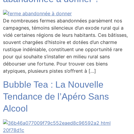
De nombreuses fermes abandonnées parsèment nos
campagnes, témoins silencieux d’un exode rural qui a
vidé certaines régions de leurs habitants. Ces bâtisses,
souvent chargées d’histoire et dotées d’un charme
rustique indéniable, constituent une opportunité rare
pour qui souhaite s’installer en milieu rural sans
débourser une fortune. Pour trouver ces biens
atypiques, plusieurs pistes s’offrent à […]
Bubble Tea : La Nouvelle
Tendance de l’Apéro Sans
Alcool