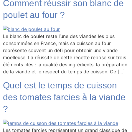
Comment réussir son blanc de
poulet au four ?
Le blanc de poulet reste l’une des viandes les plus
consommées en France, mais sa cuisson au four
représente souvent un défi pour obtenir une viande
moelleuse. La réussite de cette recette repose sur trois
éléments clés : la qualité des ingrédients, la préparation
de la viande et le respect du temps de cuisson. Ce […]
Quel est le temps de cuisson
des tomates farcies à la viande
?
Les tomates farcies représentent un grand classique de