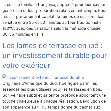
la cuisine familiale française, apprécié pour leur saveur
généreuse et leur préparation relativement simple. Pour
réussir parfaitement ce plat, le temps de cuisson idéal
se situe entre 35 et 50 minutes au four traditionnel à
180°C, avec des variations selon la méthode choisie :
30-35 minutes en […]
Les lames de terrasse en ipé :
un investissement durable pour
votre extérieur
Originaire d’Amérique du Sud, l’ipé figure parmi les
essences les plus utilisées pour les terrasses en bois.
Son veinage subtil et sa teinte profonde apportent une
touche chaleureuse à chaque réalisation. L’évolution de
son apparence au fil du temps donne du cachet aux