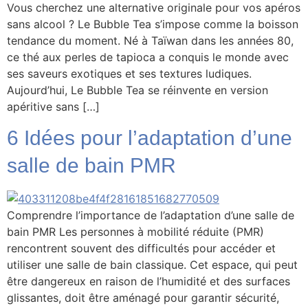
Vous cherchez une alternative originale pour vos apéros
sans alcool ? Le Bubble Tea s’impose comme la boisson
tendance du moment. Né à Taïwan dans les années 80,
ce thé aux perles de tapioca a conquis le monde avec
ses saveurs exotiques et ses textures ludiques.
Aujourd’hui, Le Bubble Tea se réinvente en version
apéritive sans […]
6 Idées pour l’adaptation d’une
salle de bain PMR
Comprendre l’importance de l’adaptation d’une salle de
bain PMR Les personnes à mobilité réduite (PMR)
rencontrent souvent des difficultés pour accéder et
utiliser une salle de bain classique. Cet espace, qui peut
être dangereux en raison de l’humidité et des surfaces
glissantes, doit être aménagé pour garantir sécurité,