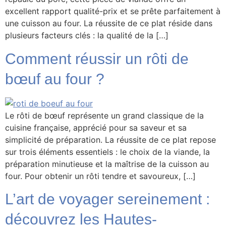
excellent rapport qualité-prix et se prête parfaitement à
une cuisson au four. La réussite de ce plat réside dans
plusieurs facteurs clés : la qualité de la […]
Comment réussir un rôti de
bœuf au four ?
Le rôti de bœuf représente un grand classique de la
cuisine française, apprécié pour sa saveur et sa
simplicité de préparation. La réussite de ce plat repose
sur trois éléments essentiels : le choix de la viande, la
préparation minutieuse et la maîtrise de la cuisson au
four. Pour obtenir un rôti tendre et savoureux, […]
L’art de voyager sereinement :
découvrez les Hautes-