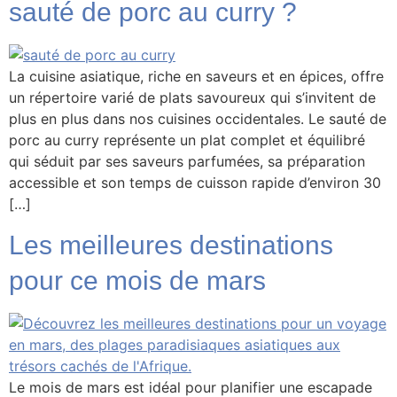
sauté de porc au curry ?
La cuisine asiatique, riche en saveurs et en épices, offre
un répertoire varié de plats savoureux qui s’invitent de
plus en plus dans nos cuisines occidentales. Le sauté de
porc au curry représente un plat complet et équilibré
qui séduit par ses saveurs parfumées, sa préparation
accessible et son temps de cuisson rapide d’environ 30
[…]
Les meilleures destinations
pour ce mois de mars
Le mois de mars est idéal pour planifier une escapade