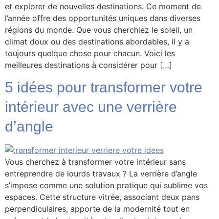
et explorer de nouvelles destinations. Ce moment de
l’année offre des opportunités uniques dans diverses
régions du monde. Que vous cherchiez le soleil, un
climat doux ou des destinations abordables, il y a
toujours quelque chose pour chacun. Voici les
meilleures destinations à considérer pour […]
5 idées pour transformer votre
intérieur avec une verrière
d’angle
Vous cherchez à transformer votre intérieur sans
entreprendre de lourds travaux ? La verrière d’angle
s’impose comme une solution pratique qui sublime vos
espaces. Cette structure vitrée, associant deux pans
perpendiculaires, apporte de la modernité tout en