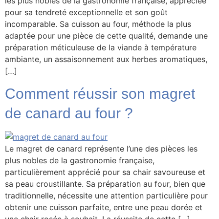
les plus nobles de la gastronomie française, appréciée
pour sa tendreté exceptionnelle et son goût
incomparable. Sa cuisson au four, méthode la plus
adaptée pour une pièce de cette qualité, demande une
préparation méticuleuse de la viande à température
ambiante, un assaisonnement aux herbes aromatiques,
[…]
Comment réussir son magret
de canard au four ?
Le magret de canard représente l’une des pièces les
plus nobles de la gastronomie française,
particulièrement apprécié pour sa chair savoureuse et
sa peau croustillante. Sa préparation au four, bien que
traditionnelle, nécessite une attention particulière pour
obtenir une cuisson parfaite, entre une peau dorée et
une chair rosée à souhait. La réussite de cette […]