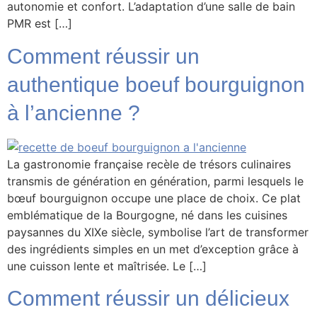
autonomie et confort. L’adaptation d’une salle de bain
PMR est […]
Comment réussir un
authentique boeuf bourguignon
à l’ancienne ?
La gastronomie française recèle de trésors culinaires
transmis de génération en génération, parmi lesquels le
bœuf bourguignon occupe une place de choix. Ce plat
emblématique de la Bourgogne, né dans les cuisines
paysannes du XIXe siècle, symbolise l’art de transformer
des ingrédients simples en un met d’exception grâce à
une cuisson lente et maîtrisée. Le […]
Comment réussir un délicieux