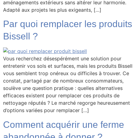
aménagements extérieurs sans altérer leur harmonie.
Adapté aux projets les plus exigeants, […]
Par quoi remplacer les produits
Bissell ?
Vous recherchez désespérément une solution pour
entretenir vos sols et surfaces, mais les produits Bissell
vous semblent trop onéreux ou difficiles à trouver. Ce
constat, partagé par de nombreux consommateurs,
soulève une question pratique : quelles alternatives
efficaces existent pour remplacer ces produits de
nettoyage réputés ? Le marché regorge heureusement
d’options variées pour remplacer […]
Comment acquérir une ferme
abandonnée à donner ?