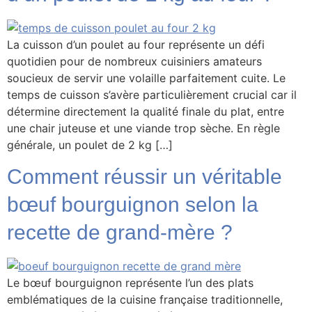
La cuisson d’un poulet au four représente un défi
quotidien pour de nombreux cuisiniers amateurs
soucieux de servir une volaille parfaitement cuite. Le
temps de cuisson s’avère particulièrement crucial car il
détermine directement la qualité finale du plat, entre
une chair juteuse et une viande trop sèche. En règle
générale, un poulet de 2 kg […]
Comment réussir un véritable
bœuf bourguignon selon la
recette de grand-mère ?
Le bœuf bourguignon représente l’un des plats
emblématiques de la cuisine française traditionnelle,