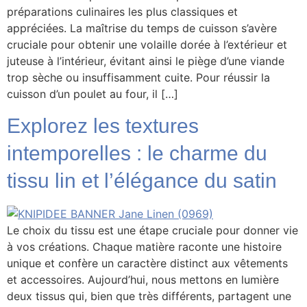
préparations culinaires les plus classiques et
appréciées. La maîtrise du temps de cuisson s’avère
cruciale pour obtenir une volaille dorée à l’extérieur et
juteuse à l’intérieur, évitant ainsi le piège d’une viande
trop sèche ou insuffisamment cuite. Pour réussir la
cuisson d’un poulet au four, il […]
Explorez les textures
intemporelles : le charme du
tissu lin et l’élégance du satin
Le choix du tissu est une étape cruciale pour donner vie
à vos créations. Chaque matière raconte une histoire
unique et confère un caractère distinct aux vêtements
et accessoires. Aujourd’hui, nous mettons en lumière
deux tissus qui, bien que très différents, partagent une