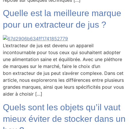
repose sur quelques techniques […]
Quelle est la meilleure marque
pour un extracteur de jus ?
L’extracteur de jus est devenu un appareil
incontournable pour tous ceux qui souhaitent adopter
une alimentation saine et équilibrée. Avec une pléthore
de marques sur le marché, faire le choix d’un
bon extracteur de jus peut s’avérer complexe. Dans cet
article, nous explorerons les différences entre plusieurs
grandes marques, ainsi que leurs spécificités pour vous
aider à choisir […]
Quels sont les objets qu’il vaut
mieux éviter de stocker dans un