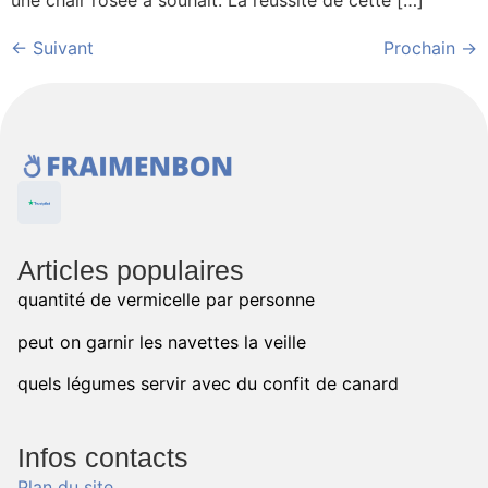
←
Suivant
Prochain
→
Articles populaires
quantité de vermicelle par personne
peut on garnir les navettes la veille
quels légumes servir avec du confit de canard
Infos contacts
Plan du site