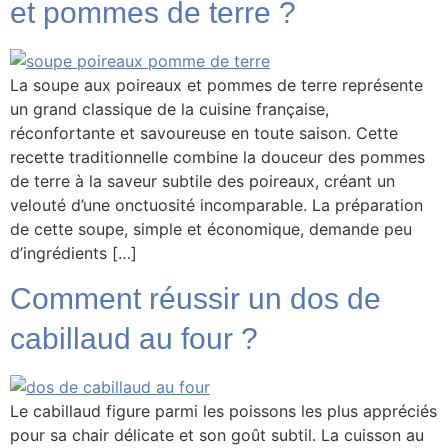
et pommes de terre ?
La soupe aux poireaux et pommes de terre représente
un grand classique de la cuisine française,
réconfortante et savoureuse en toute saison. Cette
recette traditionnelle combine la douceur des pommes
de terre à la saveur subtile des poireaux, créant un
velouté d’une onctuosité incomparable. La préparation
de cette soupe, simple et économique, demande peu
d’ingrédients […]
Comment réussir un dos de
cabillaud au four ?
Le cabillaud figure parmi les poissons les plus appréciés
pour sa chair délicate et son goût subtil. La cuisson au