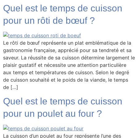
Quel est le temps de cuisson
pour un rôti de bœuf ?
Le rôti de bœuf représente un plat emblématique de la
gastronomie française, apprécié pour sa tendreté et sa
saveur. La réussite de sa cuisson détermine largement le
plaisir gustatif et nécessite une attention particulière
aux temps et températures de cuisson. Selon le degré
de cuisson souhaité et le poids de la viande, le temps
de […]
Quel est le temps de cuisson
pour un poulet au four ?
La cuisson d’un poulet au four représente l’une des