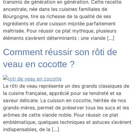
transmis de génération en génération. Cette recette
ancestrale, née dans les cuisines familiales de
Bourgogne, tire sa richesse de la qualité de ses
ingrédients et d’une cuisson mijotée parfaitement
maîtrisée. Pour réussir ce plat mythique, plusieurs
éléments s’avèrent déterminants : une viande […]
Comment réussir son rôti de
veau en cocotte ?
Le rôti de veau représente un des grands classiques de
la cuisine française, apprécié pour sa tendreté et sa
saveur délicate. La cuisson en cocotte, héritée de nos
grands-mères, permet de préserver tous les sucs et les
arômes de cette viande noble. Pour réussir ce plat
emblématique, quelques techniques et astuces s’avèrent
indispensables, de la […]