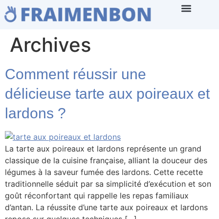
Archives
Comment réussir une
délicieuse tarte aux poireaux et
lardons ?
La tarte aux poireaux et lardons représente un grand
classique de la cuisine française, alliant la douceur des
légumes à la saveur fumée des lardons. Cette recette
traditionnelle séduit par sa simplicité d’exécution et son
goût réconfortant qui rappelle les repas familiaux
d’antan. La réussite d’une tarte aux poireaux et lardons