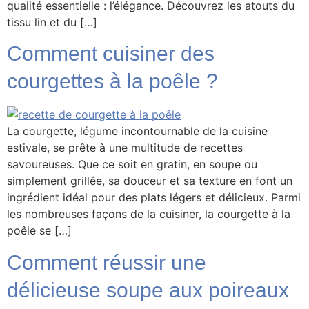
qualité essentielle : l’élégance. Découvrez les atouts du
tissu lin et du […]
Comment cuisiner des
courgettes à la poêle ?
La courgette, légume incontournable de la cuisine
estivale, se prête à une multitude de recettes
savoureuses. Que ce soit en gratin, en soupe ou
simplement grillée, sa douceur et sa texture en font un
ingrédient idéal pour des plats légers et délicieux. Parmi
les nombreuses façons de la cuisiner, la courgette à la
poêle se […]
Comment réussir une
délicieuse soupe aux poireaux