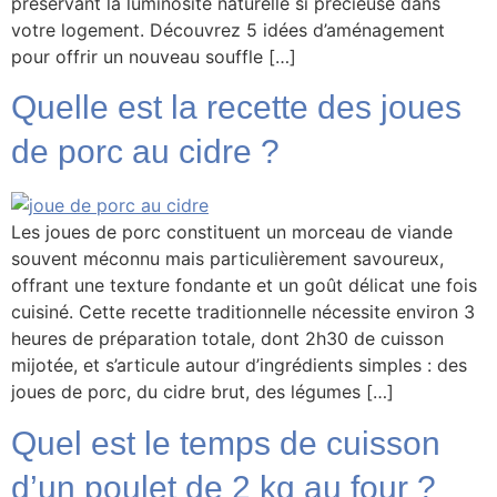
préservant la luminosité naturelle si précieuse dans
votre logement. Découvrez 5 idées d’aménagement
pour offrir un nouveau souffle […]
Quelle est la recette des joues
de porc au cidre ?
Les joues de porc constituent un morceau de viande
souvent méconnu mais particulièrement savoureux,
offrant une texture fondante et un goût délicat une fois
cuisiné. Cette recette traditionnelle nécessite environ 3
heures de préparation totale, dont 2h30 de cuisson
mijotée, et s’articule autour d’ingrédients simples : des
joues de porc, du cidre brut, des légumes […]
Quel est le temps de cuisson
d’un poulet de 2 kg au four ?