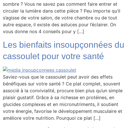
sombre ? Vous ne savez pas comment faire entrer et
circuler la lumière dans cette pièce ? Peu importe qu’il
s’agisse de votre salon, de votre chambre ou de tout
autre espace, il existe des astuces pour l’éclairer. On
vous donne nos 4 conseils pour y […]
Les bienfaits insoupçonnées du
cassoulet pour votre santé
Saviez-vous que le cassoulet peut avoir des effets
bénéfiques sur votre santé ? Ce plat complet, souvent
associé à la convivialité, procure bien plus qu’un simple
plaisir gustatif. Grâce à sa richesse en protéines, en
glucides complexes et en micronutriments, il soutient
votre énergie, favorise le développement musculaire et
améliore votre nutrition. Pourquoi ce plat […]