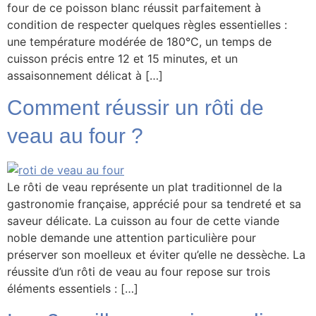
four de ce poisson blanc réussit parfaitement à
condition de respecter quelques règles essentielles :
une température modérée de 180°C, un temps de
cuisson précis entre 12 et 15 minutes, et un
assaisonnement délicat à […]
Comment réussir un rôti de
veau au four ?
Le rôti de veau représente un plat traditionnel de la
gastronomie française, apprécié pour sa tendreté et sa
saveur délicate. La cuisson au four de cette viande
noble demande une attention particulière pour
préserver son moelleux et éviter qu’elle ne dessèche. La
réussite d’un rôti de veau au four repose sur trois
éléments essentiels : […]