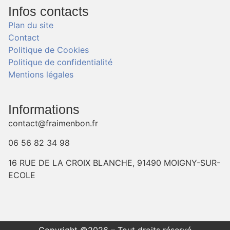
Infos contacts
Plan du site
Contact
Politique de Cookies
Politique de confidentialité
Mentions légales
Informations
contact@fraimenbon.fr
06 56 82 34 98
16 RUE DE LA CROIX BLANCHE, 91490 MOIGNY-SUR-
ECOLE