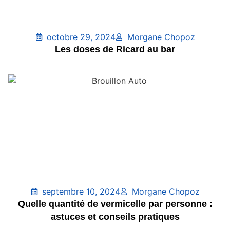
octobre 29, 2024
Morgane Chopoz
Les doses de Ricard au bar
septembre 10, 2024
Morgane Chopoz
Quelle quantité de vermicelle par personne :
astuces et conseils pratiques