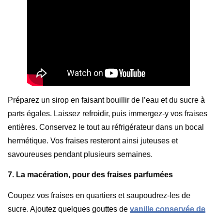
Préparez un sirop en faisant bouillir de l’eau et du sucre à
parts égales. Laissez refroidir, puis immergez-y vos fraises
entières. Conservez le tout au réfrigérateur dans un bocal
hermétique. Vos fraises resteront ainsi juteuses et
savoureuses pendant plusieurs semaines.
7. La macération, pour des fraises parfumées
Coupez vos fraises en quartiers et saupoudrez-les de
sucre. Ajoutez quelques gouttes de
vanille conservée de