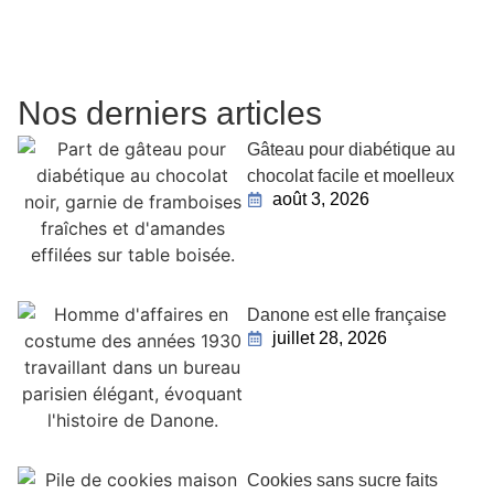
Nos derniers articles
Gâteau pour diabétique au
chocolat facile et moelleux
août 3, 2026
Danone est elle française
juillet 28, 2026
Cookies sans sucre faits