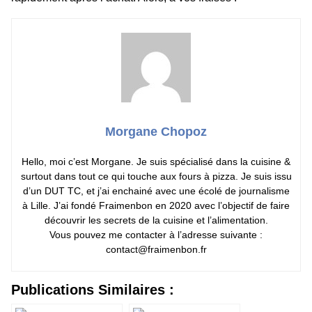
Morgane Chopoz
Hello, moi c’est Morgane. Je suis spécialisé dans la cuisine &
surtout dans tout ce qui touche aux fours à pizza. Je suis issu
d’un DUT TC, et j’ai enchainé avec une écolé de journalisme
à Lille. J’ai fondé Fraimenbon en 2020 avec l’objectif de faire
découvrir les secrets de la cuisine et l’alimentation.
Vous pouvez me contacter à l’adresse suivante :
contact@fraimenbon.fr
Publications Similaires :