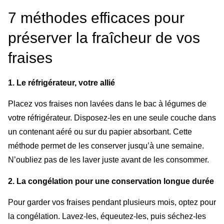
7 méthodes efficaces pour
préserver la fraîcheur de vos
fraises
1. Le réfrigérateur, votre allié
Placez vos fraises non lavées dans le bac à légumes de
votre réfrigérateur. Disposez-les en une seule couche dans
un contenant aéré ou sur du papier absorbant. Cette
méthode permet de les conserver jusqu’à une semaine.
N’oubliez pas de les laver juste avant de les consommer.
2. La congélation pour une conservation longue durée
Pour garder vos fraises pendant plusieurs mois, optez pour
la congélation. Lavez-les, équeutez-les, puis séchez-les