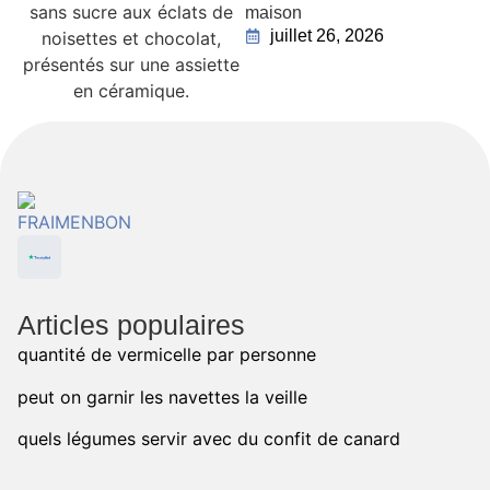
maison
juillet 26, 2026
Articles populaires
quantité de vermicelle par personne
peut on garnir les navettes la veille
quels légumes servir avec du confit de canard