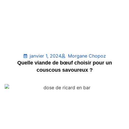
janvier 1, 2024
Morgane Chopoz
Quelle viande de bœuf choisir pour un
couscous savoureux ?