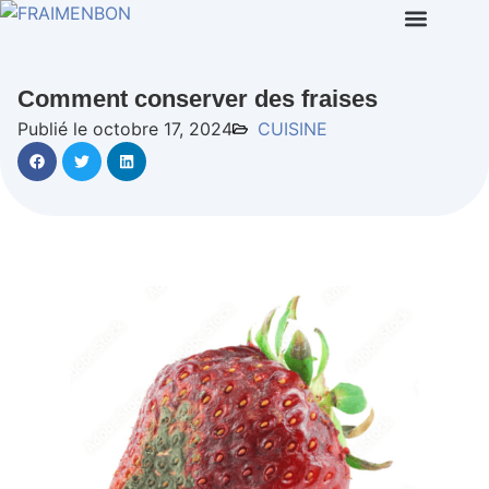
Comment conserver des fraises
Publié le octobre 17, 2024
CUISINE