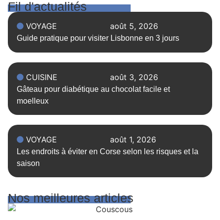
Fil d'actualités
VOYAGE
août 5, 2026
Guide pratique pour visiter Lisbonne en 3 jours
CUISINE
août 3, 2026
Gâteau pour diabétique au chocolat facile et
moelleux
VOYAGE
août 1, 2026
Les endroits à éviter en Corse selon les risques et la
saison
Nos meilleures articles