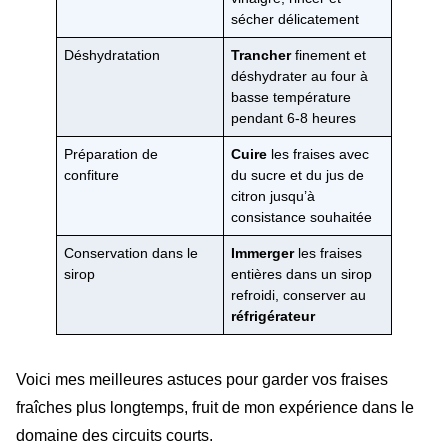
sécher délicatement
Déshydratation
Trancher
finement et
déshydrater au four à
basse température
pendant 6-8 heures
Préparation de
Cuire
les fraises avec
confiture
du sucre et du jus de
citron jusqu’à
consistance souhaitée
Conservation dans le
Immerger
les fraises
sirop
entières dans un sirop
refroidi, conserver au
réfrigérateur
Voici mes meilleures astuces pour garder vos fraises
fraîches plus longtemps, fruit de mon expérience dans le
domaine des circuits courts.