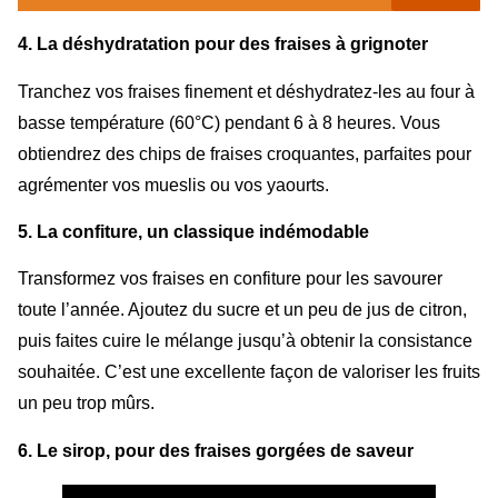
4. La déshydratation pour des fraises à grignoter
Tranchez vos fraises finement et déshydratez-les au four à
basse température (60°C) pendant 6 à 8 heures. Vous
obtiendrez des chips de fraises croquantes, parfaites pour
agrémenter vos mueslis ou vos yaourts.
5. La confiture, un classique indémodable
Transformez vos fraises en confiture pour les savourer
toute l’année. Ajoutez du sucre et un peu de jus de citron,
puis faites cuire le mélange jusqu’à obtenir la consistance
souhaitée. C’est une excellente façon de valoriser les fruits
un peu trop mûrs.
6. Le sirop, pour des fraises gorgées de saveur