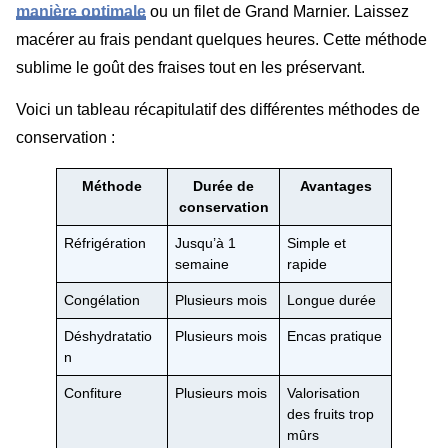
manière optimale
ou un filet de Grand Marnier. Laissez
macérer au frais pendant quelques heures. Cette méthode
sublime le goût des fraises tout en les préservant.
Voici un tableau récapitulatif des différentes méthodes de
conservation :
Méthode
Durée de
Avantages
conservation
Réfrigération
Jusqu’à 1
Simple et
semaine
rapide
Congélation
Plusieurs mois
Longue durée
Déshydratatio
Plusieurs mois
Encas pratique
n
Confiture
Plusieurs mois
Valorisation
des fruits trop
mûrs