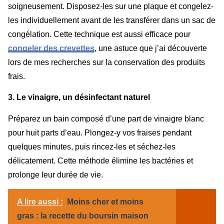
soigneusement. Disposez-les sur une plaque et congelez-
les individuellement avant de les transférer dans un sac de
congélation. Cette technique est aussi efficace pour
congeler des crevettes
, une astuce que j’ai découverte
lors de mes recherches sur la conservation des produits
frais.
3. Le vinaigre, un désinfectant naturel
Préparez un bain composé d’une part de vinaigre blanc
pour huit parts d’eau. Plongez-y vos fraises pendant
quelques minutes, puis rincez-les et séchez-les
délicatement. Cette méthode élimine les bactéries et
prolonge leur durée de vie.
A lire aussi :
Moins cher et moins
gras : la recette du boursin maison